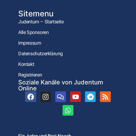
Sitemenu
Judentum – Startseite
Alle Sponsoren
Impressum
Datenschutzerklärung
Kontakt
Registrieren
Soziale Kanäle von Judentum
Online