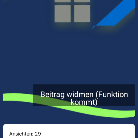
Beitrag widmen (Funktion
kommt)
Ansichten: 29