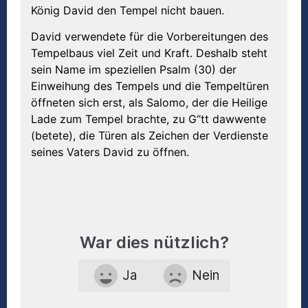
König David den Tempel nicht bauen.
David verwendete für die Vorbereitungen des
Tempelbaus viel Zeit und Kraft. Deshalb steht
sein Name im speziellen Psalm (30) der
Einweihung des Tempels und die Tempeltüren
öffneten sich erst, als Salomo, der die Heilige
Lade zum Tempel brachte, zu G“tt dawwente
(betete), die Türen als Zeichen der Verdienste
seines Vaters David zu öffnen.
War dies nützlich?
Ja
Nein