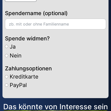
Spendername (optional)
Spende widmen?
Ja
Nein
Zahlungsoptionen
Kreditkarte
PayPal
Alternative:
Das könnte von Interesse sein