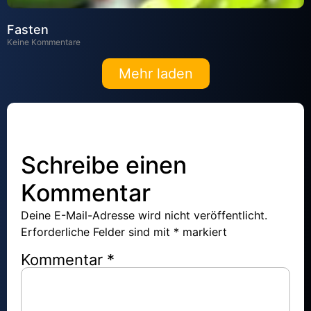
Fasten
Keine Kommentare
Mehr laden
Schreibe einen
Kommentar
Deine E-Mail-Adresse wird nicht veröffentlicht.
Erforderliche Felder sind mit
*
markiert
Kommentar
*