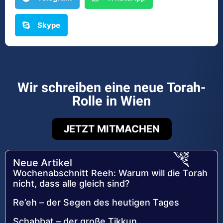
Skype
Wir schreiben eine neue Torah-
Rolle in Wien
JETZT MITMACHEN
Neue Artikel
Wochenabschnitt Reeh: Warum will die Torah
nicht, dass alle gleich sind?
Re’eh – der Segen des heutigen Tages
Schabbat – der große Tikkun