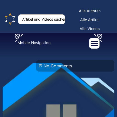
Alle Autoren
Alle Artikel
Alle Videos
Mobile Navigation
No Comments