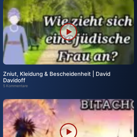
Zniut, Kleidung & Bescheidenheit | David
Davidoff
5 Kommentare