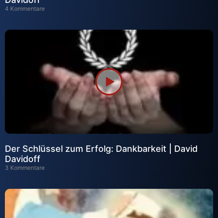
4 Kommentare
Der Schlüssel zum Erfolg: Dankbarkeit | David
Davidoff
3 Kommentare