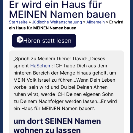
Er wird ein Haus für
MEINEN Namen bauen
Startseite
»
Jüdische Weltanschauung
»
Allgemein
»
Er wird
ein Haus für MEINEN Namen bauen
Hören statt lesen
„Sprich zu Meinem Diener David: „Dieses
spricht
HaSchem
: ICH habe Dich aus dem
hinteren Bereich der Menge hinaus geholt, um
MEIN Volk Israel zu führen…Wenn Dein Leben
vorbei sein wird und Du bei Deinen Ahnen
ruhen wirst, werde ICH Deinen eigenen Sohn
zu Deinem Nachfolger werden lassen…Er wird
ein Haus für MEINEN Namen bauen“.
um dort SEINEN Namen
wohnen zu lassen