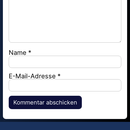
Name
*
E-Mail-Adresse
*
Alternative: