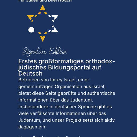
Für Juden und Bnei Noach
Erstes großformatiges orthodox-
jüdisches Bildungsportal auf
Deutsch
Betrieben von Imrey Israel, einer
gemeinnützigen Organisation aus Israel,
bietet diese Seite geprüfte und authentische
Informationen über das Judentum.
Insbesondere in deutscher Sprache gibt es
viele verfälschte Informationen über das
Judentum, und unser Projekt setzt sich aktiv
dagegen ein.