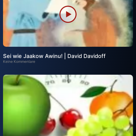
Sei wie Jaakow Awinu! | David Davidoff
Keine Kommentare