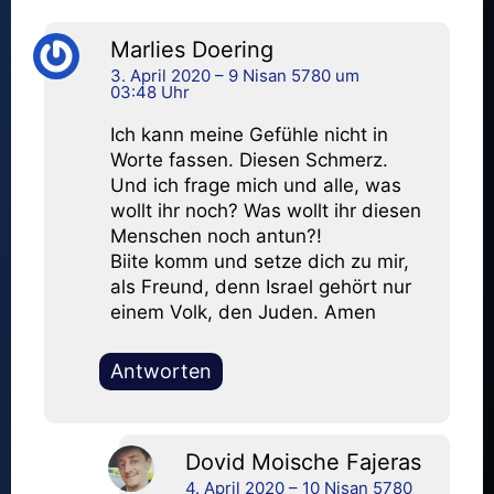
Marlies Doering
3. April 2020 – 9 Nisan 5780 um
03:48 Uhr
Ich kann meine Gefühle nicht in
Worte fassen. Diesen Schmerz.
Und ich frage mich und alle, was
wollt ihr noch? Was wollt ihr diesen
Menschen noch antun?!
Biite komm und setze dich zu mir,
als Freund, denn Israel gehört nur
einem Volk, den Juden. Amen
Antworten
Dovid Moische Fajeras
4. April 2020 – 10 Nisan 5780