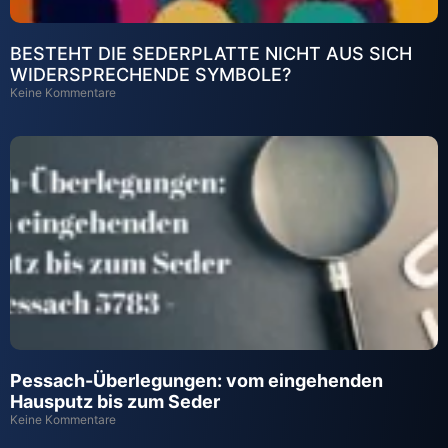
BESTEHT DIE SEDERPLATTE NICHT AUS SICH
WIDERSPRECHENDE SYMBOLE?
Keine Kommentare
Pessach-Überlegungen: vom eingehenden
Hausputz bis zum Seder
Keine Kommentare