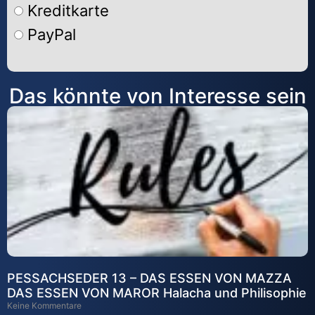
Kreditkarte
PayPal
Alternative:
Das könnte von Interesse sein
PESSACHSEDER 13 – DAS ESSEN VON MAZZA
DAS ESSEN VON MAROR Halacha und Philisophie
Keine Kommentare