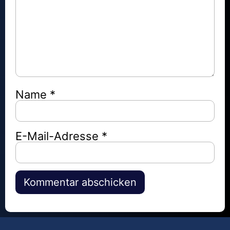
Name
*
E-Mail-Adresse
*
Alternative: