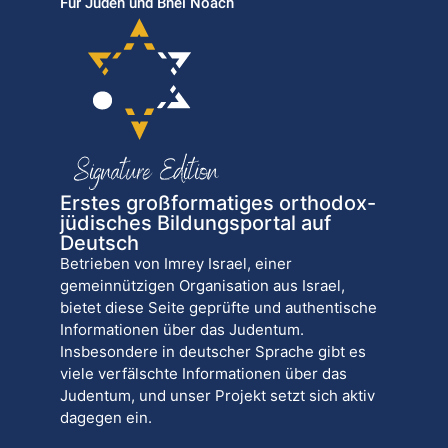
Für Juden und Bnei Noach
Erstes großformatiges orthodox-
jüdisches Bildungsportal auf
Deutsch
Betrieben von Imrey Israel, einer
gemeinnützigen Organisation aus Israel,
bietet diese Seite geprüfte und authentische
Informationen über das Judentum.
Insbesondere in deutscher Sprache gibt es
viele verfälschte Informationen über das
Judentum, und unser Projekt setzt sich aktiv
dagegen ein.