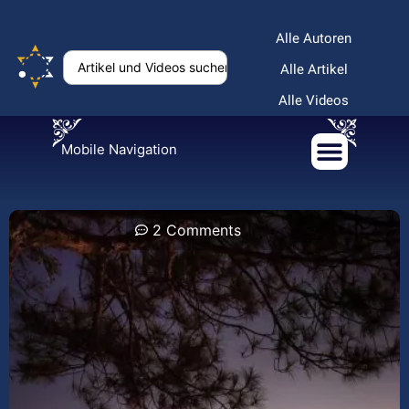
Alle Autoren
Alle Artikel
Alle Videos
Mobile Navigation
2 Comments