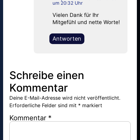
um 20:32 Uhr
Vielen Dank für Ihr
Mitgefühl und nette Worte!
Antworten
Schreibe einen
Kommentar
Deine E-Mail-Adresse wird nicht veröffentlicht.
Erforderliche Felder sind mit
*
markiert
Kommentar
*