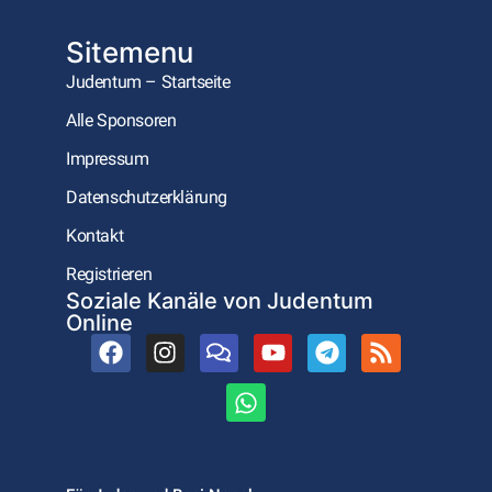
Sitemenu
Judentum – Startseite
Alle Sponsoren
Impressum
Datenschutzerklärung
Kontakt
Registrieren
Soziale Kanäle von Judentum
Online