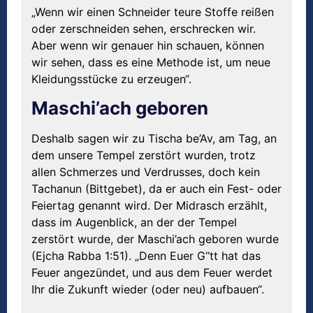
„Wenn wir einen Schneider teure Stoffe reißen
oder zerschneiden sehen, erschrecken wir.
Aber wenn wir genauer hin schauen, können
wir sehen, dass es eine Methode ist, um neue
Kleidungsstücke zu erzeugen“.
Maschi’ach geboren
Deshalb sagen wir zu Tischa be’Av, am Tag, an
dem unsere Tempel zerstört wurden, trotz
allen Schmerzes und Verdrusses, doch kein
Tachanun (Bittgebet), da er auch ein Fest- oder
Feiertag genannt wird. Der Midrasch erzählt,
dass im Augenblick, an der der Tempel
zerstört wurde, der Maschi’ach geboren wurde
(Ejcha Rabba 1:51). „Denn Euer G“tt hat das
Feuer angezündet, und aus dem Feuer werdet
Ihr die Zukunft wieder (oder neu) aufbauen“.