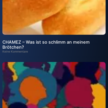
CHAMEZ – Was ist so schlimm an meinem
Brötchen?
Keine Kommentare