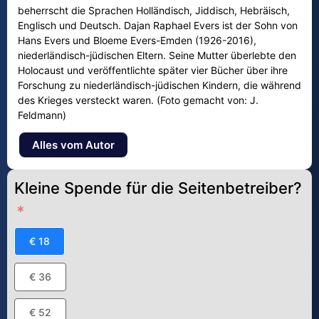
beherrscht die Sprachen Holländisch, Jiddisch, Hebräisch,
Englisch und Deutsch. Dajan Raphael Evers ist der Sohn von
Hans Evers und Bloeme Evers-Emden (1926-2016),
niederländisch-jüdischen Eltern. Seine Mutter überlebte den
Holocaust und veröffentlichte später vier Bücher über ihre
Forschung zu niederländisch-jüdischen Kindern, die während
des Krieges versteckt waren. (Foto gemacht von: J.
Feldmann)
Alles vom Autor
Kleine Spende für die Seitenbetreiber?
€ 18
€ 36
€ 52