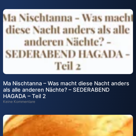
Ma Nischtanna – Was macht diese Nacht anders
als alle anderen Nächte? – SEDERABEND
HAGADA – Teil 2
Keine Kommentare