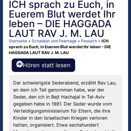
ICH sprach zu Euch, in
Euerem Blut werdet Ihr
leben – DIE HAGGADA
LAUT RAV J. M. LAU
Startseite
»
Schabbat und Feiertage
»
Pessach
»
ICH
sprach zu Euch, in Euerem Blut werdet Ihr leben – DIE
HAGGADA LAUT RAV J. M. LAU
Hören statt lesen
Der schwierigste Sederabend, erzählt Rav Lau,
an dem ich Teil genommen habe, war der
Seder, den ich in Bejt Hachajal in Tel-Aviv
gegeben habe in 1981. Der Seder wurde vom
Verteidigungsministerium für Eltern, die ihre
Kinder in den Israelischen Kriegen verloren
hatten, organisiert. Etwa sechshundert