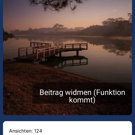
Beitrag widmen (Funktion
kommt)
Ansichten: 124