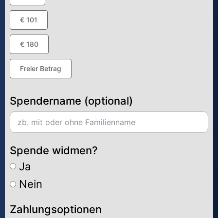
€ 101
€ 180
Freier Betrag
Spendername (optional)
Spende widmen?
Ja
Nein
Zahlungsoptionen