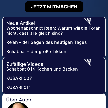
JETZT MITMACHEN
Neue Artikel
Wochenabschnitt Reeh: Warum will die Torah
nicht, dass alle gleich sind?
Re’eh – der Segen des heutigen Tages
Schabbat – der große Tikkun
Zufällige Videos
Schabbat 014 Kochen und Backen
KUSARI 007
KUSARI 011
Über Autor