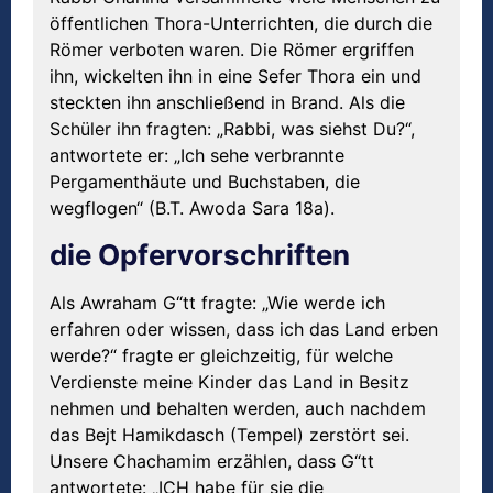
öffentlichen Thora-Unterrichten, die durch die
Römer verboten waren. Die Römer ergriffen
ihn, wickelten ihn in eine Sefer Thora ein und
steckten ihn anschließend in Brand. Als die
Schüler ihn fragten: „Rabbi, was siehst Du?“,
antwortete er: „Ich sehe verbrannte
Pergamenthäute und Buchstaben, die
wegflogen“ (B.T. Awoda Sara 18a).
die Opfervorschriften
Als Awraham G“tt fragte: „Wie werde ich
erfahren oder wissen, dass ich das Land erben
werde?“ fragte er gleichzeitig, für welche
Verdienste meine Kinder das Land in Besitz
nehmen und behalten werden, auch nachdem
das Bejt Hamikdasch (Tempel) zerstört sei.
Unsere Chachamim erzählen, dass G“tt
antwortete: „ICH habe für sie die