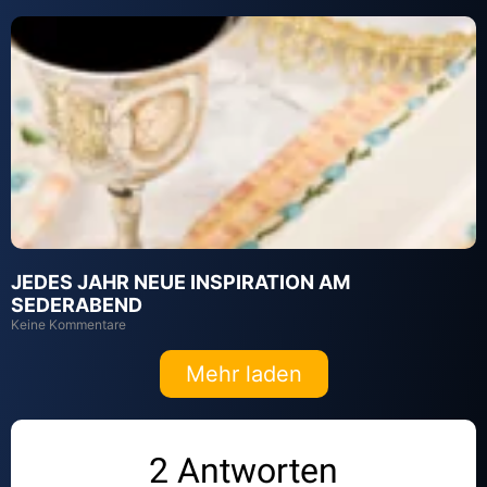
JEDES JAHR NEUE INSPIRATION AM
SEDERABEND
Keine Kommentare
Mehr laden
2 Antworten