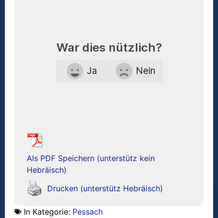
War dies nützlich?
Ja
Nein
Als PDF Speichern (unterstütz kein
Hebräisch)
Drucken (unterstütz Hebräisch)
In Kategorie:
Pessach