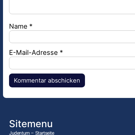
Name
*
E-Mail-Adresse
*
Alternative:
Sitemenu
Judentum – Startseite