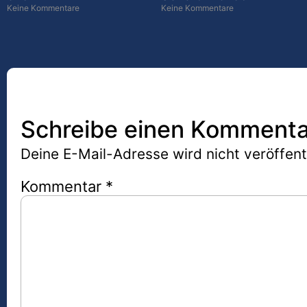
Keine Kommentare
Keine Kommentare
Schreibe einen Kommenta
Deine E-Mail-Adresse wird nicht veröffentl
Kommentar
*