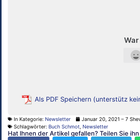
War 
Als PDF Speichern (unterstütz kei
In Kategorie:
Newsletter
Januar 20, 2021 – 7 She
Schlagwörter:
Buch Schmot
,
Newsletter
Hat Ihnen der Artikel gefallen? Teilen Sie ih