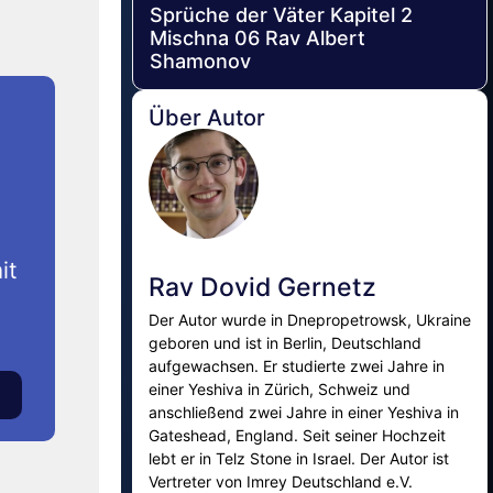
Sprüche der Väter Kapitel 2
Mischna 06 Rav Albert
Shamonov
Über Autor
it
Rav Dovid Gernetz
Der Autor wurde in Dnepropetrowsk, Ukraine
geboren und ist in Berlin, Deutschland
aufgewachsen. Er studierte zwei Jahre in
einer Yeshiva in Zürich, Schweiz und
anschließend zwei Jahre in einer Yeshiva in
Gateshead, England. Seit seiner Hochzeit
lebt er in Telz Stone in Israel. Der Autor ist
Vertreter von Imrey Deutschland e.V.