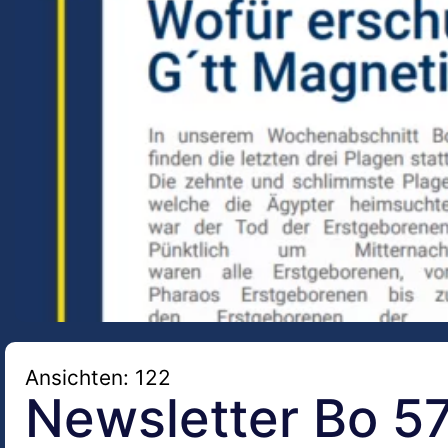
Ansichten: 122
Newsletter Bo 5