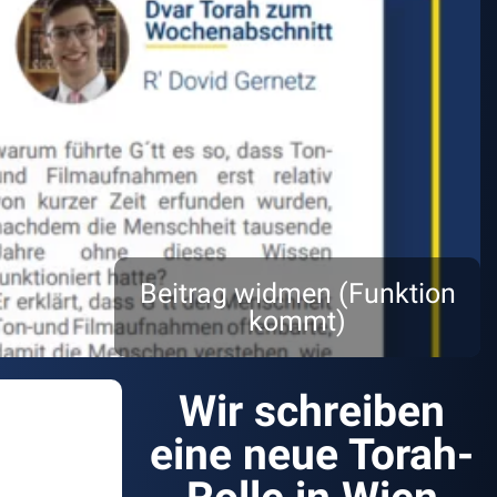
Beitrag widmen (Funktion
kommt)
Wir schreiben
eine neue Torah-