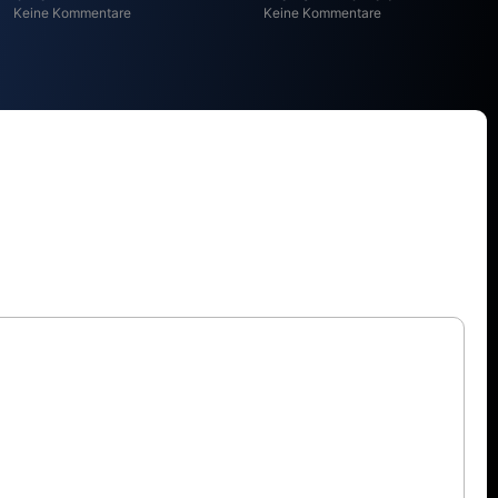
Keine Kommentare
Keine Kommentare