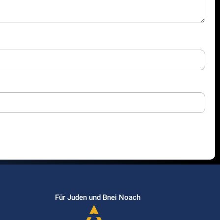
Für Juden und Bnei Noach