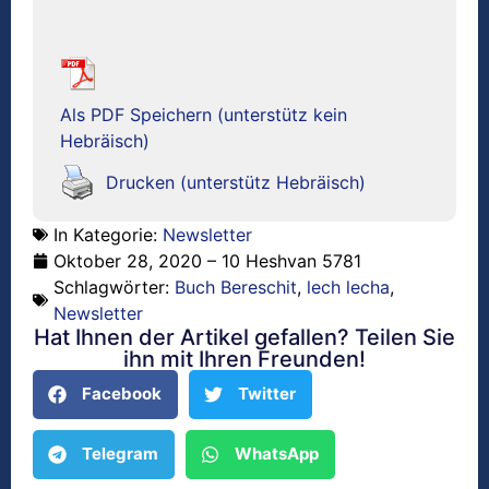
Als PDF Speichern (unterstütz kein
Hebräisch)
Drucken (unterstütz Hebräisch)
In Kategorie:
Newsletter
Oktober 28, 2020 – 10 Heshvan 5781
Schlagwörter:
Buch Bereschit
,
lech lecha
,
Newsletter
Hat Ihnen der Artikel gefallen? Teilen Sie
ihn mit Ihren Freunden!
Facebook
Twitter
Telegram
WhatsApp