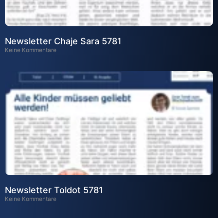
Newsletter Chaje Sara 5781
Keine Kommentare
Newsletter Toldot 5781
Keine Kommentare