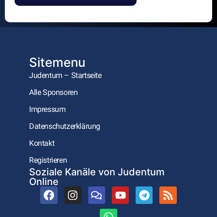
Alternative:
Sitemenu
Judentum – Startseite
Alle Sponsoren
Impressum
Datenschutzerklärung
Kontakt
Registrieren
Soziale Kanäle von Judentum
Online