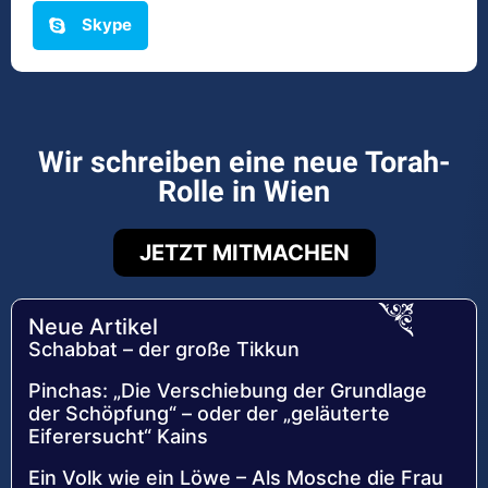
Skype
Wir schreiben eine neue Torah-
Rolle in Wien
JETZT MITMACHEN
Neue Artikel
Schabbat – der große Tikkun
Pinchas: „Die Verschiebung der Grundlage
der Schöpfung“ – oder der „geläuterte
Eiferersucht“ Kains
Ein Volk wie ein Löwe – Als Mosche die Frau