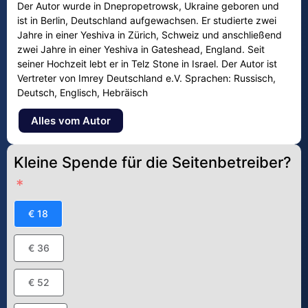
Der Autor wurde in Dnepropetrowsk, Ukraine geboren und
ist in Berlin, Deutschland aufgewachsen. Er studierte zwei
Jahre in einer Yeshiva in Zürich, Schweiz und anschließend
zwei Jahre in einer Yeshiva in Gateshead, England. Seit
seiner Hochzeit lebt er in Telz Stone in Israel. Der Autor ist
Vertreter von Imrey Deutschland e.V. Sprachen: Russisch,
Deutsch, Englisch, Hebräisch
Alles vom Autor
Kleine Spende für die Seitenbetreiber?
€ 18
€ 36
€ 52