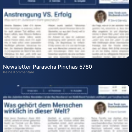
Newsletter Parascha Pinchas 5780
Keine Kommentare