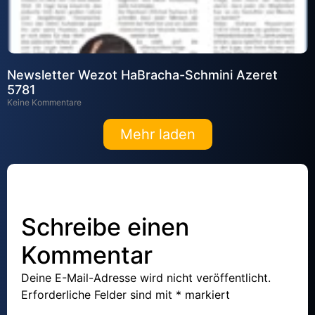
Newsletter Wezot HaBracha-Schmini Azeret
5781
Keine Kommentare
Mehr laden
Schreibe einen
Kommentar
Deine E-Mail-Adresse wird nicht veröffentlicht.
Erforderliche Felder sind mit
*
markiert