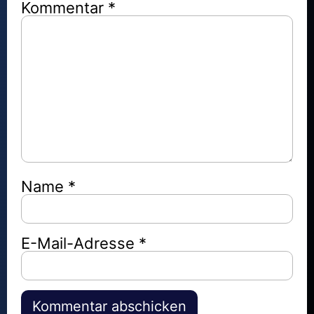
Kommentar
*
Name
*
E-Mail-Adresse
*