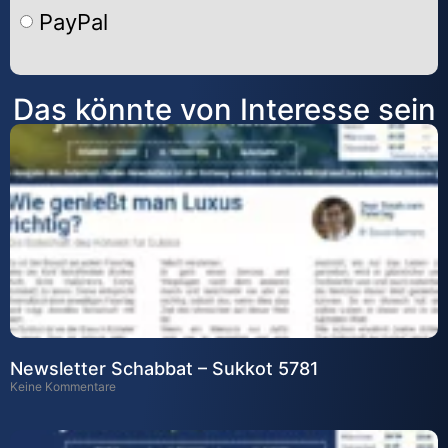
PayPal
Alternative:
Das könnte von Interesse sein
Newsletter Schabbat – Sukkot 5781
Keine Kommentare