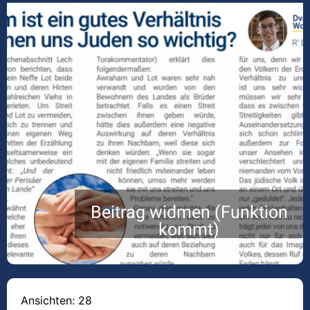
Beitrag widmen (Funktion
kommt)
Ansichten: 28