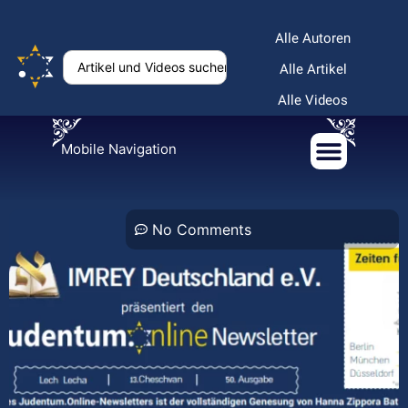
Alle Autoren
Alle Artikel
Alle Videos
Mobile Navigation
No Comments