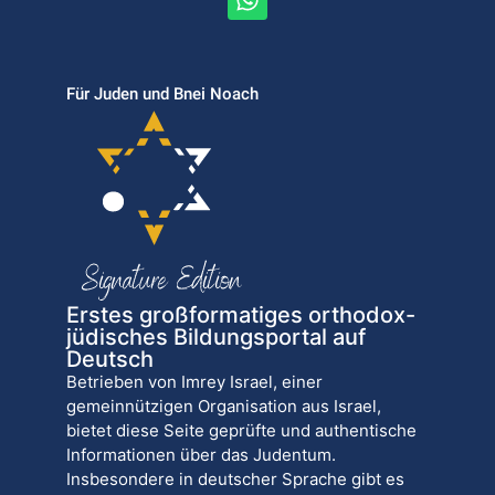
Für Juden und Bnei Noach
Erstes großformatiges orthodox-
jüdisches Bildungsportal auf
Deutsch
Betrieben von Imrey Israel, einer
gemeinnützigen Organisation aus Israel,
bietet diese Seite geprüfte und authentische
Informationen über das Judentum.
Insbesondere in deutscher Sprache gibt es