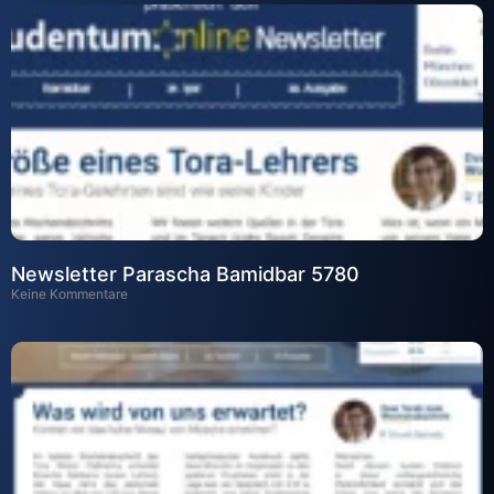
Newsletter Parascha Bamidbar 5780
Keine Kommentare