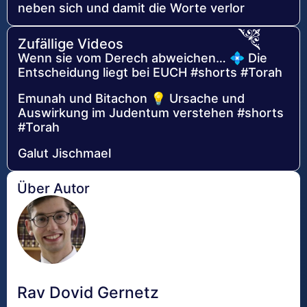
neben sich und damit die Worte verlor
Zufällige Videos
Wenn sie vom Derech abweichen… 💠 Die
Entscheidung liegt bei EUCH #shorts #Torah
Emunah und Bitachon 💡 Ursache und
Auswirkung im Judentum verstehen #shorts
#Torah
Galut Jischmael
Über Autor
Rav Dovid Gernetz