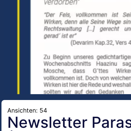
Ansichten: 54
Newsletter Para