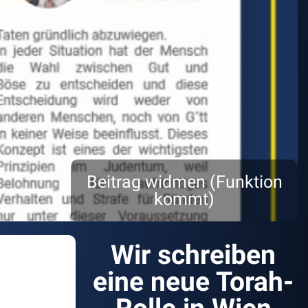
Beitrag widmen (Funktion
kommt)
Wir schreiben
eine neue Torah-