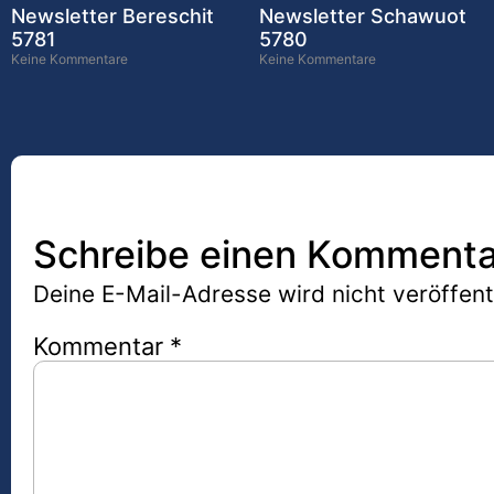
Newsletter Bereschit
Newsletter Schawuot
5781
5780
Keine Kommentare
Keine Kommentare
Schreibe einen Kommenta
Deine E-Mail-Adresse wird nicht veröffentl
Kommentar
*