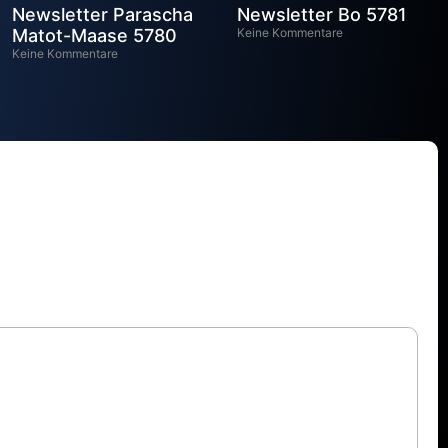
Newsletter Parascha
Newsletter Bo 5781
Matot-Maase 5780
Keine Kommentare
Keine Kommentare