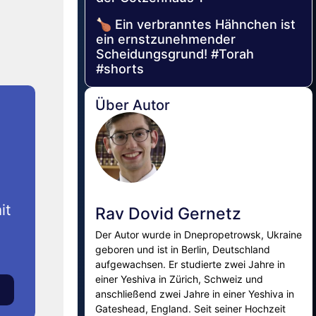
🍗 Ein verbranntes Hähnchen ist
ein ernstzunehmender
Scheidungsgrund! #Torah
#shorts
Über Autor
it
Rav Dovid Gernetz
Der Autor wurde in Dnepropetrowsk, Ukraine
geboren und ist in Berlin, Deutschland
aufgewachsen. Er studierte zwei Jahre in
einer Yeshiva in Zürich, Schweiz und
anschließend zwei Jahre in einer Yeshiva in
Gateshead, England. Seit seiner Hochzeit