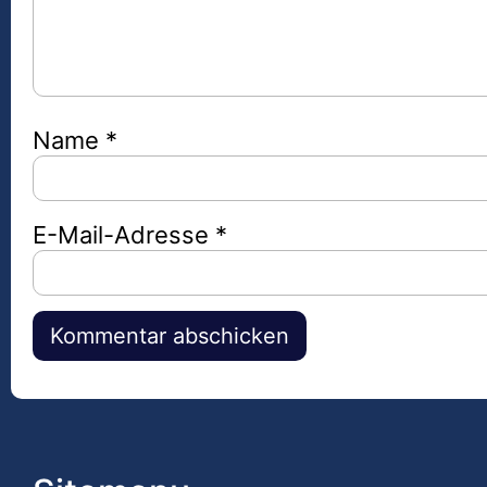
Name
*
E-Mail-Adresse
*
Alternative: