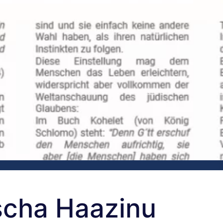
scha Haazinu