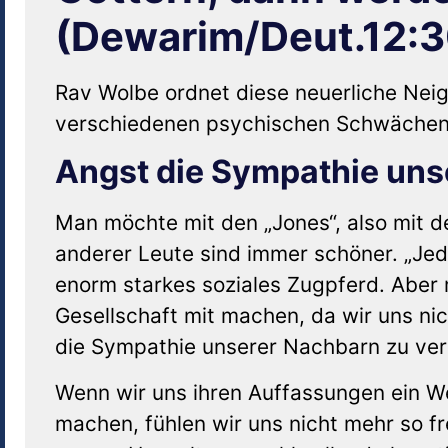
(Dewarim/Deut.12:3
Rav Wolbe ordnet diese neuerliche Nei
verschiedenen psychischen Schwächen
Angst die Sympathie uns
Man möchte mit den „Jones“, also mit d
anderer Leute sind immer schöner. „Jede
enorm starkes soziales Zugpferd. Aber
Gesellschaft mit machen, da wir uns nic
die Sympathie unserer Nachbarn zu verl
Wenn wir uns ihren Auffassungen ein We
machen, fühlen wir uns nicht mehr so 