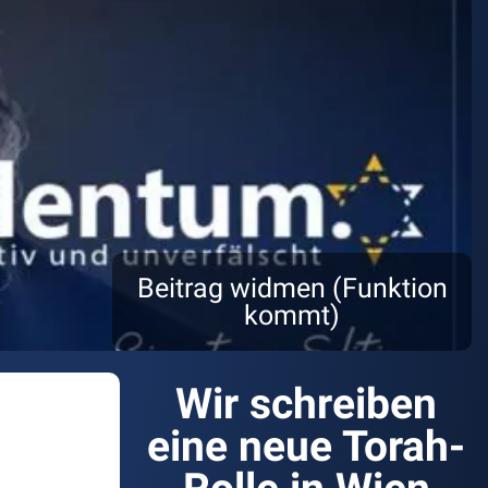
Beitrag widmen (Funktion
kommt)
Wir schreiben
eine neue Torah-