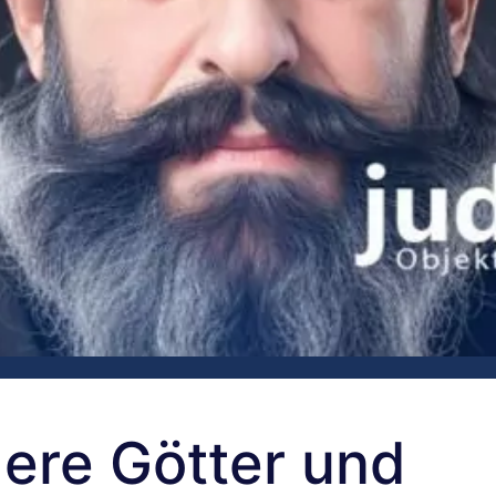
ere Götter und