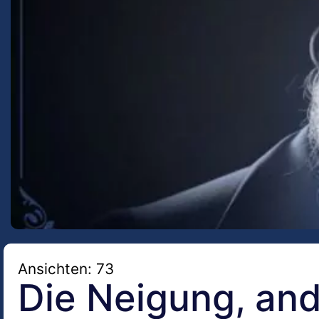
Ansichten: 73
Die Neigung, and