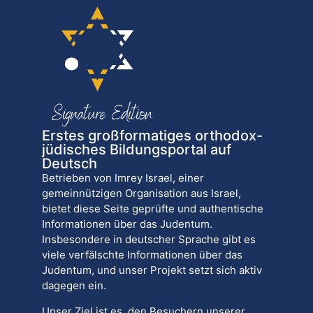
Erstes großformatiges orthodox-
jüdisches Bildungsportal auf
Deutsch
Betrieben von Imrey Israel, einer
gemeinnützigen Organisation aus Israel,
bietet diese Seite geprüfte und authentische
Informationen über das Judentum.
Insbesondere in deutscher Sprache gibt es
viele verfälschte Informationen über das
Judentum, und unser Projekt setzt sich aktiv
dagegen ein.
Unser Ziel ist es, den Besuchern unserer