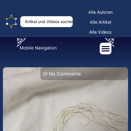
Alle Autoren
Alle Artikel
Alle Videos
Mobile Navigation
No Comments