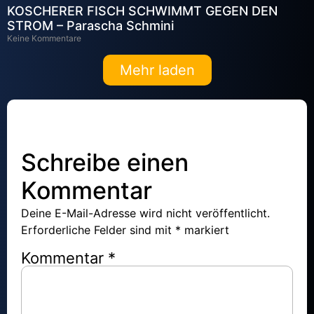
KOSCHERER FISCH SCHWIMMT GEGEN DEN
STROM – Parascha Schmini
Keine Kommentare
Mehr laden
Schreibe einen
Kommentar
Deine E-Mail-Adresse wird nicht veröffentlicht.
Erforderliche Felder sind mit
*
markiert
Kommentar
*