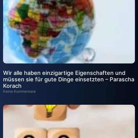
Wir alle haben einzigartige Eigenschaften und
müssen sie für gute Dinge einsetzten – Parascha
Korach
Keine Kommentare