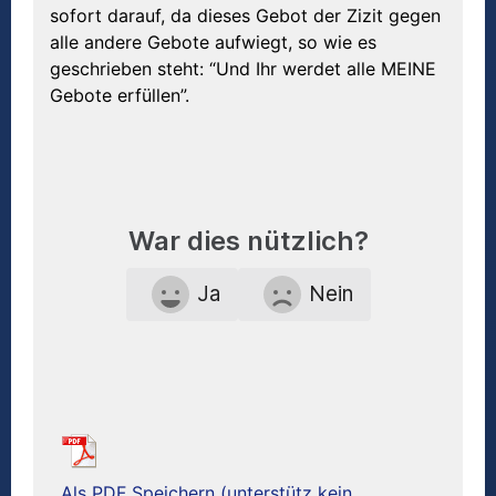
sofort darauf, da dieses Gebot der Zizit gegen
alle andere Gebote aufwiegt, so wie es
geschrieben steht: “Und Ihr werdet alle MEINE
Gebote erfüllen”.
War dies nützlich?
Ja
Nein
Als PDF Speichern (unterstütz kein