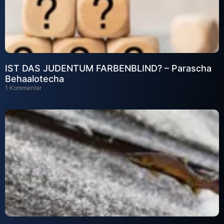
IST DAS JUDENTUM FARBENBLIND? – Parascha
Behaalotecha
1 Kommentar