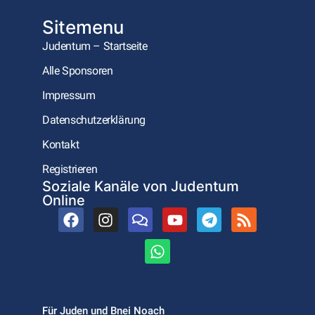
Sitemenu
Judentum – Startseite
Alle Sponsoren
Impressum
Datenschutzerklärung
Kontakt
Registrieren
Soziale Kanäle von Judentum
Online
Für Juden und Bnei Noach