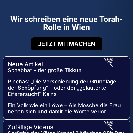
Wir schreiben eine neue Torah-
Rolle in Wien
JETZT MITMACHEN
Neue Artikel
Schabbat – der große Tikkun
Pinchas: „Die Verschiebung der Grundlage
der Schöpfung“ – oder der „geläuterte
Eiferersucht“ Kains
Ein Volk wie ein Löwe – Als Mosche die Frau
neben sich und damit die Worte verlor
Zufällige Videos