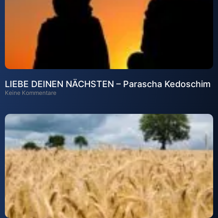
LIEBE DEINEN NÄCHSTEN – Parascha Kedoschim
Keine Kommentare