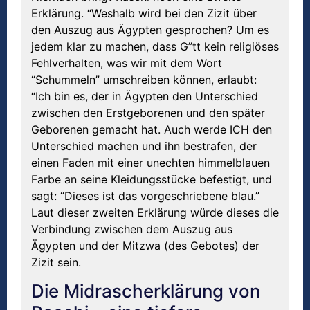
Erklärung. “Weshalb wird bei den Zizit über
den Auszug aus Ägypten gesprochen? Um es
jedem klar zu machen, dass G”tt kein religiöses
Fehlverhalten, was wir mit dem Wort
“Schummeln” umschreiben können, erlaubt:
“Ich bin es, der in Ägypten den Unterschied
zwischen den Erstgeborenen und den später
Geborenen gemacht hat. Auch werde ICH den
Unterschied machen und ihn bestrafen, der
einen Faden mit einer unechten himmelblauen
Farbe an seine Kleidungsstücke befestigt, und
sagt: “Dieses ist das vorgeschriebene blau.”
Laut dieser zweiten Erklärung würde dieses die
Verbindung zwischen dem Auszug aus
Ägypten und der Mitzwa (des Gebotes) der
Zizit sein.
Die Midrascherklärung von