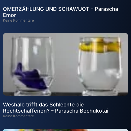
OMERZÄHLUNG UND SCHAWUOT – Parascha
Emor
Keine Kommentare
Weshalb trifft das Schlechte die
Rechtschaffenen? – Parascha Bechukotai
Keine Kommentare