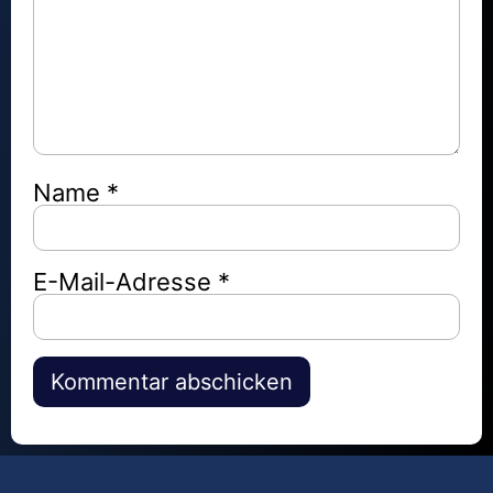
Name
*
E-Mail-Adresse
*
Alternative: