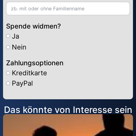
Spende widmen?
Ja
Nein
Zahlungsoptionen
Kreditkarte
PayPal
Alternative:
Das könnte von Interesse sein