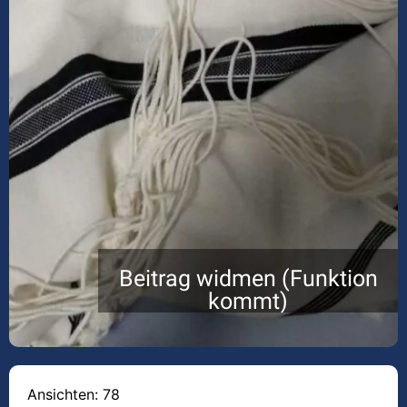
Beitrag widmen (Funktion
kommt)
Ansichten: 78