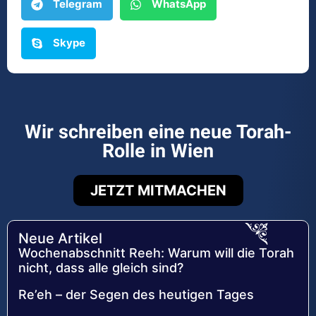
Telegram
WhatsApp
Skype
Wir schreiben eine neue Torah-
Rolle in Wien
JETZT MITMACHEN
Neue Artikel
Wochenabschnitt Reeh: Warum will die Torah
nicht, dass alle gleich sind?
Re’eh – der Segen des heutigen Tages