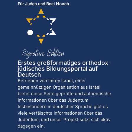
Für Juden und Bnei Noach
Erstes großformatiges orthodox-
jüdisches Bildungsportal auf
Deutsch
Betrieben von Imrey Israel, einer
gemeinnützigen Organisation aus Israel,
bietet diese Seite geprüfte und authentische
Informationen über das Judentum.
Insbesondere in deutscher Sprache gibt es
viele verfälschte Informationen über das
Judentum, und unser Projekt setzt sich aktiv
dagegen ein.