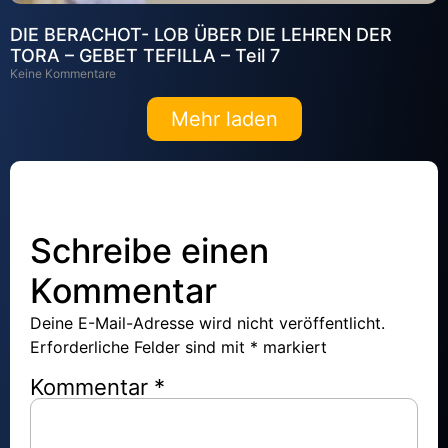
DIE BERACHOT- LOB ÜBER DIE LEHREN DER
TORA – GEBET TEFILLA – Teil 7
Keine Kommentare
Mehr laden
Schreibe einen
Kommentar
Deine E-Mail-Adresse wird nicht veröffentlicht.
Erforderliche Felder sind mit
*
markiert
Kommentar
*