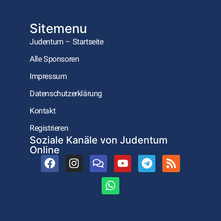
Sitemenu
Judentum – Startseite
Alle Sponsoren
Impressum
Datenschutzerklärung
Kontakt
Registrieren
Soziale Kanäle von Judentum
Online