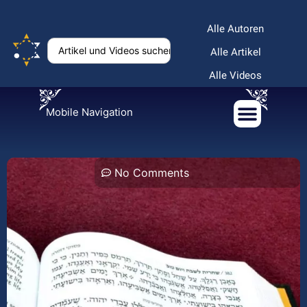
Alle Autoren
Alle Artikel
Alle Videos
Mobile Navigation
No Comments