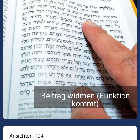
Beitrag widmen (Funktion
kommt)
Ansichten: 104