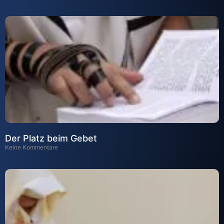
Der Platz beim Gebet
Keine Kommentare