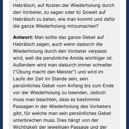
Hebräisch, auf Kosten der Wiederholung durch
den Vorbeter, zu sagen oder b) Soweit auf
Hebräisch zu beten, wie man kommt und dafür
die ganze Wiederholung mitzumachen?
Antwort:
Man sollte das ganze Gebet auf
Hebräisch sagen, auch wenn dadurch die
Wiederholung durch den Vorbeter verpasst
wird, weil die persönliche Amida wichtiger ist.
Außerdem wird man dadurch immer schneller
(“Übung macht den Meister”) und wird im
Laufe der Zeit im Stande sein, sein
persönliches Gebet vom Anfang bis zum Ende
vor der Wiederholung zu beenden. Jedoch
muss man beachten, dass es bestimmte
Passagen in der Wiederholung des Vorbeters
gibt, für welche man sein persönliches Gebet
unterbrechen muss. Dies hängt von der
Wichtigkeit der jeweiligen Passage und der