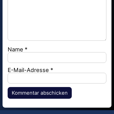
Name
*
E-Mail-Adresse
*
Alternative: