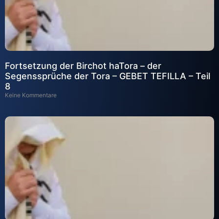
Fortsetzung der Birchot haTora – der
Segenssprüche der Tora – GEBET TEFILLA – Teil
8
Keine Kommentare