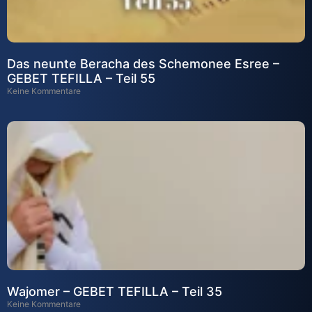
Das neunte Beracha des Schemonee Esree –
GEBET TEFILLA – Teil 55
Keine Kommentare
Wajomer – GEBET TEFILLA – Teil 35
Keine Kommentare