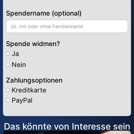
Spendername (optional)
Spende widmen?
Ja
Nein
Zahlungsoptionen
Kreditkarte
PayPal
Alternative:
Das könnte von Interesse sein