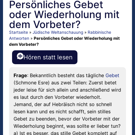
Persönliches Gebet
oder Wiederholung mit
dem Vorbeter?
Startseite
»
Jüdische Weltanschauung
»
Rabbinische
Antworten
»
Persönliches Gebet oder Wiederholung mit
dem Vorbeter?
Hören statt lesen
Frage
: Bekanntlich besteht das tägliche
Gebet
(Schmone Esre) aus zwei Teilen: Zuerst betet
jeder leise für sich allein und anschließend wird
es laut durch den Vorbeter wiederholt.
Jemand, der auf Hebräisch nicht so schnell
lesen kann und es nicht schafft, sein stilles
Gebet zu beenden, bevor der Vorbeter mit der
Wiederholung beginnt, was sollte er lieber tun?
a) Ist es besser, das stille Gebet komplett auf