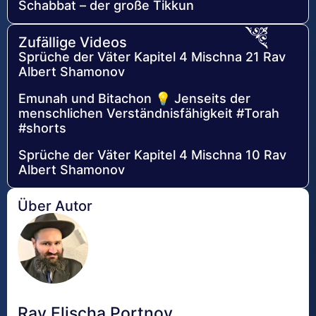
Schabbat – der große Tikkun
Zufällige Videos
Sprüche der Väter Kapitel 4 Mischna 21 Rav
Albert Shamonov
Emunah und Bitachon 💡 Jenseits der
menschlichen Verständnisfähigkeit #Torah
#shorts
Sprüche der Väter Kapitel 4 Mischna 10 Rav
Albert Shamonov
Über Autor
Rav Elischa Portnoy