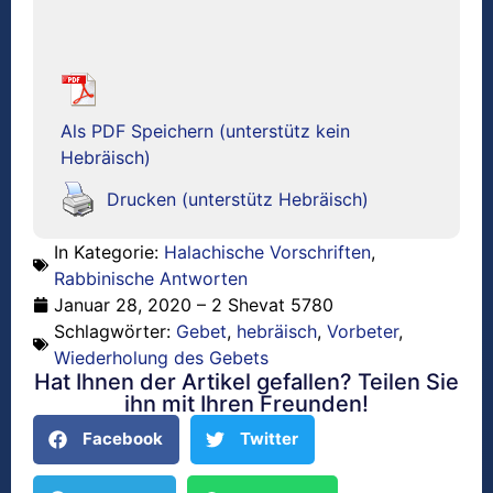
Als PDF Speichern (unterstütz kein
Hebräisch)
Drucken (unterstütz Hebräisch)
In Kategorie:
Halachische Vorschriften
,
Rabbinische Antworten
Januar 28, 2020 – 2 Shevat 5780
Schlagwörter:
Gebet
,
hebräisch
,
Vorbeter
,
Wiederholung des Gebets
Hat Ihnen der Artikel gefallen? Teilen Sie
ihn mit Ihren Freunden!
Facebook
Twitter