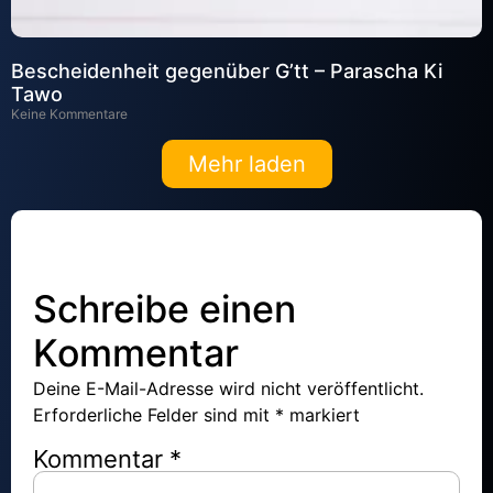
Bescheidenheit gegenüber G’tt – Parascha Ki
Tawo
Keine Kommentare
Mehr laden
Schreibe einen
Kommentar
Deine E-Mail-Adresse wird nicht veröffentlicht.
Erforderliche Felder sind mit
*
markiert
Kommentar
*