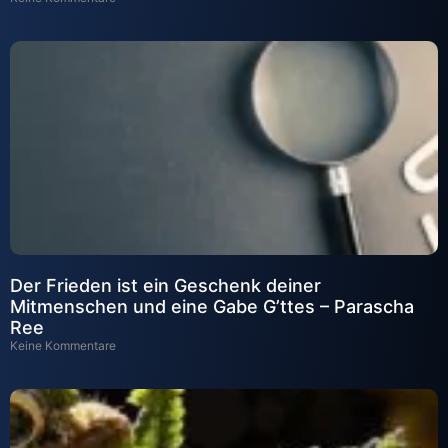
Der Frieden ist ein Geschenk deiner
Mitmenschen und eine Gabe G’ttes – Parascha
Ree
Keine Kommentare