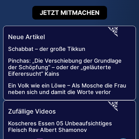
JETZT MITMACHEN
Neue Artikel
Schabbat – der große Tikkun
Pinchas: „Die Verschiebung der Grundlage
der Schöpfung“ – oder der „geläuterte
Eiferersucht“ Kains
Ein Volk wie ein Löwe – Als Mosche die Frau
neben sich und damit die Worte verlor
Zufällige Videos
Koscheres Essen 05 Unbeaufsichtiges
Fleisch Rav Albert Shamonov