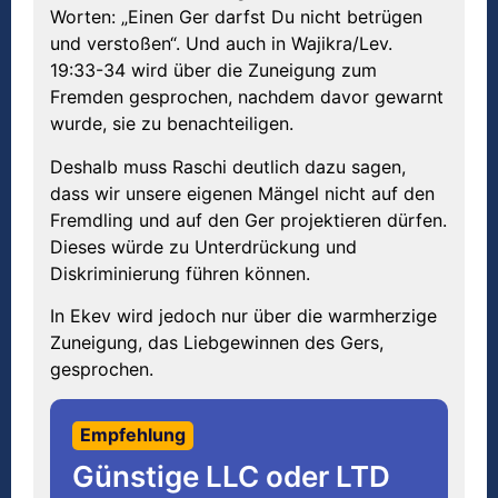
Worten: „Einen Ger darfst Du nicht betrügen
und verstoßen“. Und auch in Wajikra/Lev.
19:33-34 wird über die Zuneigung zum
Fremden gesprochen, nachdem davor gewarnt
wurde, sie zu benachteiligen.
Deshalb muss Raschi deutlich dazu sagen,
dass wir unsere eigenen Mängel nicht auf den
Fremdling und auf den Ger projektieren dürfen.
Dieses würde zu Unterdrückung und
Diskriminierung führen können.
In Ekev wird jedoch nur über die warmherzige
Zuneigung, das Liebgewinnen des Gers,
gesprochen.
Empfehlung
Günstige LLC oder LTD