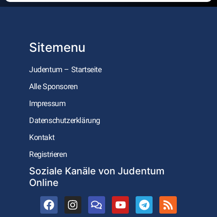
Sitemenu
Judentum – Startseite
Alle Sponsoren
Impressum
Datenschutzerklärung
Kontakt
Registrieren
Soziale Kanäle von Judentum
Online