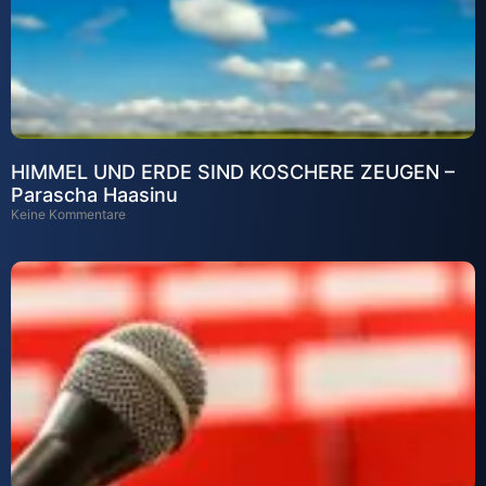
HIMMEL UND ERDE SIND KOSCHERE ZEUGEN –
Parascha Haasinu
Keine Kommentare