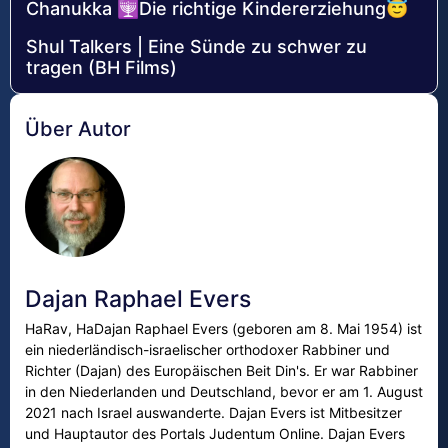
Chanukka 🕎Die richtige Kindererziehung😇
Shul Talkers | Eine Sünde zu schwer zu
tragen (BH Films)
Über Autor
Dajan Raphael Evers
HaRav, HaDajan Raphael Evers (geboren am 8. Mai 1954) ist
ein niederländisch-israelischer orthodoxer Rabbiner und
Richter (Dajan) des Europäischen Beit Din's. Er war Rabbiner
in den Niederlanden und Deutschland, bevor er am 1. August
2021 nach Israel auswanderte. Dajan Evers ist Mitbesitzer
und Hauptautor des Portals Judentum Online. Dajan Evers