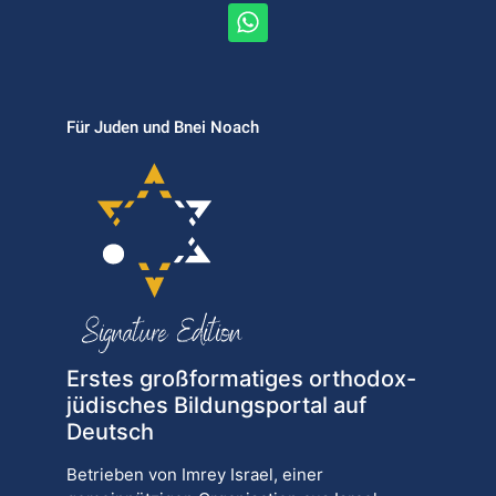
Für Juden und Bnei Noach
Erstes großformatiges orthodox-
jüdisches Bildungsportal auf
Deutsch
Betrieben von Imrey Israel, einer