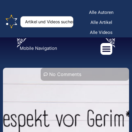
Alle Autoren
Alle Artikel
Alle Videos
Mobile Navigation
No Comments