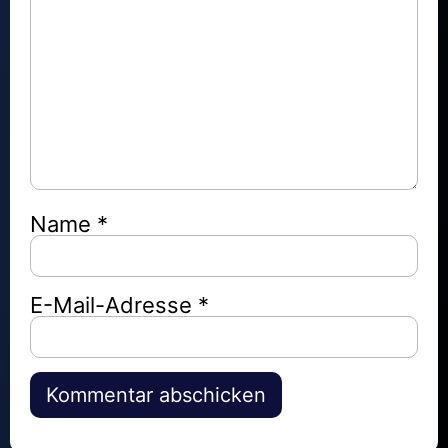
Name
*
E-Mail-Adresse
*
Alternative: