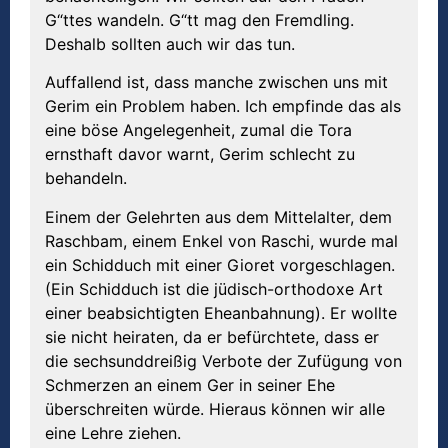
G“ttes wandeln. G“tt mag den Fremdling.
Deshalb sollten auch wir das tun.
Auffallend ist, dass manche zwischen uns mit
Gerim ein Problem haben. Ich empfinde das als
eine böse Angelegenheit, zumal die Tora
ernsthaft davor warnt, Gerim schlecht zu
behandeln.
Einem der Gelehrten aus dem Mittelalter, dem
Raschbam, einem Enkel von Raschi, wurde mal
ein Schidduch mit einer Gioret vorgeschlagen.
(Ein Schidduch ist die jüdisch-orthodoxe Art
einer beabsichtigten Eheanbahnung). Er wollte
sie nicht heiraten, da er befürchtete, dass er
die sechsunddreißig Verbote der Zufügung von
Schmerzen an einem Ger in seiner Ehe
überschreiten würde. Hieraus können wir alle
eine Lehre ziehen.