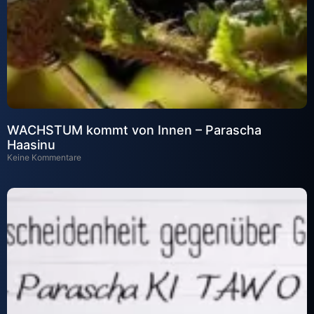
WACHSTUM kommt von Innen – Parascha
Haasinu
Keine Kommentare