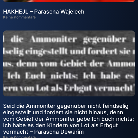
HAKHEJL – Parascha Wajelech
Keine Kommentare
Seid die Ammoniter gegenüber nicht feindselig
eingestellt und fordert sie nicht hinaus, denn
vom Gebiet der Ammoniter gebe Ich Euch nichts;
Ich habe es den Kindern von Lot als Erbgut
vermacht – Parascha Dewarim
Keine Kommentare