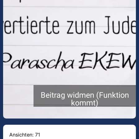
Beitrag widmen (Funktion
kommt)
Ansichten: 71