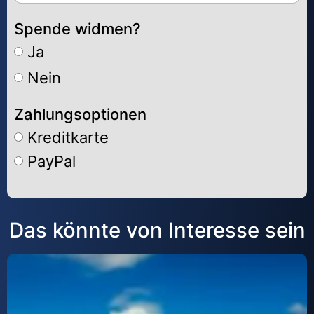
Spende widmen?
Ja
Nein
Zahlungsoptionen
Kreditkarte
PayPal
Alternative:
Das könnte von Interesse sein