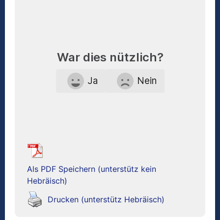
War dies nützlich?
Ja
Nein
Als PDF Speichern (unterstütz kein
Hebräisch)
Drucken (unterstütz Hebräisch)