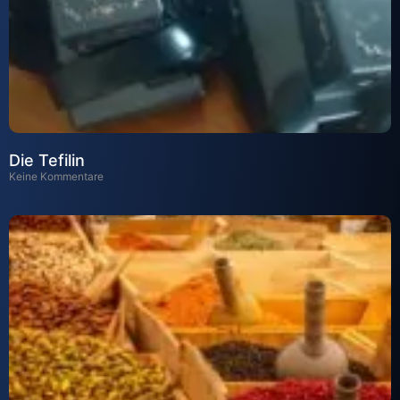
Die Tefilin
Keine Kommentare