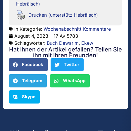
Hebräisch)
Drucken (unterstütz Hebräisch)
In Kategorie:
Wochenabschnitt Kommentare
August 4, 2023 – 17 Av 5783
Schlagwörter:
Buch Dewarim
,
Ekew
Hat Ihnen der Artikel gefallen? Teilen Sie
ihn mit Ihren Freunden!
Facebook
Twitter
Telegram
WhatsApp
Skype