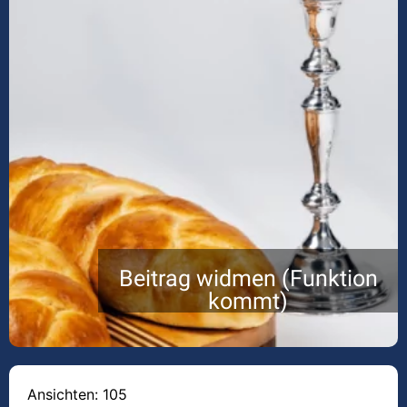
Beitrag widmen (Funktion
kommt)
Ansichten: 105