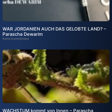
WAR JORDANIEN AUCH DAS GELOBTE LAND? –
Parascha Dewarim
Keine Kommentare
WACHSTUM kommt von Innen – Parascha