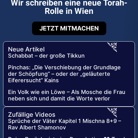
Wir schreiben eine neue Torah-
Rolle in Wien
JETZT MITMACHEN
Neue Artikel
Schabbat – der große Tikkun
Pinchas: „Die Verschiebung der Grundlage
der Schöpfung“ – oder der „geläuterte
Eiferersucht“ Kains
Ein Volk wie ein Löwe – Als Mosche die Frau
neben sich und damit die Worte verlor
Zufällige Videos
Sprüche der Väter Kapitel 1 Mischna 8+9 –
Rav Albert Shamonov