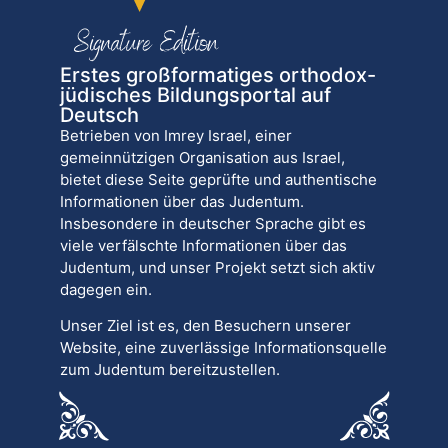
Erstes großformatiges orthodox-
jüdisches Bildungsportal auf
Deutsch
Betrieben von Imrey Israel, einer
gemeinnützigen Organisation aus Israel,
bietet diese Seite geprüfte und authentische
Informationen über das Judentum.
Insbesondere in deutscher Sprache gibt es
viele verfälschte Informationen über das
Judentum, und unser Projekt setzt sich aktiv
dagegen ein.
Unser Ziel ist es, den Besuchern unserer
Website, eine zuverlässige Informationsquelle
zum Judentum bereitzustellen.