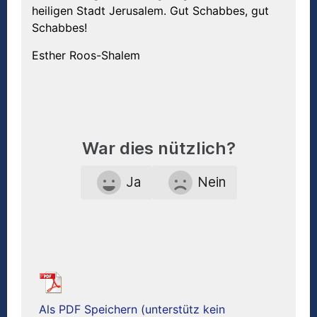
heiligen Stadt Jerusalem. Gut Schabbes, gut
Schabbes!
Esther Roos-Shalem
War dies nützlich?
Ja
Nein
Als PDF Speichern (unterstütz kein