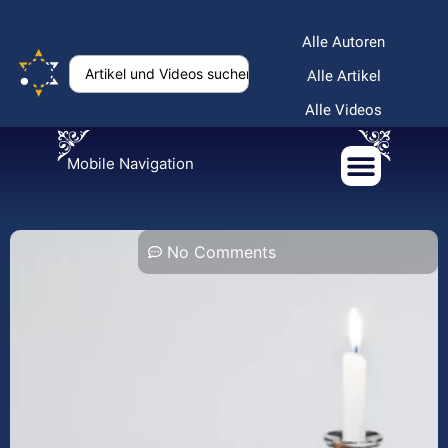
Alle Autoren
Alle Artikel
Alle Videos
Mobile Navigation
No Comments