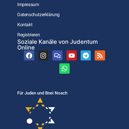
Impressum
Datenschutzerklärung
Kontakt
Registrieren
Soziale Kanäle von Judentum
Online
Für Juden und Bnei Noach