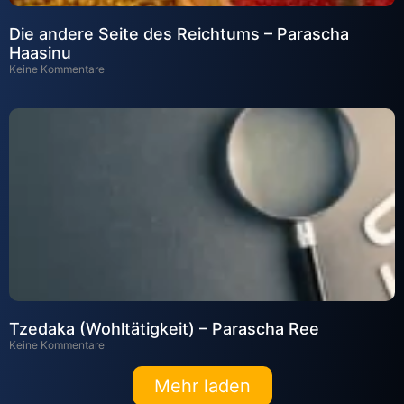
Die andere Seite des Reichtums – Parascha
Haasinu
Keine Kommentare
Tzedaka (Wohltätigkeit) – Parascha Ree
Keine Kommentare
Mehr laden