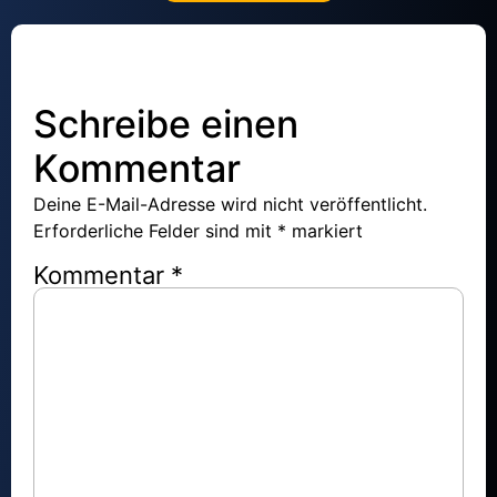
Schreibe einen
Kommentar
Deine E-Mail-Adresse wird nicht veröffentlicht.
Erforderliche Felder sind mit
*
markiert
Kommentar
*