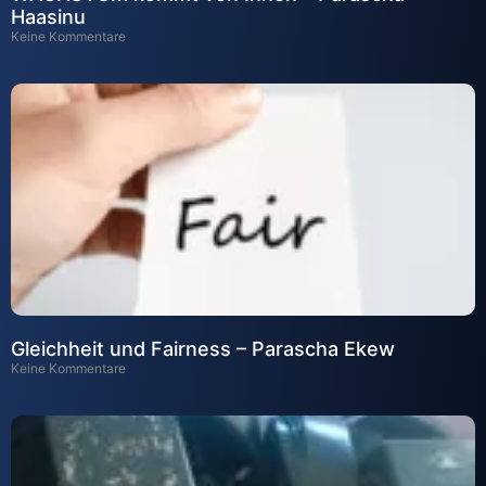
Haasinu
Keine Kommentare
Gleichheit und Fairness – Parascha Ekew
Keine Kommentare