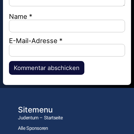
Name
*
E-Mail-Adresse
*
Alternative:
Sitemenu
Judentum – Startseite
Alle Sponsoren