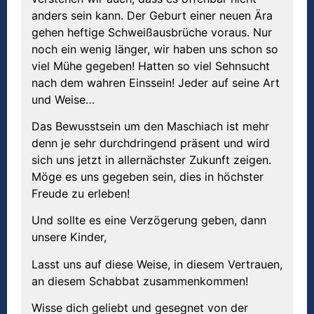
anders sein kann. Der Geburt einer neuen Ära
gehen heftige Schweißausbrüche voraus. Nur
noch ein wenig länger, wir haben uns schon so
viel Mühe gegeben! Hatten so viel Sehnsucht
nach dem wahren Einssein! Jeder auf seine Art
und Weise…
Das Bewusstsein um den Maschiach ist mehr
denn je sehr durchdringend präsent und wird
sich uns jetzt in allernächster Zukunft zeigen.
Möge es uns gegeben sein, dies in höchster
Freude zu erleben!
Und sollte es eine Verzögerung geben, dann
unsere Kinder,
Lasst uns auf diese Weise, in diesem Vertrauen,
an diesem Schabbat zusammenkommen!
Wisse dich geliebt und gesegnet von der