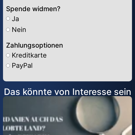
Spende widmen?
Ja
Nein
Zahlungsoptionen
Kreditkarte
PayPal
Alternative:
Das könnte von Interesse sein