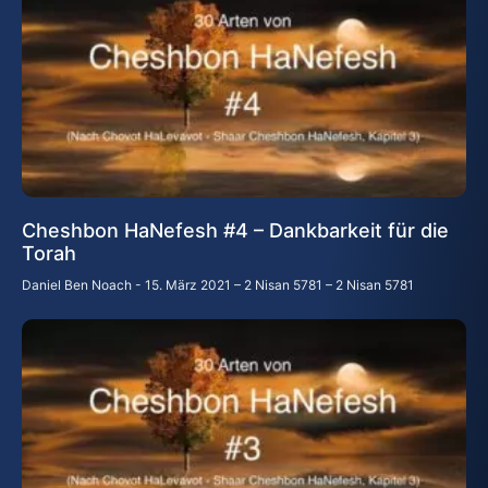
Cheshbon HaNefesh #4 – Dankbarkeit für die
Torah
Daniel Ben Noach
15. März 2021 – 2 Nisan 5781 – 2 Nisan 5781