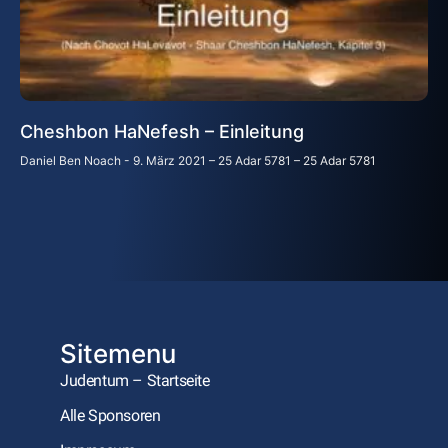
Cheshbon HaNefesh – Einleitung
Daniel Ben Noach
9. März 2021 – 25 Adar 5781 – 25 Adar 5781
Sitemenu
Judentum – Startseite
Alle Sponsoren