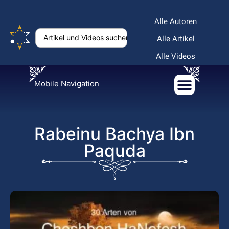
Alle Autoren
Alle Artikel
Alle Videos
Mobile Navigation
Rabeinu Bachya Ibn
Paquda