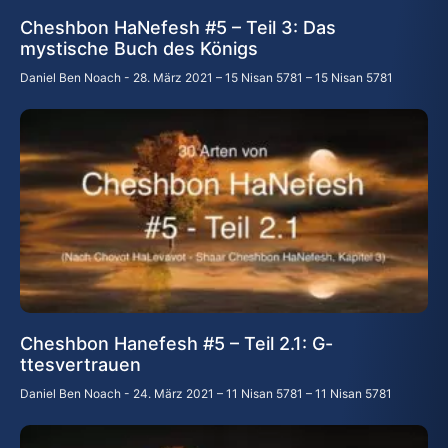
Cheshbon HaNefesh #5 – Teil 3: Das
mystische Buch des Königs
Daniel Ben Noach
28. März 2021 – 15 Nisan 5781 – 15 Nisan 5781
Cheshbon Hanefesh #5 – Teil 2.1: G-
ttesvertrauen
Daniel Ben Noach
24. März 2021 – 11 Nisan 5781 – 11 Nisan 5781