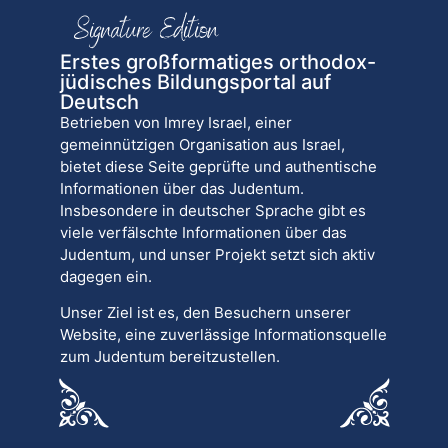
Erstes großformatiges orthodox-
jüdisches Bildungsportal auf
Deutsch
Betrieben von Imrey Israel, einer
gemeinnützigen Organisation aus Israel,
bietet diese Seite geprüfte und authentische
Informationen über das Judentum.
Insbesondere in deutscher Sprache gibt es
viele verfälschte Informationen über das
Judentum, und unser Projekt setzt sich aktiv
dagegen ein.
Unser Ziel ist es, den Besuchern unserer
Website, eine zuverlässige Informationsquelle
zum Judentum bereitzustellen.