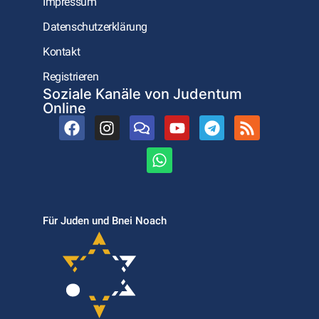
Impressum
Datenschutzerklärung
Kontakt
Registrieren
Soziale Kanäle von Judentum
Online
Für Juden und Bnei Noach