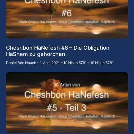
Cheshbon HaNefesh #6 – Die Obligation
HaShem zu gehorchen
Daniel Ben Noach
1. April 2021 – 19 Nisan 5781 – 19 Nisan 5781