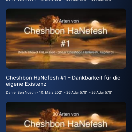
Cheshbon HaNefesh #1 – Dankbarkeit für die
eigene Existenz
Daniel Ben Noach
10. März 2021 – 26 Adar 5781 – 26 Adar 5781