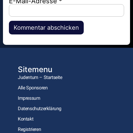
E-Mail-Adresse
*
Alternative:
Sitemenu
Judentum – Startseite
Alle Sponsoren
Impressum
Datenschutzerklärung
Kontakt
Registrieren