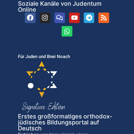
Soziale Kanäle von Judentum
Online
Für Juden und Bnei Noach
Erstes großformatiges orthodox-
jüdisches Bildungsportal auf
Deutsch