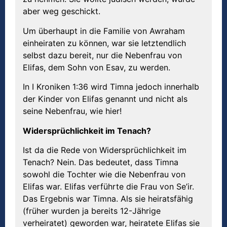
aber weg geschickt.
Um überhaupt in die Familie von Awraham
einheiraten zu können, war sie letztendlich
selbst dazu bereit, nur die Nebenfrau von
Elifas, dem Sohn von Esav, zu werden.
In I Kroniken 1:36 wird Timna jedoch innerhalb
der Kinder von Elifas genannt und nicht als
seine Nebenfrau, wie hier!
Widersprüchlichkeit im Tenach?
Ist da die Rede von Widersprüchlichkeit im
Tenach? Nein. Das bedeutet, dass Timna
sowohl die Tochter wie die Nebenfrau von
Elifas war. Elifas verführte die Frau von Se’ir.
Das Ergebnis war Timna. Als sie heiratsfähig
(früher wurden ja bereits 12-Jährige
verheiratet) geworden war, heiratete Elifas sie