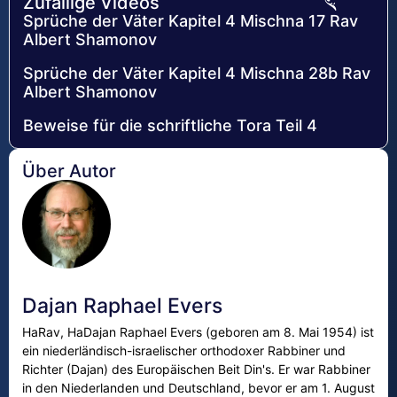
Zufällige Videos
Sprüche der Väter Kapitel 4 Mischna 17 Rav
Albert Shamonov
Sprüche der Väter Kapitel 4 Mischna 28b Rav
Albert Shamonov
Beweise für die schriftliche Tora Teil 4
Über Autor
Dajan Raphael Evers
HaRav, HaDajan Raphael Evers (geboren am 8. Mai 1954) ist
ein niederländisch-israelischer orthodoxer Rabbiner und
Richter (Dajan) des Europäischen Beit Din's. Er war Rabbiner
in den Niederlanden und Deutschland, bevor er am 1. August