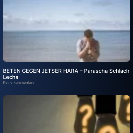
BETEN GEGEN JETSER HARA – Parascha Schlach
Lecha
Keine Kommentare