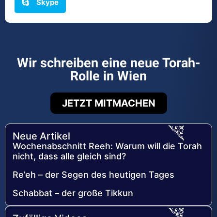
Skype
Wir schreiben eine neue Torah-
Rolle in Wien
JETZT MITMACHEN
Neue Artikel
Wochenabschnitt Reeh: Warum will die Torah
nicht, dass alle gleich sind?
Re’eh – der Segen des heutigen Tages
Schabbat – der große Tikkun