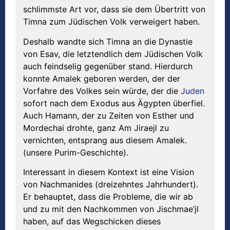
schlimmste Art vor, dass sie dem Übertritt von
Timna zum Jüdischen Volk verweigert haben.
Deshalb wandte sich Timna an die Dynastie
von Esav, die letztendlich dem Jüdischen Volk
auch feindselig gegenüber stand. Hierdurch
konnte Amalek geboren werden, der der
Vorfahre des Volkes sein würde, der die
Juden
sofort nach dem Exodus aus Ägypten überfiel.
Auch Hamann, der zu Zeiten von Esther und
Mordechai drohte, ganz Am Jiraejl zu
vernichten, entsprang aus diesem Amalek.
(unsere Purim-Geschichte).
Interessant in diesem Kontext ist eine Vision
von Nachmanides (dreizehntes Jahrhundert).
Er behauptet, dass die Probleme, die wir ab
und zu mit den Nachkommen von Jischmae’jl
haben, auf das Wegschicken dieses