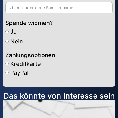
Spende widmen?
Ja
Nein
Zahlungsoptionen
Kreditkarte
PayPal
Alternative:
Das könnte von Interesse sein