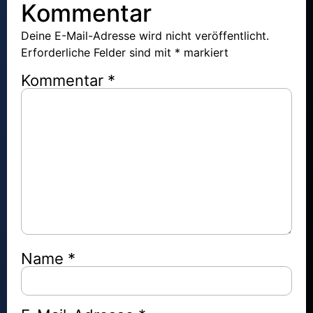
Kommentar
Deine E-Mail-Adresse wird nicht veröffentlicht.
Erforderliche Felder sind mit
*
markiert
Kommentar
*
Name
*