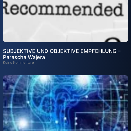
SUBJEKTIVE UND OBJEKTIVE EMPFEHLUNG –
Parascha Wajera
Keine Kommentare