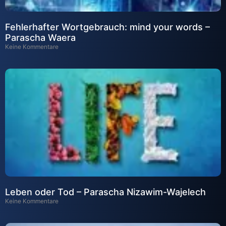
Fehlerhafter Wortgebrauch: mind your words –
Parascha Waera
Keine Kommentare
Leben oder Tod – Parascha Nizawim-Wajelech
Keine Kommentare