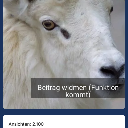
Beitrag widmen (Funktion
kommt)
Ansichten: 2.100