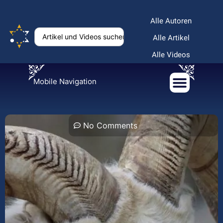
Alle Autoren
Alle Artikel
Alle Videos
Mobile Navigation
No Comments