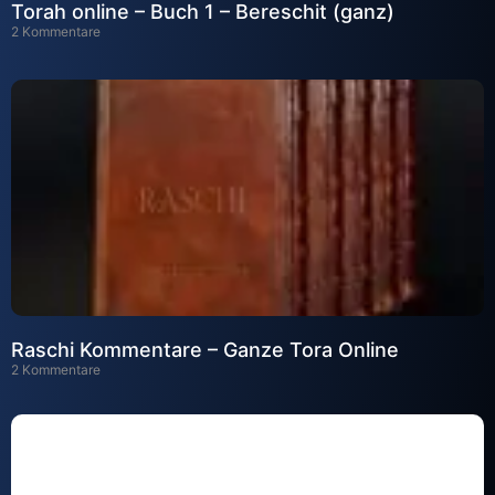
Torah online – Buch 1 – Bereschit (ganz)
2 Kommentare
Raschi Kommentare – Ganze Tora Online
2 Kommentare