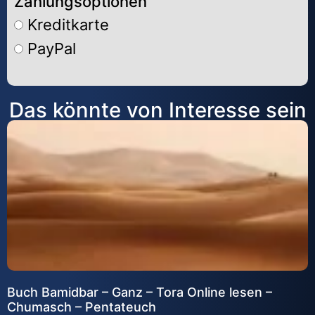
Zahlungsoptionen
Kreditkarte
PayPal
Alternative:
Das könnte von Interesse sein
Buch Bamidbar – Ganz – Tora Online lesen –
Chumasch – Pentateuch