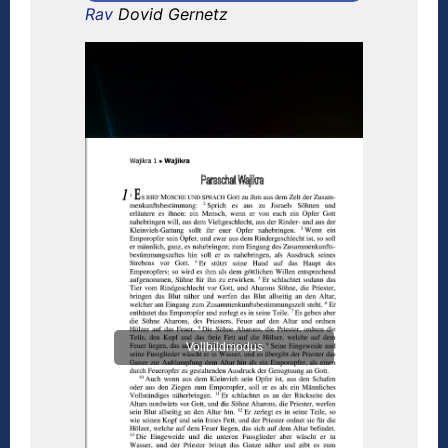
Rav
Dovid Gernetz