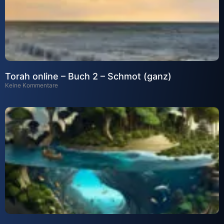
Torah online – Buch 2 – Schmot (ganz)
Keine Kommentare