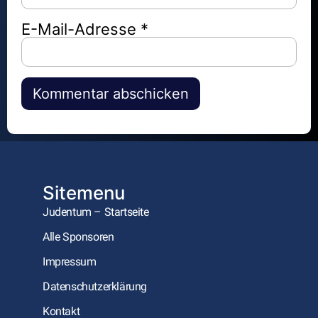
E-Mail-Adresse
*
Alternative:
Sitemenu
Judentum – Startseite
Alle Sponsoren
Impressum
Datenschutzerklärung
Kontakt