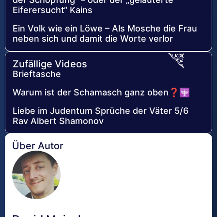
Eiferersucht“ Kains
Ein Volk wie ein Löwe – Als Mosche die Frau
neben sich und damit die Worte verlor
Zufällige Videos
Brieftasche
Warum ist der Schamasch ganz oben❓🕎
Liebe im Judentum Sprüche der Väter 5/6
Rav Albert Shamonov
Über Autor