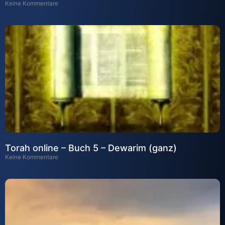
Keine Kommentare
Torah online – Buch 5 – Dewarim (ganz)
Keine Kommentare