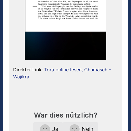
Direkter Link:
Tora online lesen, Chumasch –
Wajikra
War dies nützlich?
Ja
Nein