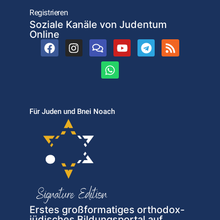
Registrieren
Soziale Kanäle von Judentum
Online
Für Juden und Bnei Noach
Erstes großformatiges orthodox-
jüdisches Bildungsportal auf