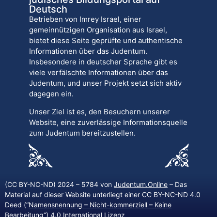
Deutsch
Betrieben von Imrey Israel, einer
gemeinnützigen Organisation aus Israel,
bietet diese Seite geprüfte und authentische
Informationen über das Judentum.
Insbesondere in deutscher Sprache gibt es
viele verfälschte Informationen über das
Judentum, und unser Projekt setzt sich aktiv
dagegen ein.
Unser Ziel ist es, den Besuchern unserer
Website, eine zuverlässige Informationsquelle
zum Judentum bereitzustellen.
(CC BY-NC-ND) 2024 – 5784 von
Judentum.Online
– Das
Material auf dieser Website unterliegt einer CC BY-NC-ND 4.0
Deed (“
Namensnennung – Nicht-kommerziell – Keine
Bearbeitung
“) 4.0 International Lizenz