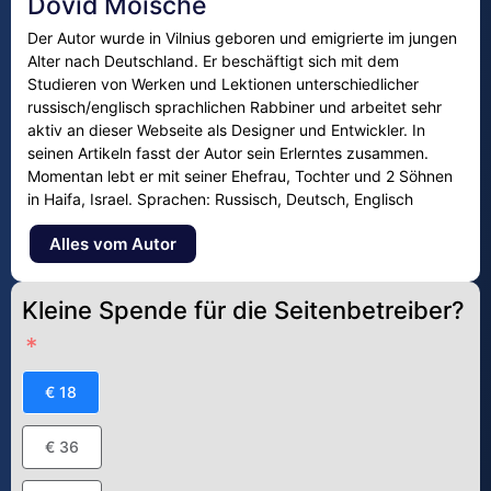
Dovid Moische
Der Autor wurde in Vilnius geboren und emigrierte im jungen
Alter nach Deutschland. Er beschäftigt sich mit dem
Studieren von Werken und Lektionen unterschiedlicher
russisch/englisch sprachlichen Rabbiner und arbeitet sehr
aktiv an dieser Webseite als Designer und Entwickler. In
seinen Artikeln fasst der Autor sein Erlerntes zusammen.
Momentan lebt er mit seiner Ehefrau, Tochter und 2 Söhnen
in Haifa, Israel. Sprachen: Russisch, Deutsch, Englisch
Alles vom Autor
Kleine Spende für die Seitenbetreiber?
€ 18
€ 36