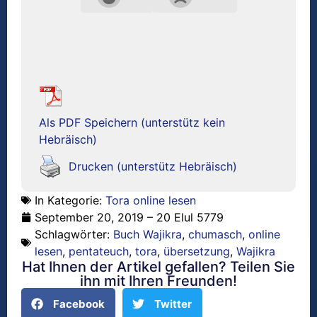
Als PDF Speichern (unterstütz kein
Hebräisch)
Drucken (unterstütz Hebräisch)
In Kategorie:
Tora online lesen
September 20, 2019 – 20 Elul 5779
Schlagwörter:
Buch Wajikra
,
chumasch
,
online
lesen
,
pentateuch
,
tora
,
übersetzung
,
Wajikra
Hat Ihnen der Artikel gefallen? Teilen Sie
ihn mit Ihren Freunden!
Facebook
Twitter