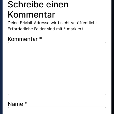
Schreibe einen
Kommentar
Deine E-Mail-Adresse wird nicht veröffentlicht.
Erforderliche Felder sind mit
*
markiert
Kommentar
*
Name
*