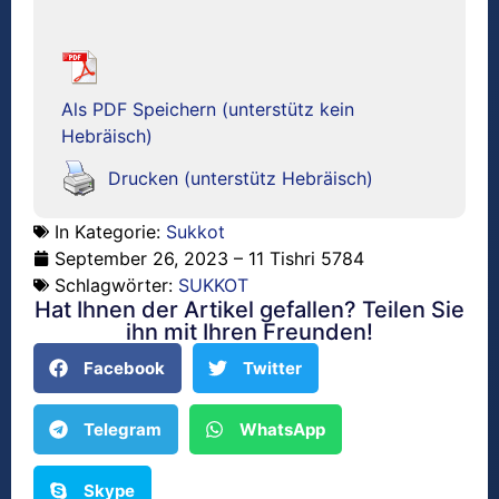
Als PDF Speichern (unterstütz kein
Hebräisch)
Drucken (unterstütz Hebräisch)
In Kategorie:
Sukkot
September 26, 2023 – 11 Tishri 5784
Schlagwörter:
SUKKOT
Hat Ihnen der Artikel gefallen? Teilen Sie
ihn mit Ihren Freunden!
Facebook
Twitter
Telegram
WhatsApp
Skype