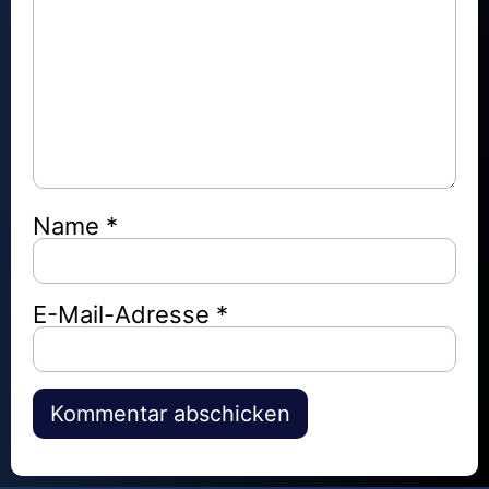
Name
*
E-Mail-Adresse
*
Alternative: