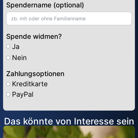
Spendername (optional)
Spende widmen?
Ja
Nein
Zahlungsoptionen
Kreditkarte
PayPal
Alternative:
Das könnte von Interesse sein