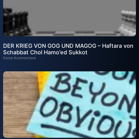
DER KRIEG VON GOG UND MAGOG – Haftara von
Schabbat Chol Hamo’ed Sukkot
Keine Kommentare