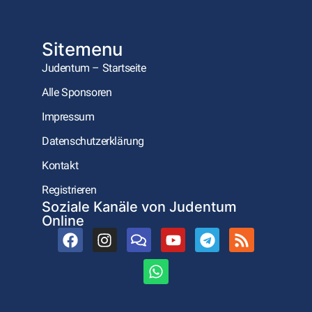
Sitemenu
Judentum – Startseite
Alle Sponsoren
Impressum
Datenschutzerklärung
Kontakt
Registrieren
Soziale Kanäle von Judentum
Online