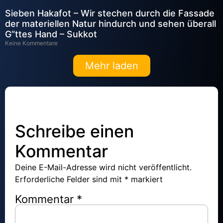
Sieben Hakafot – Wir stechen durch die Fassade
der materiellen Natur hindurch und sehen überall
G“ttes Hand – Sukkot
Keine Kommentare
Mehr laden
Schreibe einen
Kommentar
Deine E-Mail-Adresse wird nicht veröffentlicht.
Erforderliche Felder sind mit
*
markiert
Kommentar
*