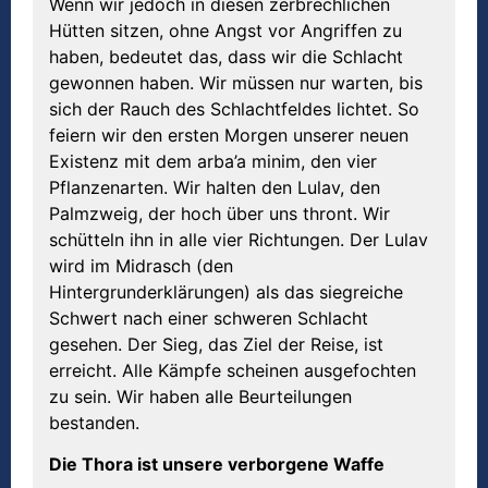
Wenn wir jedoch in diesen zerbrechlichen
Hütten sitzen, ohne Angst vor Angriffen zu
haben, bedeutet das, dass wir die Schlacht
gewonnen haben. Wir müssen nur warten, bis
sich der Rauch des Schlachtfeldes lichtet. So
feiern wir den ersten Morgen unserer neuen
Existenz mit dem arba’a minim, den vier
Pflanzenarten. Wir halten den Lulav, den
Palmzweig, der hoch über uns thront. Wir
schütteln ihn in alle vier Richtungen. Der Lulav
wird im Midrasch (den
Hintergrunderklärungen) als das siegreiche
Schwert nach einer schweren Schlacht
gesehen. Der Sieg, das Ziel der Reise, ist
erreicht. Alle Kämpfe scheinen ausgefochten
zu sein. Wir haben alle Beurteilungen
bestanden.
Die Thora ist unsere verborgene Waffe