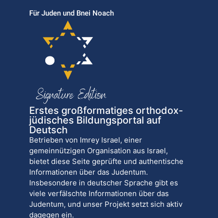
Für Juden und Bnei Noach
Erstes großformatiges orthodox-
jüdisches Bildungsportal auf
Deutsch
Betrieben von Imrey Israel, einer
gemeinnützigen Organisation aus Israel,
bietet diese Seite geprüfte und authentische
Informationen über das Judentum.
Insbesondere in deutscher Sprache gibt es
viele verfälschte Informationen über das
Judentum, und unser Projekt setzt sich aktiv
dagegen ein.