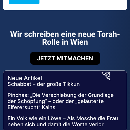
Wir schreiben eine neue Torah-
Rolle in Wien
JETZT MITMACHEN
Neue Artikel
Schabbat – der große Tikkun
Pinchas: „Die Verschiebung der Grundlage
der Schöpfung“ – oder der „geläuterte
Eiferersucht“ Kains
Ein Volk wie ein Löwe – Als Mosche die Frau
neben sich und damit die Worte verlor