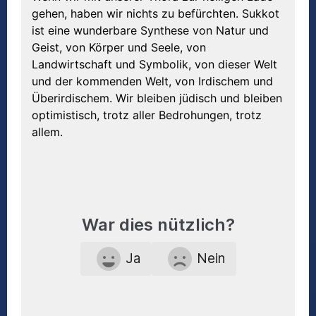
gehen, haben wir nichts zu befürchten. Sukkot
ist eine wunderbare Synthese von Natur und
Geist, von Körper und Seele, von
Landwirtschaft und Symbolik, von dieser Welt
und der kommenden Welt, von Irdischem und
Überirdischem. Wir bleiben jüdisch und bleiben
optimistisch, trotz aller Bedrohungen, trotz
allem.
War dies nützlich?
Ja
Nein