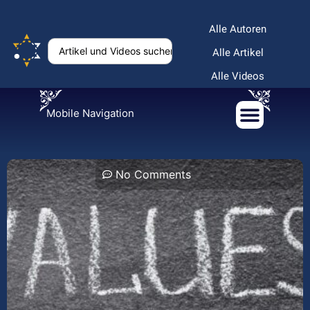
Alle Autoren
Alle Artikel
Alle Videos
Mobile Navigation
No Comments