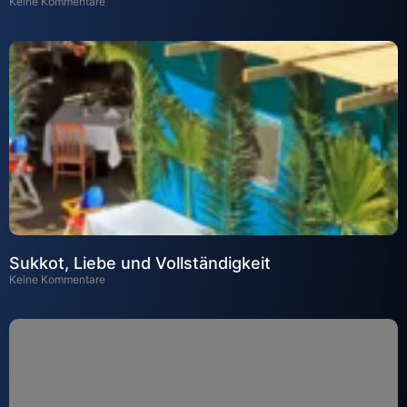
Keine Kommentare
Sukkot, Liebe und Vollständigkeit
Keine Kommentare