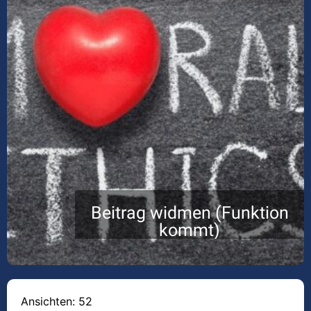
Beitrag widmen (Funktion
kommt)
Ansichten: 52