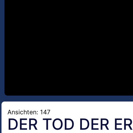
Ansichten: 147
DER TOD DER E