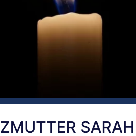
RZMUTTER SARAH