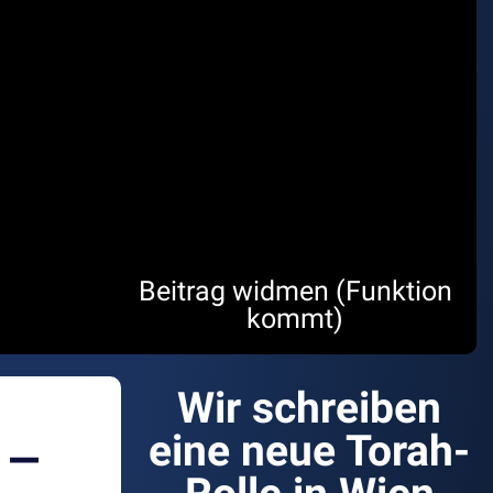
Beitrag widmen (Funktion
kommt)
Wir schreiben
 –
eine neue Torah-