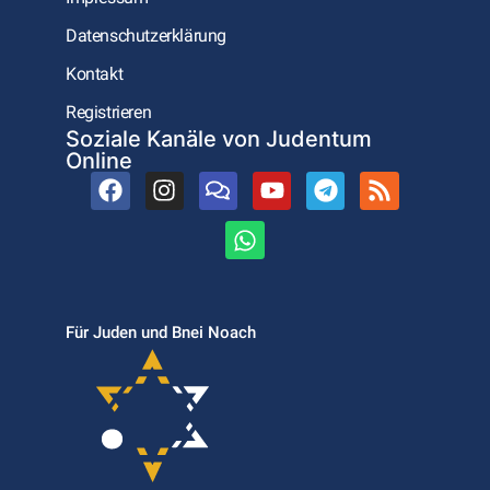
Datenschutzerklärung
Kontakt
Registrieren
Soziale Kanäle von Judentum
Online
Für Juden und Bnei Noach