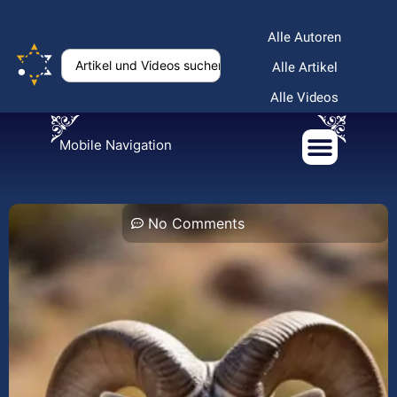
Alle Autoren
Alle Artikel
Alle Videos
Mobile Navigation
No Comments