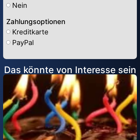
Nein
Zahlungsoptionen
Kreditkarte
PayPal
Alternative:
Das könnte von Interesse sein