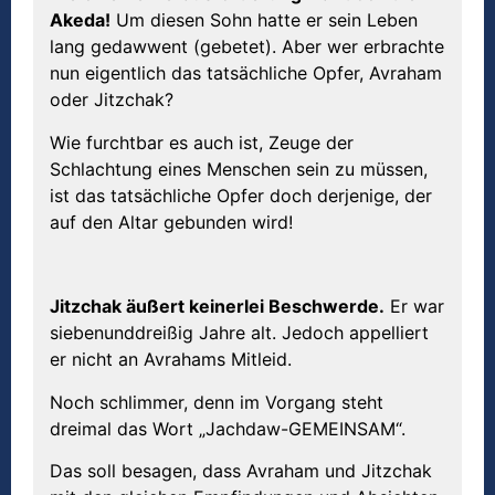
Akeda!
Um diesen Sohn hatte er sein Leben
lang gedawwent (gebetet). Aber wer erbrachte
nun eigentlich das tatsächliche Opfer, Avraham
oder Jitzchak?
Wie furchtbar es auch ist, Zeuge der
Schlachtung eines Menschen sein zu müssen,
ist das tatsächliche Opfer doch derjenige, der
auf den Altar gebunden wird!
Jitzchak äußert keinerlei Beschwerde.
Er war
siebenunddreißig Jahre alt. Jedoch appelliert
er nicht an Avrahams Mitleid.
Noch schlimmer, denn im Vorgang steht
dreimal das Wort „Jachdaw-GEMEINSAM“.
Das soll besagen, dass Avraham und Jitzchak