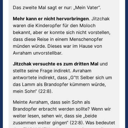
Das zweite Mal sagt er nur: „Mein Vater“.
Mehr kann er nicht hervorbringen
. Jitzchak
waren die Kinderopfer für den Moloch
bekannt, aber er konnte sich nicht vorstellen,
dass diese Reise in einem Menschenopfer
münden würde. Dieses war im Hause von
Avraham unvorstellbar.
Jitzchak versuchte es zum dritten Mal
und
stellte seine Frage indirekt. Avraham
antwortete indirekt, dass „G“tt Selber sich um
das Lamm als Brandopfer kümmern würde,
mein Sohn“ (22:8).
Meinte Avraham, dass sein Sohn als
Brandopfer erbracht werden sollte? Wenn wir
weiter lesen, sehen wir, dass sie „beide
zusammen weiter gingen“ (22:8). Was bedeutet