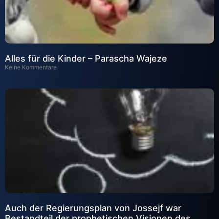
Alles für die Kinder – Parascha Wajeze
Keine Kommentare
Auch der Regierungsplan von Jossejf war
Bestandteil der prophetischen Visionen des