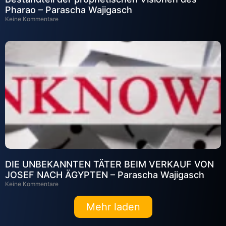
Pharao – Parascha Wajigasch
Keine Kommentare
DIE UNBEKANNTEN TÄTER BEIM VERKAUF VON
JOSEF NACH ÄGYPTEN – Parascha Wajigasch
Keine Kommentare
Mehr laden