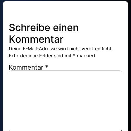
Schreibe einen
Kommentar
Deine E-Mail-Adresse wird nicht veröffentlicht.
Erforderliche Felder sind mit
*
markiert
Kommentar
*