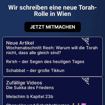
Wir schreiben eine neue Torah-
Rolle in Wien
JETZT MITMACHEN
Neue Artikel
Wochenabschnitt Reeh: Warum will die Torah
nicht, dass alle gleich sind?
Re’eh – der Segen des heutigen Tages
Schabbat – der große Tikkun
Zufällige Videos
Die Sukka des Friedens
Melachim b Kapitel 23b