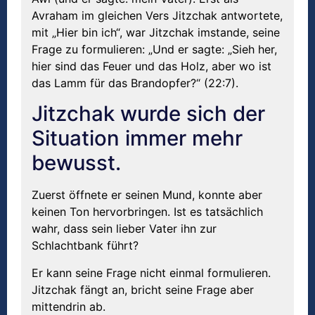
Avraham im gleichen Vers Jitzchak antwortete,
mit „Hier bin ich“, war Jitzchak imstande, seine
Frage zu formulieren: „Und er sagte: „Sieh her,
hier sind das Feuer und das Holz, aber wo ist
das Lamm für das Brandopfer?“ (22:7).
Jitzchak wurde sich der
Situation immer mehr
bewusst.
Zuerst öffnete er seinen Mund, konnte aber
keinen Ton hervorbringen. Ist es tatsächlich
wahr, dass sein lieber Vater ihn zur
Schlachtbank führt?
Er kann seine Frage nicht einmal formulieren.
Jitzchak fängt an, bricht seine Frage aber
mittendrin ab.