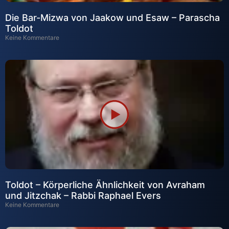
Die Bar-Mizwa von Jaakow und Esaw – Parascha
Toldot
Keine Kommentare
Toldot – Körperliche Ähnlichkeit von Avraham
und Jitzchak – Rabbi Raphael Evers
Keine Kommentare