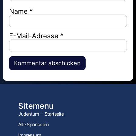
Name
*
E-Mail-Adresse
*
Alternative:
Sitemenu
Judentum – Startseite
Alle Sponsoren
Impressum