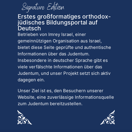
Erstes großformatiges orthodox-
jüdisches Bildungsportal auf
Deutsch
Betrieben von Imrey Israel, einer
gemeinnützigen Organisation aus Israel,
bietet diese Seite geprüfte und authentische
Informationen über das Judentum.
Insbesondere in deutscher Sprache gibt es
viele verfälschte Informationen über das
Judentum, und unser Projekt setzt sich aktiv
dagegen ein.
Unser Ziel ist es, den Besuchern unserer
Website, eine zuverlässige Informationsquelle
zum Judentum bereitzustellen.