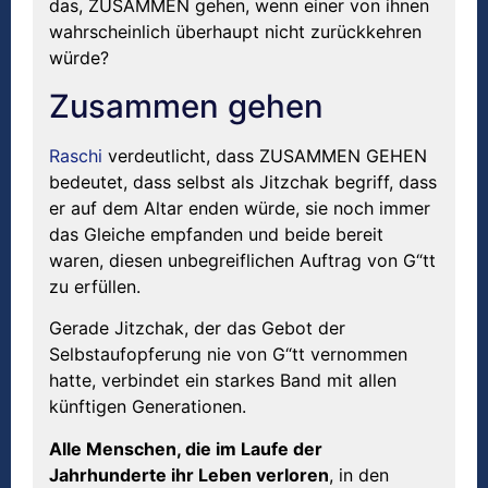
das, ZUSAMMEN gehen, wenn einer von ihnen
wahrscheinlich überhaupt nicht zurückkehren
würde?
Zusammen gehen
Raschi
verdeutlicht, dass ZUSAMMEN GEHEN
bedeutet, dass selbst als Jitzchak begriff, dass
er auf dem Altar enden würde, sie noch immer
das Gleiche empfanden und beide bereit
waren, diesen unbegreiflichen Auftrag von G“tt
zu erfüllen.
Gerade Jitzchak, der das Gebot der
Selbstaufopferung nie von G“tt vernommen
hatte, verbindet ein starkes Band mit allen
künftigen Generationen.
Alle Menschen, die im Laufe der
Jahrhunderte ihr Leben verloren
, in den