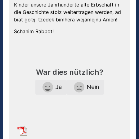
Kinder unsere Jahrhunderte alte Erbschaft in
die Geschichte stolz weitertragen werden, ad
biat go’ejl tzedek bimhera wejamejnu Amen!
Schanim Rabbot!
War dies nützlich?
Ja
Nein