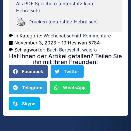
Als PDF Speichern (unterstütz kein
Hebräisch)
Drucken (unterstütz Hebräisch)
In Kategorie:
Wochenabschnitt Kommentare
November 3, 2023 – 19 Heshvan 5784
Schlagwörter:
Buch Bereschit
,
wajera
Hat Ihnen der Artikel gefallen? Teilen Sie
ihn mit Ihren Freunden!
Facebook
Twitter
Telegram
WhatsApp
Skype