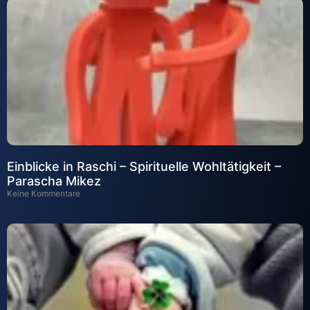
Einblicke in Raschi – Spirituelle Wohltätigkeit –
Parascha Mikez
Keine Kommentare