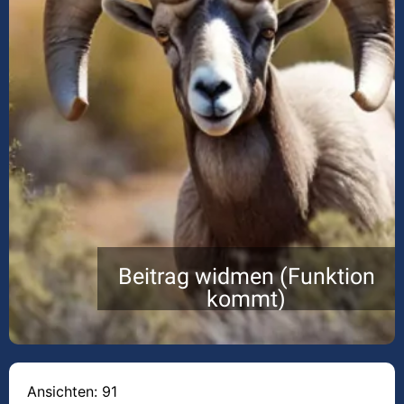
Beitrag widmen (Funktion
kommt)
Ansichten: 91