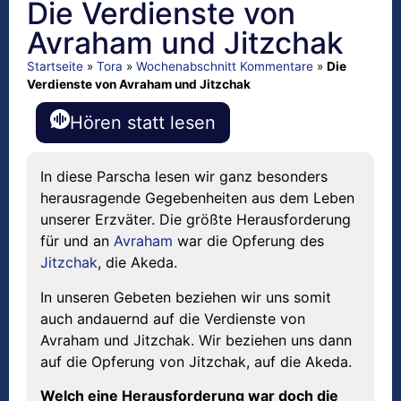
Die Verdienste von
Avraham und Jitzchak
Startseite
»
Tora
»
Wochenabschnitt Kommentare
»
Die
Verdienste von Avraham und Jitzchak
Hören statt lesen
In diese Parscha lesen wir ganz besonders
herausragende Gegebenheiten aus dem Leben
unserer Erzväter. Die größte Herausforderung
für und an
Avraham
war die Opferung des
Jitzchak
, die Akeda.
In unseren Gebeten beziehen wir uns somit
auch andauernd auf die Verdienste von
Avraham und Jitzchak. Wir beziehen uns dann
auf die Opferung von Jitzchak, auf die Akeda.
Welch eine Herausforderung war doch die