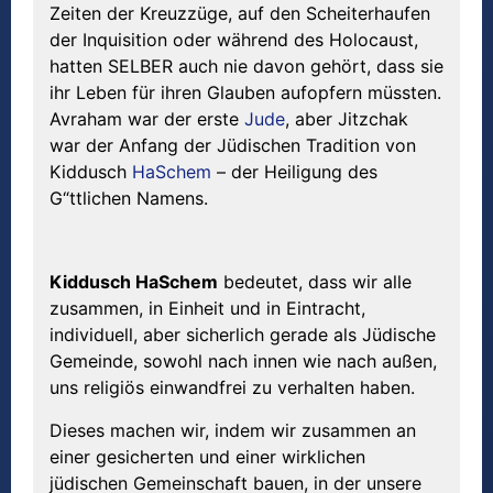
Zeiten der Kreuzzüge, auf den Scheiterhaufen
der Inquisition oder während des Holocaust,
hatten SELBER auch nie davon gehört, dass sie
ihr Leben für ihren Glauben aufopfern müssten.
Avraham war der erste
Jude
, aber Jitzchak
war der Anfang der Jüdischen Tradition von
Kiddusch
HaSchem
– der Heiligung des
G“ttlichen Namens.
Kiddusch HaSchem
bedeutet, dass wir alle
zusammen, in Einheit und in Eintracht,
individuell, aber sicherlich gerade als Jüdische
Gemeinde, sowohl nach innen wie nach außen,
uns religiös einwandfrei zu verhalten haben.
Dieses machen wir, indem wir zusammen an
einer gesicherten und einer wirklichen
jüdischen Gemeinschaft bauen, in der unsere