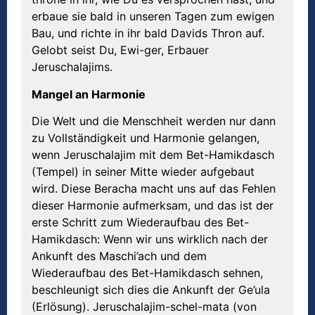
erbaue sie bald in unseren Tagen zum ewigen
Bau, und richte in ihr bald Davids Thron auf.
Gelobt seist Du, Ewi-ger, Erbauer
Jeruschalajims.
Mangel an Harmonie
Die Welt und die Menschheit werden nur dann
zu Vollständigkeit und Harmonie gelangen,
wenn Jeruschalajim mit dem Bet-Hamikdasch
(Tempel) in seiner Mitte wieder aufgebaut
wird. Diese Beracha macht uns auf das Fehlen
dieser Harmonie aufmerksam, und das ist der
erste Schritt zum Wiederaufbau des Bet-
Hamikdasch: Wenn wir uns wirklich nach der
Ankunft des Maschi’ach und dem
Wiederaufbau des Bet-Hamikdasch sehnen,
beschleunigt sich dies die Ankunft der Ge’ula
(Erlösung). Jeruschalajim-schel-mata (von