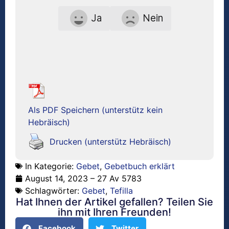
Ja
Nein
Als PDF Speichern (unterstütz kein
Hebräisch)
Drucken (unterstütz Hebräisch)
In Kategorie:
Gebet
,
Gebetbuch erklärt
August 14, 2023 – 27 Av 5783
Schlagwörter:
Gebet
,
Tefilla
Hat Ihnen der Artikel gefallen? Teilen Sie
ihn mit Ihren Freunden!
Facebook
Twitter