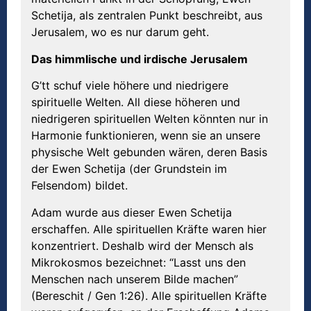
Schetija, als zentralen Punkt beschreibt, aus
Jerusalem, wo es nur darum geht.
Das himmlische und irdische Jerusalem
G’tt schuf viele höhere und niedrigere
spirituelle Welten. All diese höheren und
niedrigeren spirituellen Welten könnten nur in
Harmonie funktionieren, wenn sie an unsere
physische Welt gebunden wären, deren Basis
der Ewen Schetija (der Grundstein im
Felsendom) bildet.
Adam wurde aus dieser Ewen Schetija
erschaffen. Alle spirituellen Kräfte waren hier
konzentriert. Deshalb wird der Mensch als
Mikrokosmos bezeichnet: “Lasst uns den
Menschen nach unserem Bilde machen”
(Bereschit / Gen 1:26). Alle spirituellen Kräfte