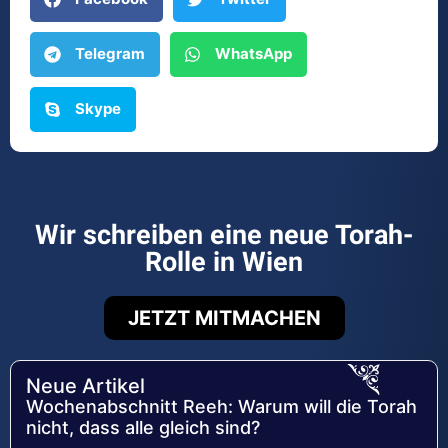
Telegram
WhatsApp
Skype
Wir schreiben eine neue Torah-
Rolle in Wien
JETZT MITMACHEN
Neue Artikel
Wochenabschnitt Reeh: Warum will die Torah
nicht, dass alle gleich sind?