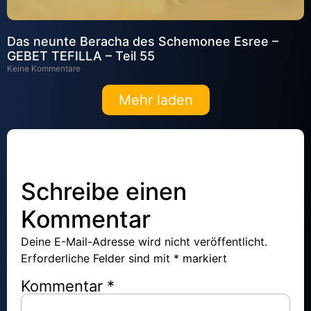
Das neunte Beracha des Schemonee Esree –
GEBET TEFILLA – Teil 55
Keine Kommentare
Mehr laden
Schreibe einen
Kommentar
Deine E-Mail-Adresse wird nicht veröffentlicht.
Erforderliche Felder sind mit
*
markiert
Kommentar
*