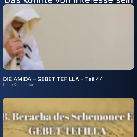
DIE AMIDA – GEBET TEFILLA – Teil 44
Keine Kommentare