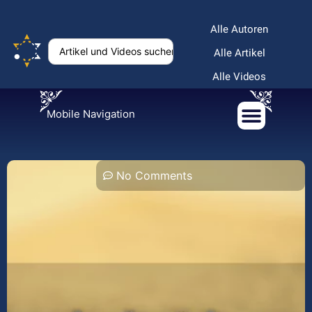
Alle Autoren
Alle Artikel
Alle Videos
Mobile Navigation
No Comments