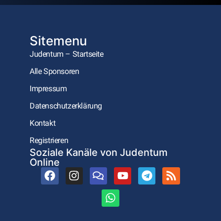
Sitemenu
Judentum – Startseite
Alle Sponsoren
Impressum
Datenschutzerklärung
Kontakt
Registrieren
Soziale Kanäle von Judentum
Online