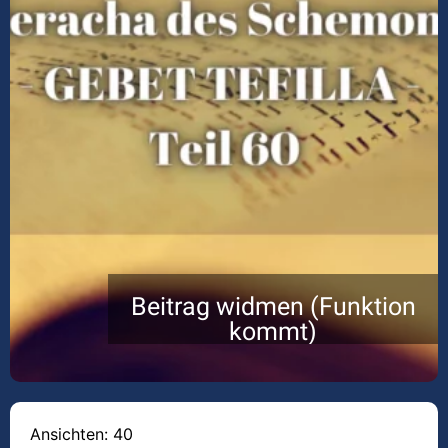
Beitrag widmen (Funktion
kommt)
Ansichten: 40