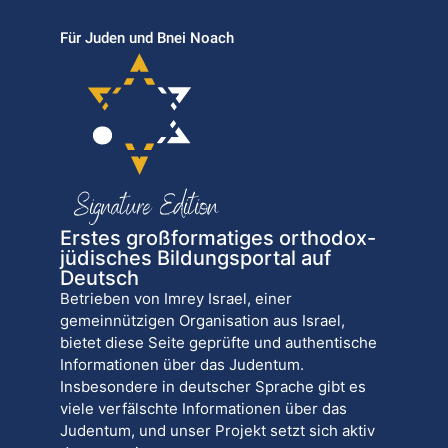
Für Juden und Bnei Noach
Erstes großformatiges orthodox-
jüdisches Bildungsportal auf
Deutsch
Betrieben von Imrey Israel, einer
gemeinnützigen Organisation aus Israel,
bietet diese Seite geprüfte und authentische
Informationen über das Judentum.
Insbesondere in deutscher Sprache gibt es
viele verfälschte Informationen über das
Judentum, und unser Projekt setzt sich aktiv