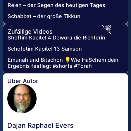
Re’eh – der Segen des heutigen Tages
Schabbat – der große Tikkun
Zufällige Videos
Shoftim Kapitel 4 Dewora die Richterin
Schofetim Kapitel 13 Samson
Emunah und Bitachon 💡Wie HaSchem dein
Ergebnis festlegt #shorts #Torah
Über Autor
Dajan Raphael Evers