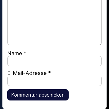
Name
*
E-Mail-Adresse
*
Alternative: