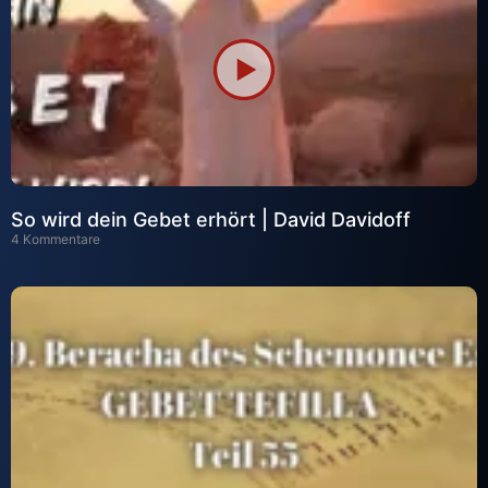
So wird dein Gebet erhört | David Davidoff
4 Kommentare