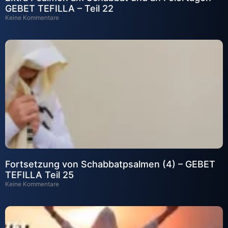
GEBET TEFILLA – Teil 22
Keine Kommentare
Fortsetzung von Schabbatpsalmen (4) – GEBET
TEFILLA Teil 25
Keine Kommentare