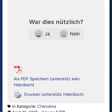
War dies nützlich?
Ja
Nein
Als PDF Speichern (unterstütz kein
Hebräisch)
Drucken (unterstütz Hebräisch)
In Kategorie:
Chanukka