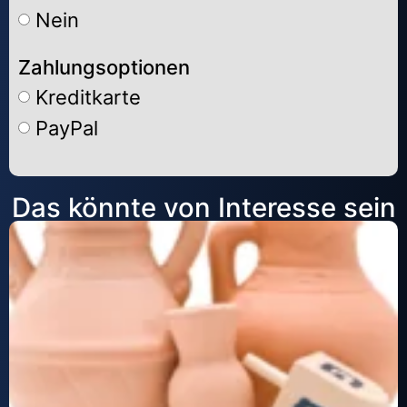
Nein
Zahlungsoptionen
Kreditkarte
PayPal
Alternative:
Das könnte von Interesse sein