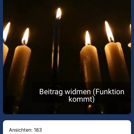
Beitrag widmen (Funktion
kommt)
Ansichten: 183