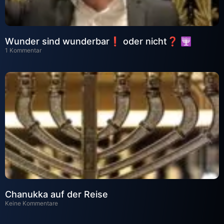
Wunder sind wunderbar❗ oder nicht❓ 🕎
1 Kommentar
Chanukka auf der Reise
Keine Kommentare