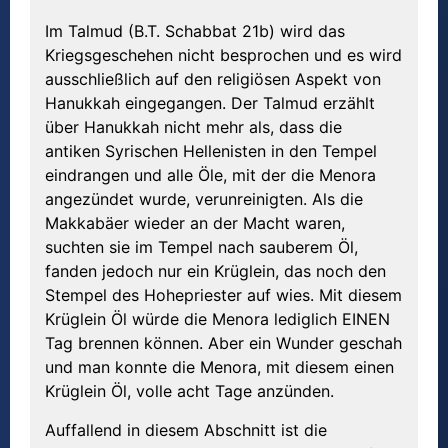
Im Talmud (B.T. Schabbat 21b) wird das
Kriegsgeschehen nicht besprochen und es wird
ausschließlich auf den religiösen Aspekt von
Hanukkah eingegangen. Der Talmud erzählt
über Hanukkah nicht mehr als, dass die
antiken Syrischen Hellenisten in den Tempel
eindrangen und alle Öle, mit der die Menora
angezündet wurde, verunreinigten. Als die
Makkabäer wieder an der Macht waren,
suchten sie im Tempel nach sauberem Öl,
fanden jedoch nur ein Krüglein, das noch den
Stempel des Hohepriester auf wies. Mit diesem
Krüglein Öl würde die Menora lediglich EINEN
Tag brennen können. Aber ein Wunder geschah
und man konnte die Menora, mit diesem einen
Krüglein Öl, volle acht Tage anzünden.
Auffallend in diesem Abschnitt ist die