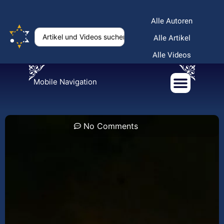
Alle Autoren
Alle Artikel
Alle Videos
Mobile Navigation
No Comments