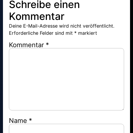
Schreibe einen
Kommentar
Deine E-Mail-Adresse wird nicht veröffentlicht.
Erforderliche Felder sind mit
*
markiert
Kommentar
*
Name
*