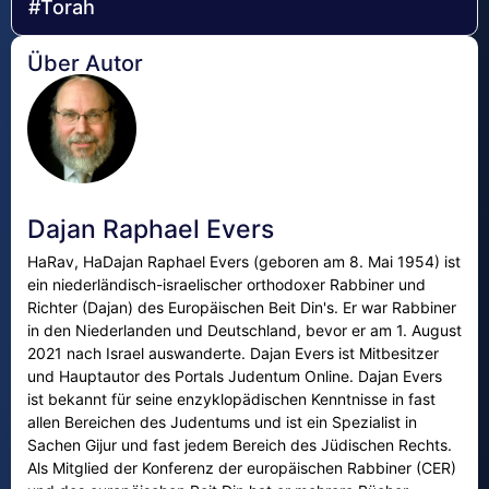
#Torah
Über Autor
Dajan Raphael Evers
HaRav, HaDajan Raphael Evers (geboren am 8. Mai 1954) ist
ein niederländisch-israelischer orthodoxer Rabbiner und
Richter (Dajan) des Europäischen Beit Din's. Er war Rabbiner
in den Niederlanden und Deutschland, bevor er am 1. August
2021 nach Israel auswanderte. Dajan Evers ist Mitbesitzer
und Hauptautor des Portals Judentum Online. Dajan Evers
ist bekannt für seine enzyklopädischen Kenntnisse in fast
allen Bereichen des Judentums und ist ein Spezialist in
Sachen Gijur und fast jedem Bereich des Jüdischen Rechts.
Als Mitglied der Konferenz der europäischen Rabbiner (CER)