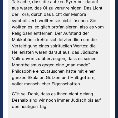
Tatsache, dass die antiken Syrer nur darauf
aus waren, das Öl zu verunreinigen. Das Licht
der Tora, durch das Licht der Menora
symbolisiert, wollten sie nicht löschen. Sie
wollten es lediglich profanisieren, also es vom
Religiösen entfernen. Der Aufstand der
Makkabäer drehte sich letztendlich um die
Verteidigung eines spirituellen Wertes: die
Hellenisten waren darauf aus, das Jüdische
Volk davon zu überzeugen, dass es seinen
Monotheismus gegen eine „man-made“-
Philosophie einzutauschen hätte mit einer
ganzen Skala an Götzen und Halbgöttern,
voller menschlicher Eigenschaften.
G“tt sei Dank, dass es ihnen nicht gelang.
Deshalb sind wir noch immer Jüdisch bis auf
den heutigen Tag.