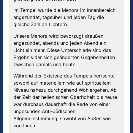
Im Tempel wurde die Menora im Innenbereich
angezündet, tagsüber und jeden Tag die
gleiche Zahl an Lichtern.
Unsere Menora wird bevorzugt draußen
angezündet, abends und jeden Abend ein
Lichtlein mehr. Diese Unterschiede sind das
Ergebnis der sich geänderten Gegebenheiten
zwischen damals und heute.
Während der Existenz des Tempels herrschte
sowohl auf materiellem wie auf spirituellem
Niveau nahezu durchgehend Wohlergehen. Ab
der Zeit der hellenischen Oberhoheit bis heute
war durchaus dauerhaft die Rede von einer
ungesunden Anti-Jüdischen
Allgemeinstimmung, sowohl von Außen wie
von Innen.