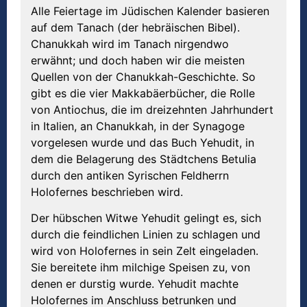
Alle Feiertage im Jüdischen Kalender basieren
auf dem Tanach (der hebräischen Bibel).
Chanukkah wird im Tanach nirgendwo
erwähnt; und doch haben wir die meisten
Quellen von der Chanukkah-Geschichte. So
gibt es die vier Makkabäerbücher, die Rolle
von Antiochus, die im dreizehnten Jahrhundert
in Italien, an Chanukkah, in der Synagoge
vorgelesen wurde und das Buch Yehudit, in
dem die Belagerung des Städtchens Betulia
durch den antiken Syrischen Feldherrn
Holofernes beschrieben wird.
Der hübschen Witwe Yehudit gelingt es, sich
durch die feindlichen Linien zu schlagen und
wird von Holofernes in sein Zelt eingeladen.
Sie bereitete ihm milchige Speisen zu, von
denen er durstig wurde. Yehudit machte
Holofernes im Anschluss betrunken und