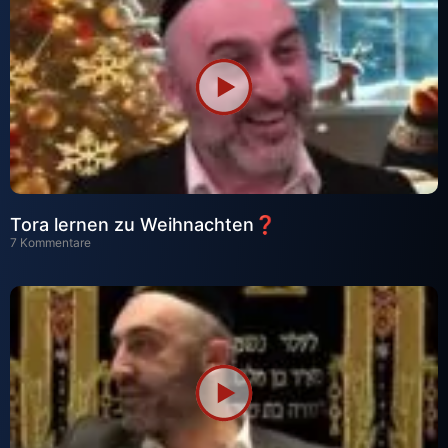
Tora lernen zu Weihnachten❓
7 Kommentare