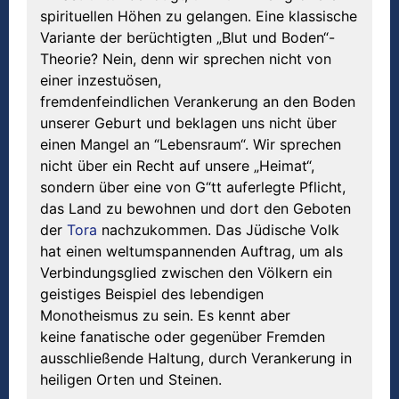
spirituellen Höhen zu gelangen. Eine klassische
Variante der berüchtigten „Blut und Boden“-
Theorie? Nein, denn wir sprechen nicht von
einer inzestuösen,
fremdenfeindlichen Verankerung an den Boden
unserer Geburt und beklagen uns nicht über
einen Mangel an “Lebensraum“. Wir sprechen
nicht über ein Recht auf unsere „Heimat“,
sondern über eine von G“tt auferlegte Pflicht,
das Land zu bewohnen und dort den Geboten
der
Tora
nachzukommen. Das Jüdische Volk
hat einen weltumspannenden Auftrag, um als
Verbindungsglied zwischen den Völkern ein
geistiges Beispiel des lebendigen
Monotheismus zu sein. Es kennt aber
keine fanatische oder gegenüber Fremden
ausschließende Haltung, durch Verankerung in
heiligen Orten und Steinen.