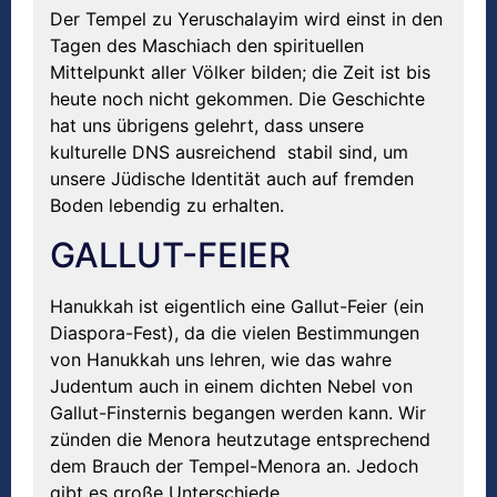
Der Tempel zu Yeruschalayim wird einst in den
Tagen des Maschiach den spirituellen
Mittelpunkt aller Völker bilden; die Zeit ist bis
heute noch nicht gekommen. Die Geschichte
hat uns übrigens gelehrt, dass unsere
kulturelle DNS ausreichend stabil sind, um
unsere Jüdische Identität auch auf fremden
Boden lebendig zu erhalten.
GALLUT-FEIER
Hanukkah ist eigentlich eine Gallut-Feier (ein
Diaspora-Fest), da die vielen Bestimmungen
von Hanukkah uns lehren, wie das wahre
Judentum auch in einem dichten Nebel von
Gallut-Finsternis begangen werden kann. Wir
zünden die Menora heutzutage entsprechend
dem Brauch der Tempel-Menora an. Jedoch
gibt es große Unterschiede.