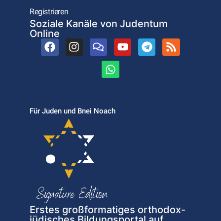
Registrieren
Soziale Kanäle von Judentum
Online
Für Juden und Bnei Noach
Erstes großformatiges orthodox-
jüdisches Bildungsportal auf