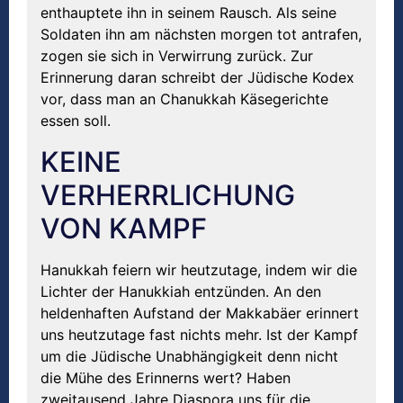
enthauptete ihn in seinem Rausch. Als seine
Soldaten ihn am nächsten morgen tot antrafen,
zogen sie sich in Verwirrung zurück. Zur
Erinnerung daran schreibt der Jüdische Kodex
vor, dass man an Chanukkah Käsegerichte
essen soll.
KEINE
VERHERRLICHUNG
VON KAMPF
Hanukkah feiern wir heutzutage, indem wir die
Lichter der Hanukkiah entzünden. An den
heldenhaften Aufstand der Makkabäer erinnert
uns heutzutage fast nichts mehr. Ist der Kampf
um die Jüdische Unabhängigkeit denn nicht
die Mühe des Erinnerns wert? Haben
zweitausend Jahre Diaspora uns für die