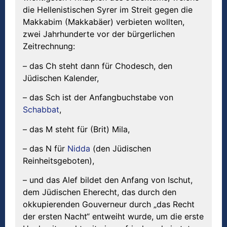
die Hellenistischen Syrer im Streit gegen die
Makkabim (Makkabäer) verbieten wollten,
zwei Jahrhunderte vor der bürgerlichen
Zeitrechnung:
– das Ch steht dann für Chodesch, den
Jüdischen Kalender,
– das Sch ist der Anfangbuchstabe von
Schabbat
,
– das M steht für (Brit) Mila,
– das N für
Nidda
(den Jüdischen
Reinheitsgeboten),
– und das Alef bildet den Anfang von Ischut,
dem Jüdischen Eherecht, das durch den
okkupierenden Gouverneur durch „das Recht
der ersten Nacht“ entweiht wurde, um die erste