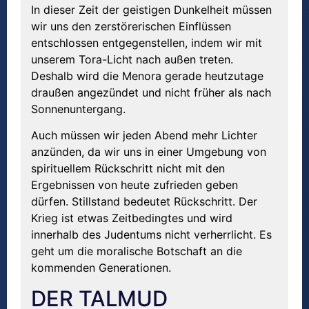
In dieser Zeit der geistigen Dunkelheit müssen
wir uns den zerstörerischen Einflüssen
entschlossen entgegenstellen, indem wir mit
unserem Tora-Licht nach außen treten.
Deshalb wird die Menora gerade heutzutage
draußen angezündet und nicht früher als nach
Sonnenuntergang.
Auch müssen wir jeden Abend mehr Lichter
anzünden, da wir uns in einer Umgebung von
spirituellem Rückschritt nicht mit den
Ergebnissen von heute zufrieden geben
dürfen. Stillstand bedeutet Rückschritt. Der
Krieg ist etwas Zeitbedingtes und wird
innerhalb des Judentums nicht verherrlicht. Es
geht um die moralische Botschaft an die
kommenden Generationen.
DER TALMUD