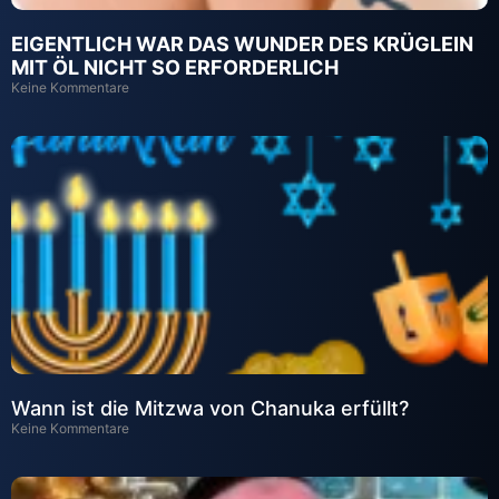
EIGENTLICH WAR DAS WUNDER DES KRÜGLEIN
MIT ÖL NICHT SO ERFORDERLICH
Keine Kommentare
Wann ist die Mitzwa von Chanuka erfüllt?
Keine Kommentare