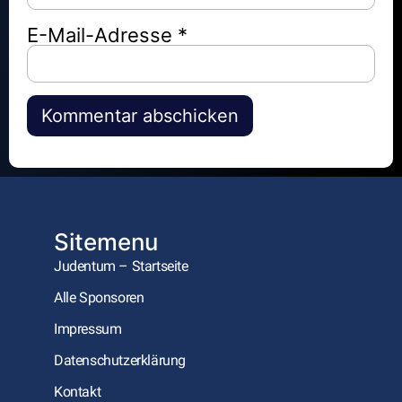
E-Mail-Adresse
*
Alternative:
Sitemenu
Judentum – Startseite
Alle Sponsoren
Impressum
Datenschutzerklärung
Kontakt