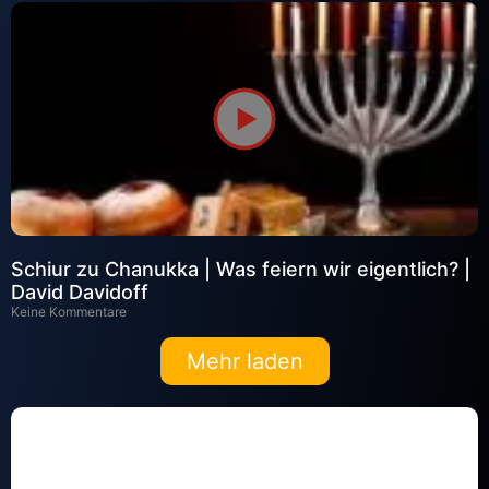
Schiur zu Chanukka | Was feiern wir eigentlich? |
David Davidoff
Keine Kommentare
Mehr laden