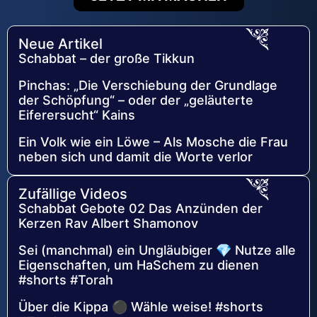
Neue Artikel
Schabbat – der große Tikkun
Pinchas: „Die Verschiebung der Grundlage
der Schöpfung“ – oder der „geläuterte
Eiferersucht“ Kains
Ein Volk wie ein Löwe – Als Mosche die Frau
neben sich und damit die Worte verlor
Zufällige Videos
Schabbat Gebote 02 Das Anzünden der
Kerzen Rav Albert Shamonov
Sei (manchmal) ein Ungläubiger 💎 Nutze alle
Eigenschaften, um HaSchem zu dienen
#shorts #Torah
Über die Kippa ⚫ Wähle weise! #shorts