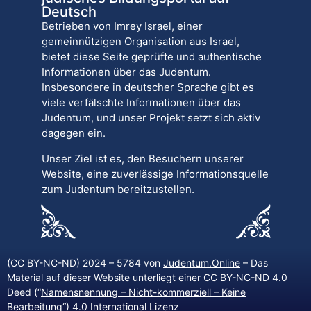
Deutsch
Betrieben von Imrey Israel, einer
gemeinnützigen Organisation aus Israel,
bietet diese Seite geprüfte und authentische
Informationen über das Judentum.
Insbesondere in deutscher Sprache gibt es
viele verfälschte Informationen über das
Judentum, und unser Projekt setzt sich aktiv
dagegen ein.
Unser Ziel ist es, den Besuchern unserer
Website, eine zuverlässige Informationsquelle
zum Judentum bereitzustellen.
(CC BY-NC-ND) 2024 – 5784 von
Judentum.Online
– Das
Material auf dieser Website unterliegt einer CC BY-NC-ND 4.0
Deed (“
Namensnennung – Nicht-kommerziell – Keine
Bearbeitung
“) 4.0 International Lizenz