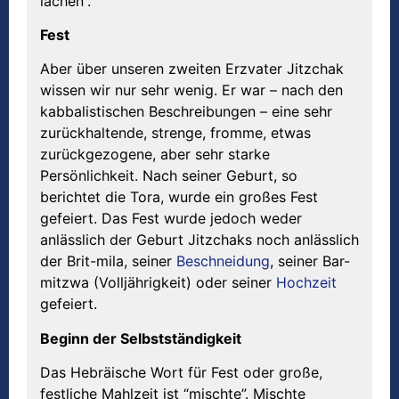
lachen”.
Fest
Aber über unseren zweiten Erzvater Jitzchak
wissen wir nur sehr wenig. Er war – nach den
kabbalistischen Beschreibungen – eine sehr
zurückhaltende, strenge, fromme, etwas
zurückgezogene, aber sehr starke
Persönlichkeit. Nach seiner Geburt, so
berichtet die Tora, wurde ein großes Fest
gefeiert. Das Fest wurde jedoch weder
anlässlich der Geburt Jitzchaks noch anlässlich
der Brit-mila, seiner
Beschneidung
, seiner Bar-
mitzwa (Volljährigkeit) oder seiner
Hochzeit
gefeiert.
Beginn der Selbstständigkeit
Das Hebräische Wort für Fest oder große,
festliche Mahlzeit ist “mischte”. Mischte