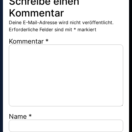
Schreibe einen
Kommentar
Deine E-Mail-Adresse wird nicht veröffentlicht.
Erforderliche Felder sind mit
*
markiert
Kommentar
*
Name
*