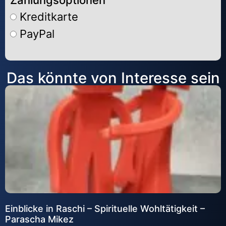
Zahlungsoptionen
Kreditkarte
PayPal
Alternative:
Das könnte von Interesse sein
Einblicke in Raschi – Spirituelle Wohltätigkeit –
Parascha Mikez