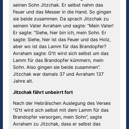
seinen Sohn Jitzchak. Er selbst nahm das
Feuer und das Messer in die Hand. So gingen
sie beide zusammen. Da sprach Jitzchak zu
seinem Vater Avraham und sagte: “Mein Vater!
Er sagte: “Siehe, hier bin ich, mein Sohn. Er
sagte: Siehe, hier ist das Feuer und das Holz,
aber wo ist das Lamm für das Brandopfer?
Avraham sagte: G’tt wird sich selbst um das
Lamm für das Brandopfer kümmern, mein
Sohn. Also gingen sie beide zusammen”.
Jitzchak war damals 37 und Avraham 137
Jahre alt.
Jitzchak fährt unbeirrt fort
Nach der Hebräischen Auslegung des Verses
“G’tt wird sich selbst mit dem Lamm für das
Brandopfer versorgen, mein Sohn”, sagte
Avraham zu Jitzchak, dass er selbst das