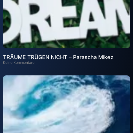
TRÄUME TRÜGEN NICHT – Parascha Mikez
Keine Kommentare