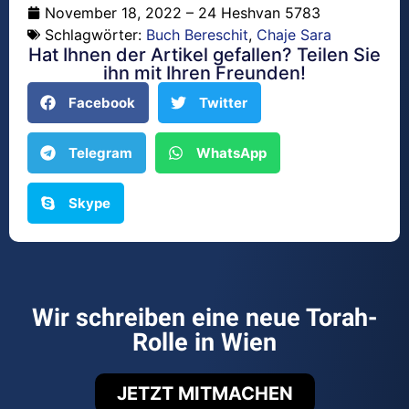
November 18, 2022 – 24 Heshvan 5783
Schlagwörter:
Buch Bereschit
,
Chaje Sara
Hat Ihnen der Artikel gefallen? Teilen Sie
ihn mit Ihren Freunden!
Facebook
Twitter
Telegram
WhatsApp
Skype
Wir schreiben eine neue Torah-
Rolle in Wien
JETZT MITMACHEN