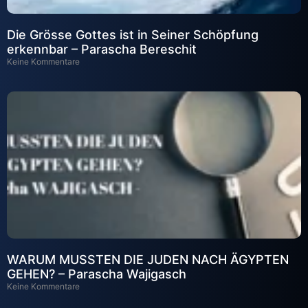
Die Grösse Gottes ist in Seiner Schöpfung
erkennbar – Parascha Bereschit
Keine Kommentare
WARUM MUSSTEN DIE JUDEN NACH ÄGYPTEN
GEHEN? – Parascha Wajigasch
Keine Kommentare