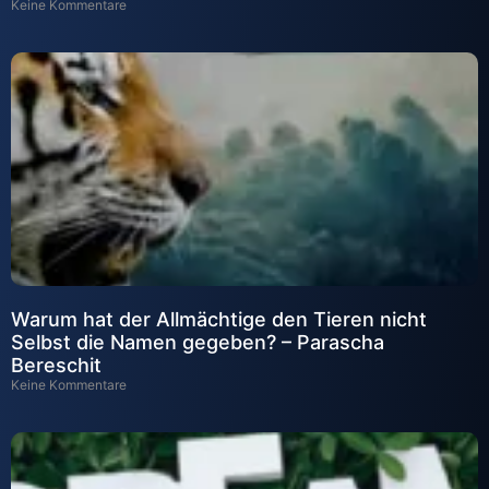
Keine Kommentare
Warum hat der Allmächtige den Tieren nicht
Selbst die Namen gegeben? – Parascha
Bereschit
Keine Kommentare