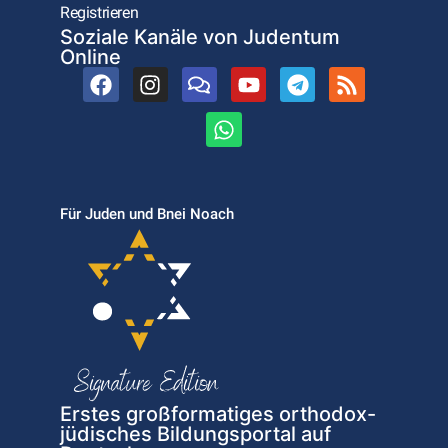
Registrieren
Soziale Kanäle von Judentum
Online
Für Juden und Bnei Noach
Erstes großformatiges orthodox-
jüdisches Bildungsportal auf