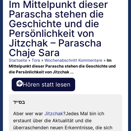
Im Mittelpunkt dieser
Parascha stehen die
Geschichte und die
Persönlichkeit von
Jitzchak – Parascha
Chaje Sara
Startseite
»
Tora
»
Wochenabschnitt Kommentare
»
Im
Mittelpunkt dieser Parascha stehen die Geschichte und
die Persönlichkeit von Jitzchak ...
Hören statt lesen
בסייד
Aber wer war
Jitzchak
?Jedes Mal bin ich
erstaunt über die Aktualität und die
überraschenden neuen Erkenntnisse, die sich