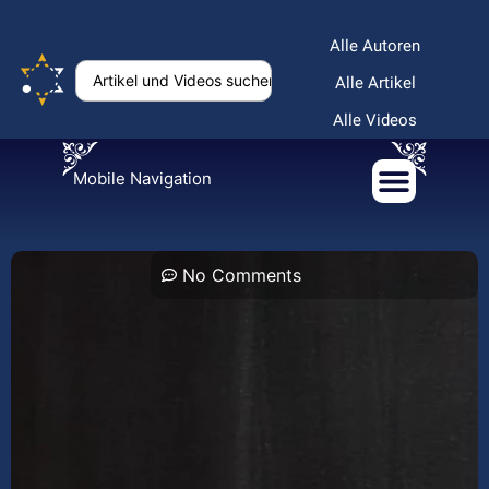
Alle Autoren
Alle Artikel
Alle Videos
Mobile Navigation
No Comments