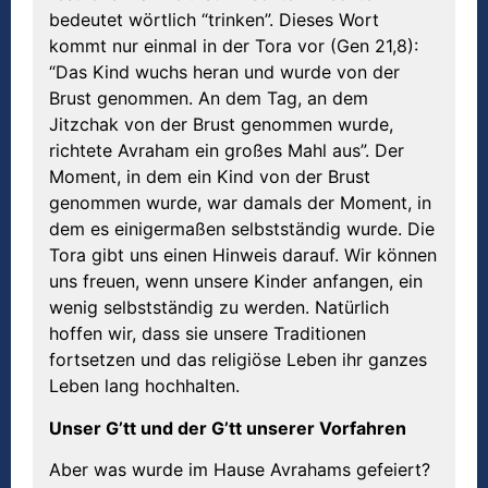
bedeutet wörtlich “trinken”. Dieses Wort
kommt nur einmal in der Tora vor (Gen 21,8):
“Das Kind wuchs heran und wurde von der
Brust genommen. An dem Tag, an dem
Jitzchak von der Brust genommen wurde,
richtete Avraham ein großes Mahl aus”. Der
Moment, in dem ein Kind von der Brust
genommen wurde, war damals der Moment, in
dem es einigermaßen selbstständig wurde. Die
Tora gibt uns einen Hinweis darauf. Wir können
uns freuen, wenn unsere Kinder anfangen, ein
wenig selbstständig zu werden. Natürlich
hoffen wir, dass sie unsere Traditionen
fortsetzen und das religiöse Leben ihr ganzes
Leben lang hochhalten.
Unser G’tt und der G’tt unserer Vorfahren
Aber was wurde im Hause Avrahams gefeiert?