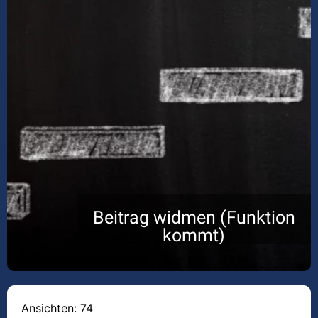
Beitrag widmen (Funktion
kommt)
Ansichten: 74