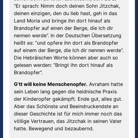
“Er sprach: Nimm doch deinen Sohn Jitzchak,
deinen einzigen, den du lieb hast, geh in das
Land Moria und bringe ihn dort hinauf als
Brandopfer auf einen der Berge, die Ich dir
nennen werde”. In der Deutschen Übersetzung
heißt es: “und opfere ihn dort als Brandopfer
auf einem der Berge, die Ich dir nennen werde”.
Die Hebräischen Worte können aber auch so
gelesen werden: “Bringt ihn dort hinauf als
Brandopfer”.
G’tt will keine Menschenopfer.
Avraham hatte
sein Leben lang gegen die heidnische Praxis
der Kinderopfer gekämpft. Ende gut, alles gut.
Aber das Schönste und Beeindruckendste an
dieser Geschichte ist für mich immer noch das
völlige Vertrauen, das Jitzchak in seinen Vater
hatte. Bewegend und bezaubernd.