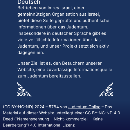
Deutsch
Betrieben von Imrey Israel, einer
gemeinnützigen Organisation aus Israel,
bietet diese Seite geprüfte und authentische
Informationen über das Judentum.
Insbesondere in deutscher Sprache gibt es
viele verfälschte Informationen über das
Judentum, und unser Projekt setzt sich aktiv
dagegen ein.
Unser Ziel ist es, den Besuchern unserer
Website, eine zuverlässige Informationsquelle
zum Judentum bereitzustellen.
(CC BY-NC-ND) 2024 – 5784 von
Judentum.Online
– Das
Material auf dieser Website unterliegt einer CC BY-NC-ND 4.0
Deed (“
Namensnennung – Nicht-kommerziell – Keine
Bearbeitung
“) 4.0 International Lizenz