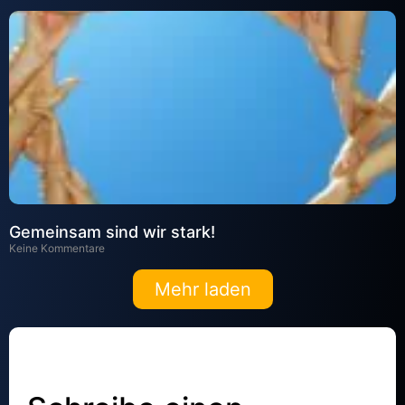
Gemeinsam sind wir stark!
Keine Kommentare
Mehr laden