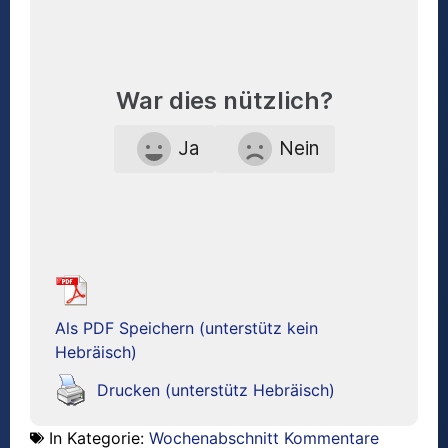
War dies nützlich?
Ja
Nein
Als PDF Speichern (unterstütz kein
Hebräisch)
Drucken (unterstütz Hebräisch)
In Kategorie:
Wochenabschnitt Kommentare