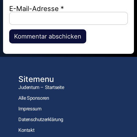
E-Mail-Adresse
*
Alternative:
Sitemenu
Judentum – Startseite
Alle Sponsoren
Impressum
Datenschutzerklärung
Kontakt