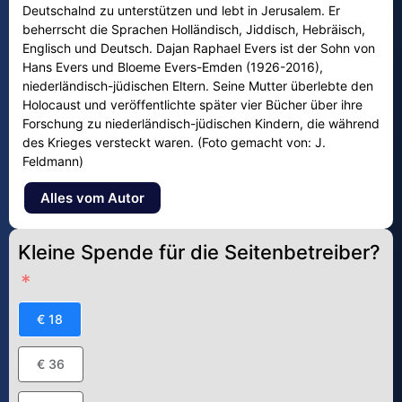
Deutschalnd zu unterstützen und lebt in Jerusalem. Er
beherrscht die Sprachen Holländisch, Jiddisch, Hebräisch,
Englisch und Deutsch. Dajan Raphael Evers ist der Sohn von
Hans Evers und Bloeme Evers-Emden (1926-2016),
niederländisch-jüdischen Eltern. Seine Mutter überlebte den
Holocaust und veröffentlichte später vier Bücher über ihre
Forschung zu niederländisch-jüdischen Kindern, die während
des Krieges versteckt waren. (Foto gemacht von: J.
Feldmann)
Alles vom Autor
Kleine Spende für die Seitenbetreiber?
€ 18
€ 36