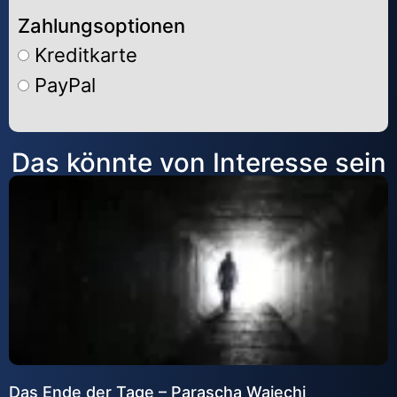
Zahlungsoptionen
Kreditkarte
PayPal
Alternative:
Das könnte von Interesse sein
Das Ende der Tage – Parascha Wajechi