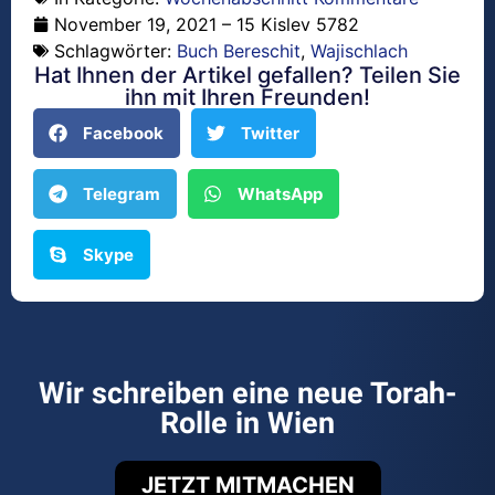
November 19, 2021 – 15 Kislev 5782
Schlagwörter:
Buch Bereschit
,
Wajischlach
Hat Ihnen der Artikel gefallen? Teilen Sie
ihn mit Ihren Freunden!
Facebook
Twitter
Telegram
WhatsApp
Skype
Wir schreiben eine neue Torah-
Rolle in Wien
JETZT MITMACHEN