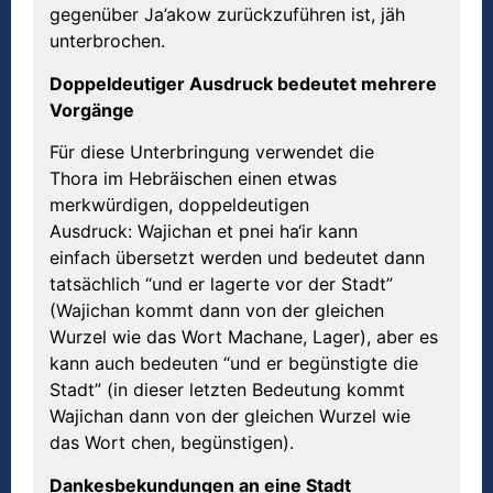
gegenüber Ja’akow zurückzuführen ist, jäh
unterbrochen.
Doppeldeutiger Ausdruck bedeutet mehrere
Vorgänge
Für diese Unterbringung verwendet die
Thora im Hebräischen einen etwas
merkwürdigen, doppeldeutigen
Ausdruck: Wajichan et pnei ha‘ir kann
einfach übersetzt werden und bedeutet dann
tatsächlich “und er lagerte vor der Stadt”
(Wajichan kommt dann von der gleichen
Wurzel wie das Wort Machane, Lager), aber es
kann auch bedeuten “und er begünstigte die
Stadt” (in dieser letzten Bedeutung kommt
Wajichan dann von der gleichen Wurzel wie
das Wort chen, begünstigen).
Dankesbekundungen an eine Stadt