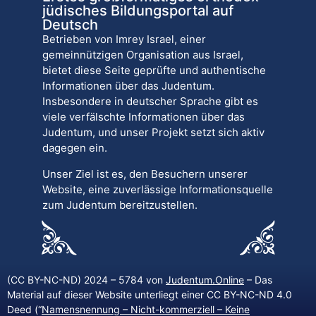
jüdisches Bildungsportal auf
Deutsch
Betrieben von Imrey Israel, einer
gemeinnützigen Organisation aus Israel,
bietet diese Seite geprüfte und authentische
Informationen über das Judentum.
Insbesondere in deutscher Sprache gibt es
viele verfälschte Informationen über das
Judentum, und unser Projekt setzt sich aktiv
dagegen ein.
Unser Ziel ist es, den Besuchern unserer
Website, eine zuverlässige Informationsquelle
zum Judentum bereitzustellen.
(CC BY-NC-ND) 2024 – 5784 von
Judentum.Online
– Das
Material auf dieser Website unterliegt einer CC BY-NC-ND 4.0
Deed (“
Namensnennung – Nicht-kommerziell – Keine