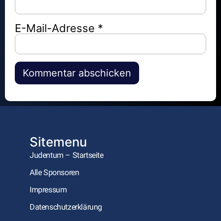
E-Mail-Adresse
*
Alternative:
Sitemenu
Judentum – Startseite
Alle Sponsoren
Impressum
Datenschutzerklärung