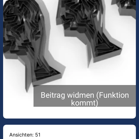
Beitrag widmen (Funktion
kommt)
Ansichten: 51