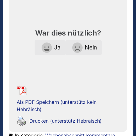
War dies nützlich?
Ja
Nein
Als PDF Speichern (unterstütz kein
Hebräisch)
Drucken (unterstütz Hebräisch)
In Kategorie:
Wochenabschnitt Kommentare