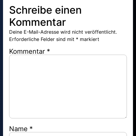
Schreibe einen
Kommentar
Deine E-Mail-Adresse wird nicht veröffentlicht.
Erforderliche Felder sind mit
*
markiert
Kommentar
*
Name
*