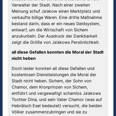
Verwalter der Stadt. Nach einer zweiten
Meinung schuf Ja’akow einen Marktplatz und
verkaufte billige Waren. Eine dritte Maßnahme
bestand darin, dass er ein neues Geldsystem,
entwarf, um die Wirtschaft von Sichem
anzukurbeln. Der Ausdruck der Dankbarkeit
zeigt die Größe von Ja’akows Persönlichkeit.
all diese Gefallen konnten die Moral der Stadt
nicht heben
Doch leider konnten all diese Gefallen und
kostenlosen Dienstleistungen die Moral der
Stadt nicht heben. Sichem, der Sohn von
Chamor, dem Kronprinzen von Sichem,
entführt und vergewaltigt schamlos Ja’akows
Tochter Dina, und sein Vater Chamor (was auf
Hebräisch Esel bedeutet) versucht, die beiden
Völker zusammenzubringen und sie zu