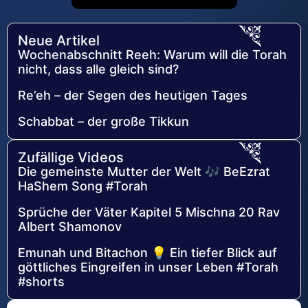
Neue Artikel
Wochenabschnitt Reeh: Warum will die Torah
nicht, dass alle gleich sind?
Re’eh – der Segen des heutigen Tages
Schabbat – der große Tikkun
Zufällige Videos
Die gemeinste Mutter der Welt 🎶 BeEzrat
HaShem Song #Torah
Sprüche der Väter Kapitel 5 Mischna 20 Rav
Albert Shamonov
Emunah und Bitachon 💡 Ein tiefer Blick auf
göttliches Eingreifen in unser Leben #Torah
#shorts