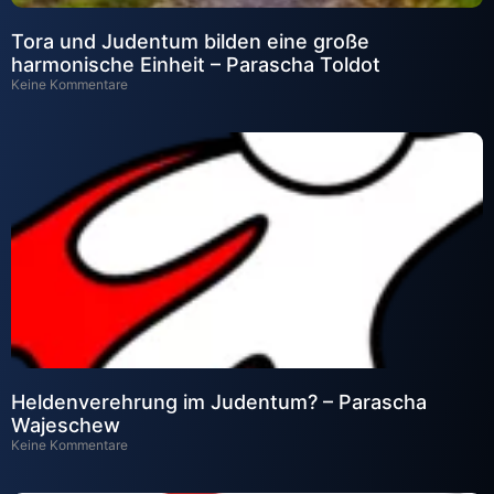
Tora und Judentum bilden eine große
harmonische Einheit – Parascha Toldot
Keine Kommentare
Heldenverehrung im Judentum? – Parascha
Wajeschew
Keine Kommentare