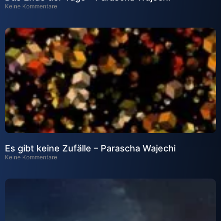
Keine Kommentare
Es gibt keine Zufälle – Parascha Wajechi
Keine Kommentare