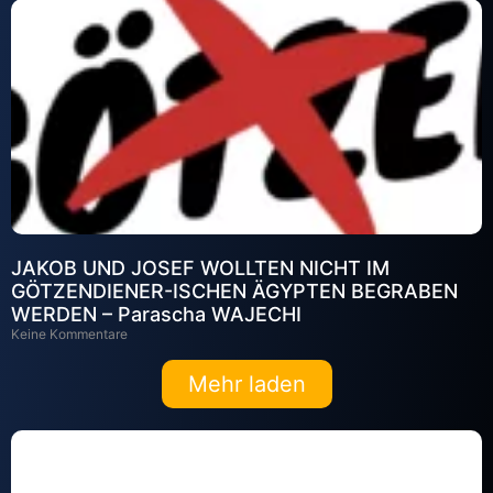
JAKOB UND JOSEF WOLLTEN NICHT IM
GÖTZENDIENER-ISCHEN ÄGYPTEN BEGRABEN
WERDEN – Parascha WAJECHI
Keine Kommentare
Mehr laden