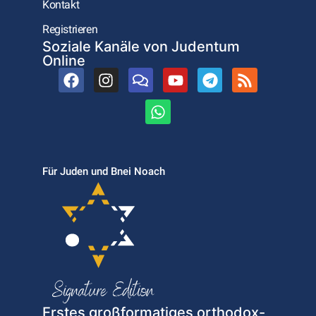
Kontakt
Registrieren
Soziale Kanäle von Judentum
Online
Für Juden und Bnei Noach
Erstes großformatiges orthodox-