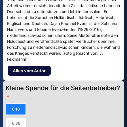
Arbeit widmet er sich derzeit dem Ziel, das jüdische Leben in
Deutschalnd zu unterstützen und lebt in Jerusalem. Er
beherrscht die Sprachen Holländisch, Jiddisch, Hebräisch,
Englisch und Deutsch. Dajan Raphael Evers ist der Sohn von
Hans Evers und Bloeme Evers-Emden (1926-2016),
niederländisch-jüdischen Eltern. Seine Mutter überlebte den
Holocaust und veröffentlichte später vier Bücher über ihre
Forschung zu niederländisch-jüdischen Kindern, die während
des Krieges versteckt waren. (Foto gemacht von: J.
Feldmann)
Alles vom Autor
Kleine Spende für die Seitenbetreiber?
€ 18
€ 36