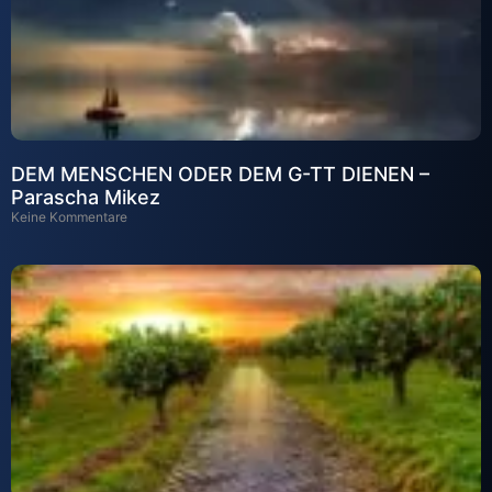
DEM MENSCHEN ODER DEM G-TT DIENEN –
Parascha Mikez
Keine Kommentare