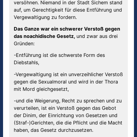
versöhnen. Niemand in der Stadt Sichem stand
auf, um Gerechtigkeit für diese Entführung und
Vergewaltigung zu fordern.
Das Ganze war ein schwerer Verstoß gegen
das noachidische Gesetz,
und zwar aus drei
Gründen:
-Entführung ist die schwerste Form des
Diebstahls,
-Vergewaltigung ist ein unverzeihlicher Verstoß
gegen die Sexualmoral und wird in der Thora
mit Mord gleichgesetzt,
-und die Weigerung, Recht zu sprechen und zu
verurteilen, ist ein Verstoß gegen das Gebot
der Dinim, der Einrichtung von Gesetzen und
(Straf-)Gerichten, die die Pflicht und die Macht
haben, das Gesetz durchzusetzen.