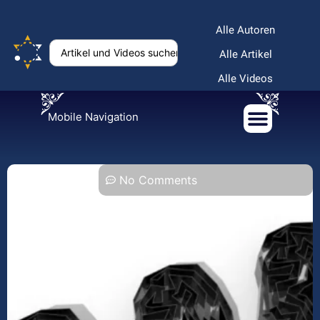
Alle Autoren
Alle Artikel
Alle Videos
Mobile Navigation
No Comments