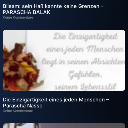
Bileam: sein Haß kannte keine Grenzen –
PARASCHA BALAK
Keine Kommentare
Die Einzigartigkeit eines jeden Menschen –
Parascha Nasso
Keine Kommentare