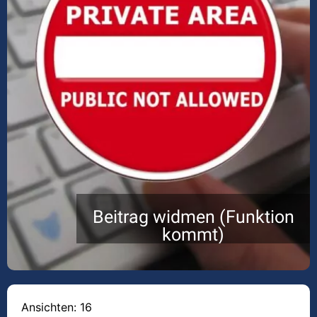
Beitrag widmen (Funktion
kommt)
Ansichten: 16