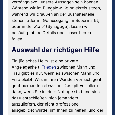
verhängnisvoll unsere Aussagen sein können.
Während wir im Bungalow-Koloniekreis sitzen,
während wir draußen an der Bushaltestelle
stehen, oder im Gemüsegang im Supermarkt,
oder in der
Schul
(Synagoge), lassen wir
beiläufig intime Details über unser Leben
fallen.
Auswahl der richtigen Hilfe
Ein jüdisches Heim ist eine private
Angelegenheit.
Frieden
zwischen Mann und
Frau gibt es nur, wenn es zwischen Mann und
Frau bleibt. Was in Ihren Wänden vor sich geht,
geht niemanden etwas an. Das gilt vor allem
dann, wenn Sie in einer Notlage sind und sich
dazu entschließen, sich jemandem
auszuliefern, der nicht professionell
ausgebildet wurde, um Ihnen zu helfen, und der