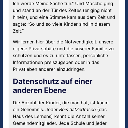
Ich werde Meine Sache tun.” Und Mosche ging
und stand an der Tür des Zeltes (er ging nicht
hinein), und eine Stimme kam aus dem Zelt und
sagte: “So und so viele Kinder sind in diesem
Zelt.”
Wir lernen hier über die Notwendigkeit, unsere
eigene Privatsphäre und die unserer Familie zu
schützen und es zu unterlassen, persönliche
Informationen preiszugeben oder in das
Privatleben anderer einzudringen.
Datenschutz auf einer
anderen Ebene
Die Anzahl der Kinder, die man hat, ist kaum
ein Geheimnis. Jeder
Beis
haMedrasch
(das
Haus des Lernens) kennt die Anzahl seiner
Gemeindemitglieder. Jede Schule und jeder