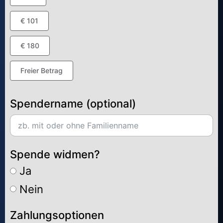
€ 101
€ 180
Freier Betrag
Spendername (optional)
Spende widmen?
Ja
Nein
Zahlungsoptionen