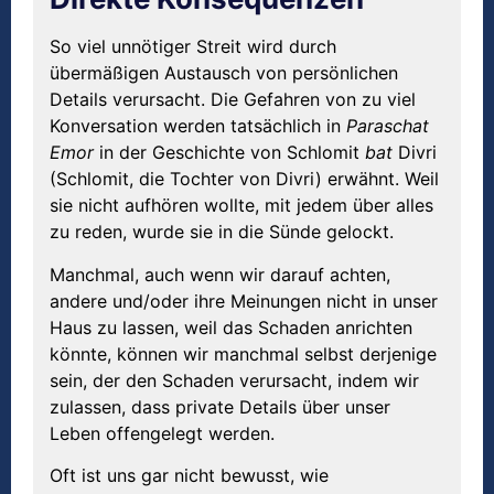
So viel unnötiger Streit wird durch
übermäßigen Austausch von persönlichen
Details verursacht. Die Gefahren von zu viel
Konversation werden tatsächlich in
Paraschat
Emor
in der Geschichte von Schlomit
bat
Divri
(Schlomit, die Tochter von Divri) erwähnt. Weil
sie nicht aufhören wollte, mit jedem über alles
zu reden, wurde sie in die Sünde gelockt.
Manchmal, auch wenn wir darauf achten,
andere und/oder ihre Meinungen nicht in unser
Haus zu lassen, weil das Schaden anrichten
könnte, können wir manchmal selbst derjenige
sein, der den Schaden verursacht, indem wir
zulassen, dass private Details über unser
Leben offengelegt werden.
Oft ist uns gar nicht bewusst, wie