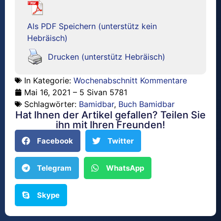
Als PDF Speichern (unterstütz kein
Hebräisch)
Drucken (unterstütz Hebräisch)
In Kategorie:
Wochenabschnitt Kommentare
Mai 16, 2021 – 5 Sivan 5781
Schlagwörter:
Bamidbar
,
Buch Bamidbar
Hat Ihnen der Artikel gefallen? Teilen Sie
ihn mit Ihren Freunden!
Facebook
Twitter
Telegram
WhatsApp
Skype