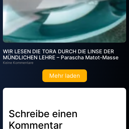
WIR LESEN DIE TORA DURCH DIE LINSE DER
MÜNDLICHEN LEHRE – Parascha Matot-Masse
Keine Kommentare
Mehr laden
Schreibe einen
Kommentar