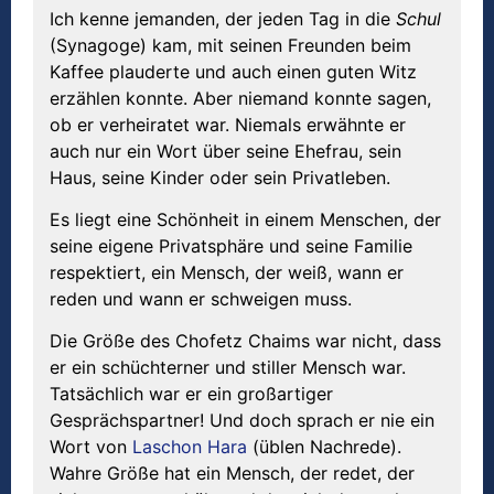
Ich kenne jemanden, der jeden Tag in die
Schul
(Synagoge) kam, mit seinen Freunden beim
Kaffee plauderte und auch einen guten Witz
erzählen konnte. Aber niemand konnte sagen,
ob er verheiratet war. Niemals erwähnte er
auch nur ein Wort über seine Ehefrau, sein
Haus, seine Kinder oder sein Privatleben.
Es liegt eine Schönheit in einem Menschen, der
seine eigene Privatsphäre und seine Familie
respektiert, ein Mensch, der weiß, wann er
reden und wann er schweigen muss.
Die Größe des Chofetz Chaims war nicht, dass
er ein schüchterner und stiller Mensch war.
Tatsächlich war er ein großartiger
Gesprächspartner! Und doch sprach er nie ein
Wort von
Laschon Hara
(üblen Nachrede).
Wahre Größe hat ein Mensch, der redet, der