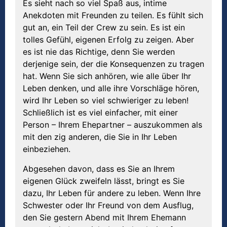
Es sieht nach so viel Spaß aus, intime
Anekdoten mit Freunden zu teilen. Es fühlt sich
gut an, ein Teil der Crew zu sein. Es ist ein
tolles Gefühl, eigenen Erfolg zu zeigen. Aber
es ist nie das Richtige, denn Sie werden
derjenige sein, der die Konsequenzen zu tragen
hat. Wenn Sie sich anhören, wie alle über Ihr
Leben denken, und alle ihre Vorschläge hören,
wird Ihr Leben so viel schwieriger zu leben!
Schließlich ist es viel einfacher, mit einer
Person – Ihrem Ehepartner – auszukommen als
mit den zig anderen, die Sie in Ihr Leben
einbeziehen.
Abgesehen davon, dass es Sie an Ihrem
eigenen Glück zweifeln lässt, bringt es Sie
dazu, Ihr Leben für andere zu leben. Wenn Ihre
Schwester oder Ihr Freund von dem Ausflug,
den Sie gestern Abend mit Ihrem Ehemann