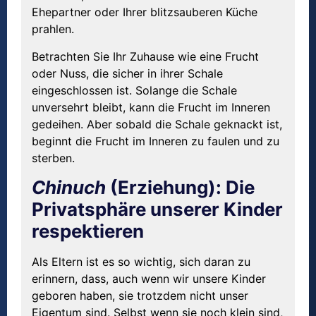
Ehepartner oder Ihrer blitzsauberen Küche
prahlen.
Betrachten Sie Ihr Zuhause wie eine Frucht
oder Nuss, die sicher in ihrer Schale
eingeschlossen ist. Solange die Schale
unversehrt bleibt, kann die Frucht im Inneren
gedeihen. Aber sobald die Schale geknackt ist,
beginnt die Frucht im Inneren zu faulen und zu
sterben.
Chinuch
(Erziehung): Die
Privatsphäre unserer Kinder
respektieren
Als Eltern ist es so wichtig, sich daran zu
erinnern, dass, auch wenn wir unsere Kinder
geboren haben, sie trotzdem nicht unser
Eigentum sind. Selbst wenn sie noch klein sind,