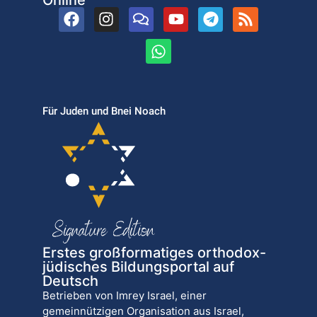
Für Juden und Bnei Noach
Erstes großformatiges orthodox-
jüdisches Bildungsportal auf
Deutsch
Betrieben von Imrey Israel, einer
gemeinnützigen Organisation aus Israel,