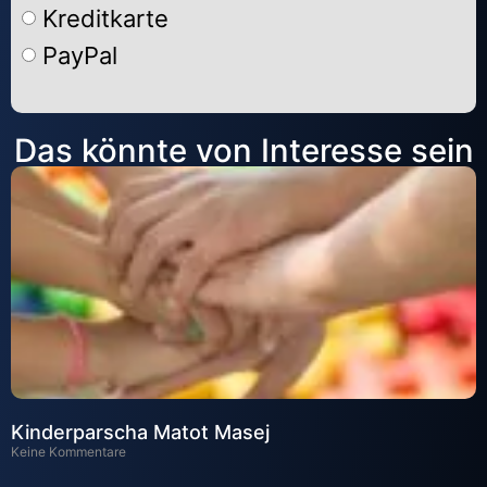
Kreditkarte
PayPal
Alternative:
Das könnte von Interesse sein
Kinderparscha Matot Masej
Keine Kommentare