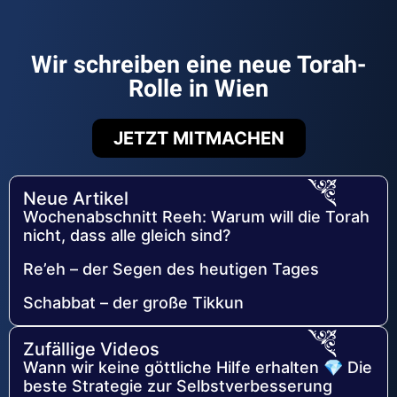
Wir schreiben eine neue Torah-
Rolle in Wien
JETZT MITMACHEN
Neue Artikel
Wochenabschnitt Reeh: Warum will die Torah
nicht, dass alle gleich sind?
Re’eh – der Segen des heutigen Tages
Schabbat – der große Tikkun
Zufällige Videos
Wann wir keine göttliche Hilfe erhalten 💎 Die
beste Strategie zur Selbstverbesserung