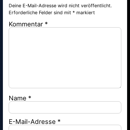
Deine E-Mail-Adresse wird nicht veröffentlicht.
Erforderliche Felder sind mit
*
markiert
Kommentar
*
Name
*
E-Mail-Adresse
*