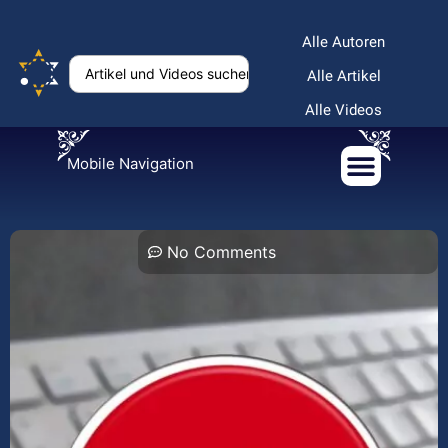
Alle Autoren
Alle Artikel
Alle Videos
Mobile Navigation
No Comments