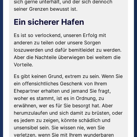
sich gerne unterhält, und der sich dennoch
seiner Grenzen bewusst ist.
Ein sicherer Hafen
Es ist so verlockend, unseren Erfolg mit
anderen zu teilen oder unsere Sorgen
loszuwerden und dafür bemitleidet zu werden.
Aber die Nachteile überwiegen bei weitem die
Vorteile.
Es gibt keinen Grund, extrem zu sein. Wenn Sie
ein offensichtliches Geschenk von Ihrem
Ehepartner erhalten und jemand Sie fragt,
woher es stammt, ist es in Ordnung, zu
erwähnen, wer es für Sie besorgt hat. Aber
herumzulaufen und sich damit zu brüsten, oder
es jedem zu zeigen, könnte schädlich und
unsensibel sein. Sie wissen nie, wen Sie
verletzen, wenn Sie mit Ihrem wunderbaren