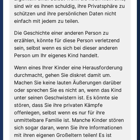
sind wir es ihnen schuldig, ihre Privatsphäre zu
schützen und ihre persönlichen Daten nicht
einfach mit jedem zu teilen.
Die Geschichte einer anderen Person zu
erzählen, könnte für diese Person verletzend
sein, selbst wenn es sich bei dieser anderen
Person um Ihr eigenes Kind handelt.
Wenn eines Ihrer Kinder eine Herausforderung
durchmacht, gehen Sie diskret damit um.
Machen Sie keine lauten Äußerungen darüber
oder sprechen Sie es nicht an, wenn das Kind
unter seinen Geschwistern ist. Es könnte sie
stören, dass Sie ihre privaten Kämpfe
offenlegen, selbst wenn es nur für ihre
unmittelbare Familie ist. Manche Kinder stören
sich sogar daran, wenn Sie ihre Informationen
mit ihren eigenen Großeltern teilen! Es ist