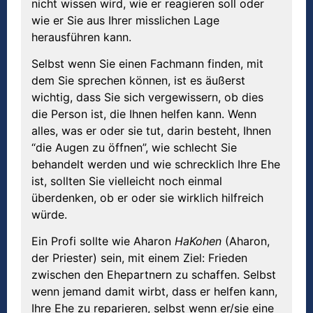
nicht wissen wird, wie er reagieren soll oder
wie er Sie aus Ihrer misslichen Lage
herausführen kann.
Selbst wenn Sie einen Fachmann finden, mit
dem Sie sprechen können, ist es äußerst
wichtig, dass Sie sich vergewissern, ob dies
die Person ist, die Ihnen helfen kann. Wenn
alles, was er oder sie tut, darin besteht, Ihnen
“die Augen zu öffnen”, wie schlecht Sie
behandelt werden und wie schrecklich Ihre Ehe
ist, sollten Sie vielleicht noch einmal
überdenken, ob er oder sie wirklich hilfreich
würde.
Ein Profi sollte wie Aharon
HaKohen
(Aharon,
der Priester) sein, mit einem Ziel: Frieden
zwischen den Ehepartnern zu schaffen. Selbst
wenn jemand damit wirbt, dass er helfen kann,
Ihre Ehe zu reparieren, selbst wenn er/sie eine