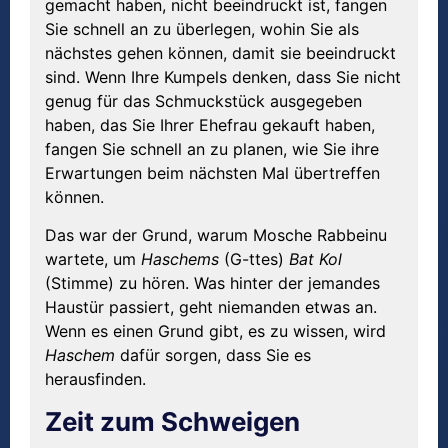
gemacht haben, nicht beeindruckt ist, fangen
Sie schnell an zu überlegen, wohin Sie als
nächstes gehen können, damit sie beeindruckt
sind. Wenn Ihre Kumpels denken, dass Sie nicht
genug für das Schmuckstück ausgegeben
haben, das Sie Ihrer Ehefrau gekauft haben,
fangen Sie schnell an zu planen, wie Sie ihre
Erwartungen beim nächsten Mal übertreffen
können.
Das war der Grund, warum Mosche Rabbeinu
wartete, um
Haschems
(G-ttes)
Bat
Kol
(Stimme) zu hören. Was hinter der jemandes
Haustür passiert, geht niemanden etwas an.
Wenn es einen Grund gibt, es zu wissen, wird
Haschem
dafür sorgen, dass Sie es
herausfinden.
Zeit zum Schweigen