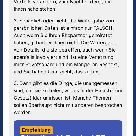
Vorfalls verändern, zum Nachteil derer, die
Ihnen nahe stehen
2. Schädlich oder nicht, die Weitergabe von
persönlichen Daten ist einfach nur FALSCH!
Auch wenn Sie Ihren Ehepartner geheiratet
haben, gehört er Ihnen nicht! Die Weitergabe
von Details, die sie betreffen, auch wenn Sie
ebenfalls involviert sind, ist eine Verletzung
ihrer Privatsphäre und ein Mangel an Respekt,
und Sie haben kein Recht, das zu tun.
3. Dann gibt es die Dinge, die unangemessen
sind, um sie zu teilen, wie es in der Halacha (im
Gesetz) klar umrissen ist. Manche Themen
sollen überhaupt nicht mit anderen besprochen
werden.
Empfehlung