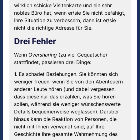
wirklich schicke Visitenkarte und ein sehr
nobles Büro hat, wenn er/sie Sie nicht befähigt,
Ihre Situation zu verbessern, dann ist er/sie
nicht die richtige Adresse für Sie.
Drei Fehler
Wenn
Oversharing
(zu viel Gequatsche)
stattfindet, passieren drei Dinge:
1. Es schadet Beziehungen. Sie könnten sich
weniger freuen, wenn Sie von den Abenteuern
anderer Leute hören (und dabei vergessen,
dass diese nur das erzählen, was Sie hören
sollen, während sie weniger wünschenswerte
Details bequemerweise weglassen). Darüber
hinaus kann die Reaktion von Personen, die
nicht mit Ihnen verwandt sind, auf Ihre
Geschichte Ihre gesamte Wahrnehmung des