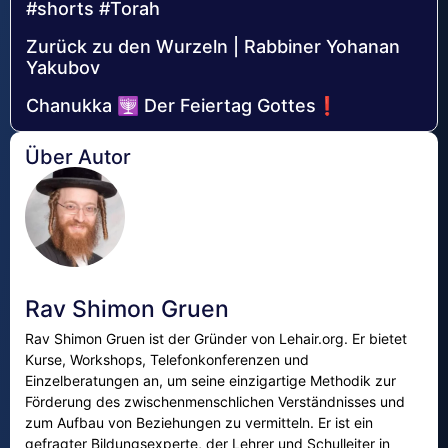
#shorts #Torah
Zurück zu den Wurzeln | Rabbiner Yohanan
Yakubov
Chanukka 🕎 Der Feiertag Gottes❗
Über Autor
Rav Shimon Gruen
Rav Shimon Gruen ist der Gründer von Lehair.org. Er bietet
Kurse, Workshops, Telefonkonferenzen und
Einzelberatungen an, um seine einzigartige Methodik zur
Förderung des zwischenmenschlichen Verständnisses und
zum Aufbau von Beziehungen zu vermitteln. Er ist ein
gefragter Bildungsexperte, der Lehrer und Schulleiter in