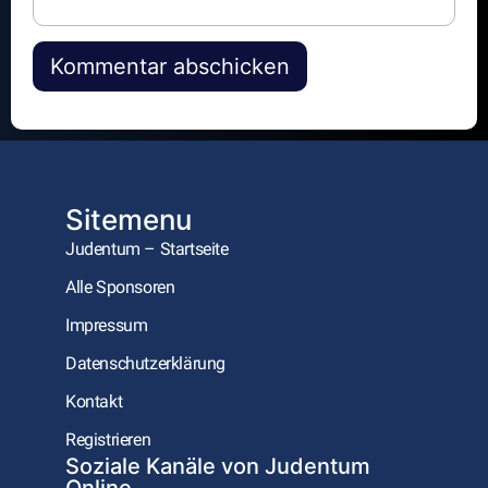
Alternative:
Sitemenu
Judentum – Startseite
Alle Sponsoren
Impressum
Datenschutzerklärung
Kontakt
Registrieren
Soziale Kanäle von Judentum
Online