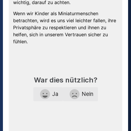
wichtig, darauf zu achten.
Wenn wir Kinder als Miniaturmenschen
betrachten, wird es uns viel leichter fallen, ihre
Privatsphäre zu respektieren und ihnen zu
helfen, sich in unserem Vertrauen sicher zu
fühlen.
War dies nützlich?
Ja
Nein