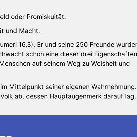
eld oder Promiskuität.
ät und Macht.
umeri 16,3). Er und seine 250 Freunde wurde
hwächt schon eine dieser drei Eigenschafte
Menschen auf seinem Weg zu Weisheit und
d im Mittelpunkt seiner eigenen Wahrnehmung.
 Volk ab, dessen Hauptaugenmerk darauf lag,