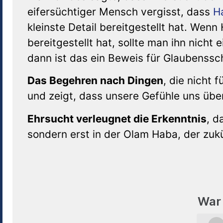
eifersüchtiger Mensch vergisst, dass
H
kleinste Detail bereitgestellt hat. Wen
bereitgestellt hat, sollte man ihn nich
dann ist das ein Beweis für Glaubenss
Das Begehren nach Dingen
, die nicht 
und zeigt, dass unsere Gefühle uns übe
Ehrsucht verleugnet die Erkenntnis
, d
sondern erst in der Olam Haba, der zu
War 