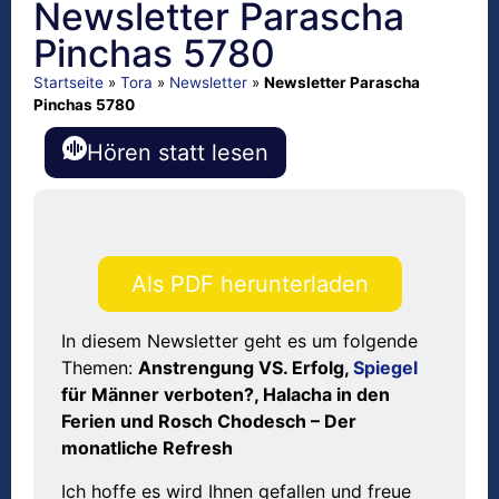
Newsletter Parascha
Pinchas 5780
Startseite
»
Tora
»
Newsletter
»
Newsletter Parascha
Pinchas 5780
Hören statt lesen
Als PDF herunterladen
In diesem Newsletter geht es um folgende
Themen:
Anstrengung VS. Erfolg,
Spiegel
für Männer verboten?, Halacha in den
Ferien und Rosch Chodesch – Der
monatliche Refresh
Ich hoffe es wird Ihnen gefallen
und
freue