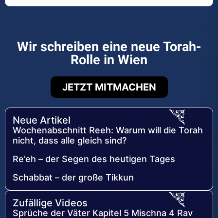
Wir schreiben eine neue Torah-
Rolle in Wien
JETZT MITMACHEN
Neue Artikel
Wochenabschnitt Reeh: Warum will die Torah
nicht, dass alle gleich sind?
Re’eh – der Segen des heutigen Tages
Schabbat – der große Tikkun
Zufällige Videos
Sprüche der Väter Kapitel 5 Mischna 4 Rav