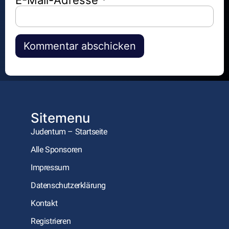
Alternative:
Sitemenu
Judentum – Startseite
Alle Sponsoren
Impressum
Datenschutzerklärung
Kontakt
Registrieren