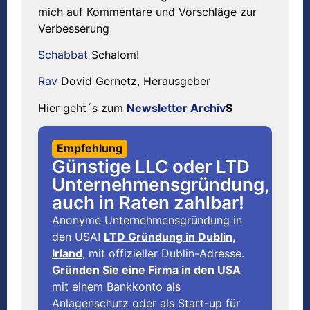
mich auf Kommentare und Vorschläge zur
Verbesserung
Schabbat
Schalom!
Rav
Dovid Gernetz,
Herausgeber
Hier geht´s zum
Newsletter Archiv
S
Empfehlung
Günstige LLC oder LTD
Unternehmensgründung,
auch in Raten zahlbar!
Anonyme Unternehmensgründung in
den USA!
LTD Gründung in Dublin,
Irland
, mit offizieller Dublin-Adresse.
Gründen Sie eine Firma in den USA
mit einem Bankkonto als
Anlagenschutz oder als Start-up für