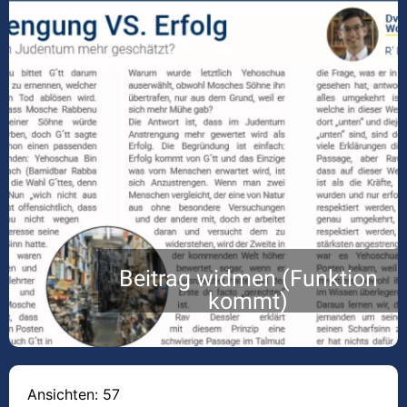
Beitrag widmen (Funktion
kommt)
Ansichten: 57