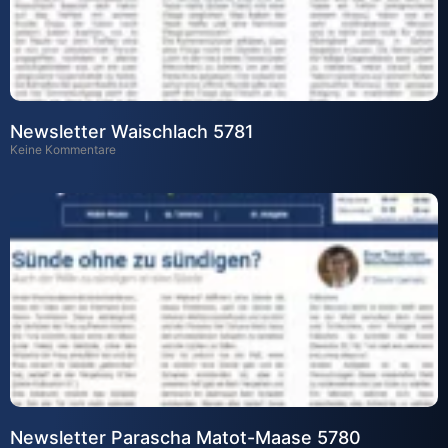
Newsletter Waischlach 5781
Keine Kommentare
Newsletter Parascha Matot-Maase 5780