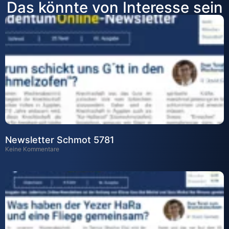
Das könnte von Interesse sein
Newsletter Schmot 5781
Keine Kommentare