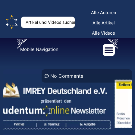
Alle Autoren
Alle Artikel
Alle Videos
Mobile Navigation
No Comments