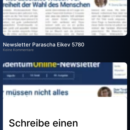
Newsletter Parascha Eikev 5780
Keine Kommentare
Schreibe einen