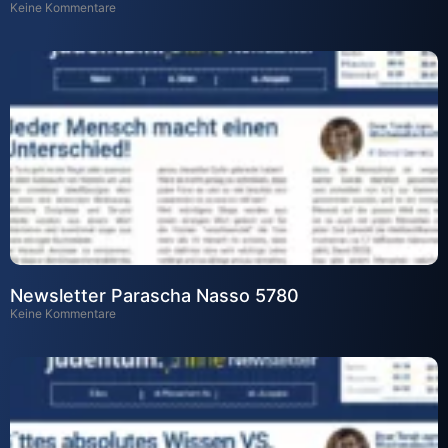
Keine Kommentare
Newsletter Parascha Nasso 5780
Keine Kommentare