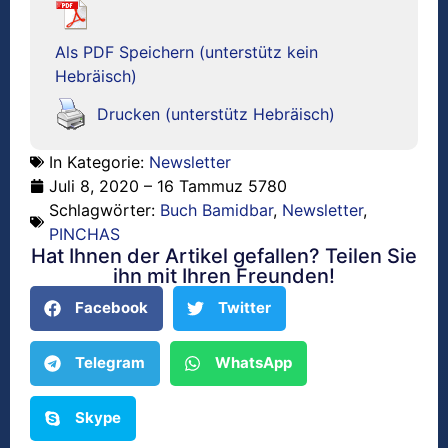
Als PDF Speichern (unterstütz kein
Hebräisch)
Drucken (unterstütz Hebräisch)
In Kategorie:
Newsletter
Juli 8, 2020 – 16 Tammuz 5780
Schlagwörter:
Buch Bamidbar
,
Newsletter
,
PINCHAS
Hat Ihnen der Artikel gefallen? Teilen Sie
ihn mit Ihren Freunden!
Facebook
Twitter
Telegram
WhatsApp
Skype