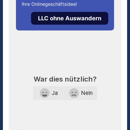
Ihre Onlinegeschäftsidee!
LLC ohne Auswandern
War dies nützlich?
Ja
Nein