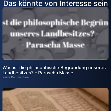
Das könnte von Interesse sein
Was ist die philosophische Begründung unseres
Landbesitzes? – Parascha Masse
Keine Kommentare