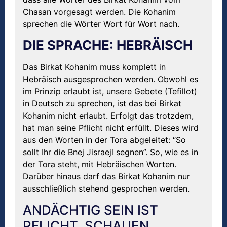
Chasan vorgesagt werden. Die Kohanim
sprechen die Wörter Wort für Wort nach.
DIE SPRACHE: HEBRÄISCH
Das Birkat Kohanim muss komplett in
Hebräisch ausgesprochen werden. Obwohl es
im Prinzip erlaubt ist, unsere Gebete (Tefillot)
in Deutsch zu sprechen, ist das bei Birkat
Kohanim nicht erlaubt. Erfolgt das trotzdem,
hat man seine Pflicht nicht erfüllt. Dieses wird
aus den Worten in der Tora abgeleitet: “So
sollt Ihr die Bnej Jisraejl segnen”. So, wie es in
der Tora steht, mit Hebräischen Worten.
Darüber hinaus darf das Birkat Kohanim nur
ausschließlich stehend gesprochen werden.
ANDÄCHTIG SEIN IST
PFLICHT, SCHAUEN