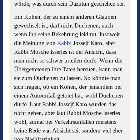
würde, was durch sein Dazutun geschehen sei.
Ein Kohen, der zu einem anderen Glauben
gewechselt ist, darf nicht Duchenen, auch
wenn ihn seine Bekehrung leid tut. Insoweit
die Meinung von
Rabbi
Jossejf Karo, aber
Rabbi Mosche Isserles ist der Ansicht, dass
man nicht so schwer urteilen dürfe. Wenn die
Übergetretenen ihre Taten bereuen, kann man
sie zum Duchenen zu lassen. So könnte man
sich fragen, ob ein Kohen, der jemandem bei
einem Autounfall getötet hat, wohl Duchenen
dürfe. Laut Rabbi Jossejf Karo würden das
nicht gehen, aber laut Rabbi Mosche Isserles
wohl, zumal bei Verkehrsunfällen meistens
keine Rede van Absicht sei, sondern viel eher
von Nachlässigkeit.