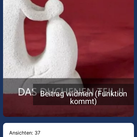
Beitrag widmen (Funktion
kommt)
Ansichten: 37