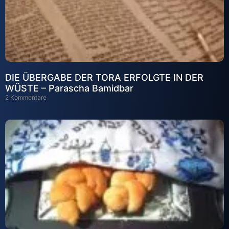
DIE ÜBERGABE DER TORA ERFOLGTE IN DER
WÜSTE – Parascha Bamidbar
2 Kommentare