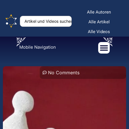
Alle Autoren
Alle Artikel
Alle Videos
Mobile Navigation
No Comments