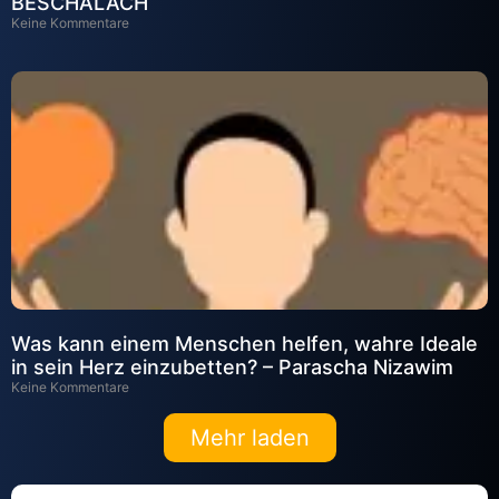
BESCHALACH
Keine Kommentare
Was kann einem Menschen helfen, wahre Ideale
in sein Herz einzubetten? – Parascha Nizawim
Keine Kommentare
Mehr laden