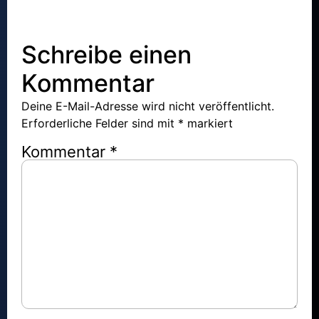
Schreibe einen
Kommentar
Deine E-Mail-Adresse wird nicht veröffentlicht.
Erforderliche Felder sind mit
*
markiert
Kommentar
*