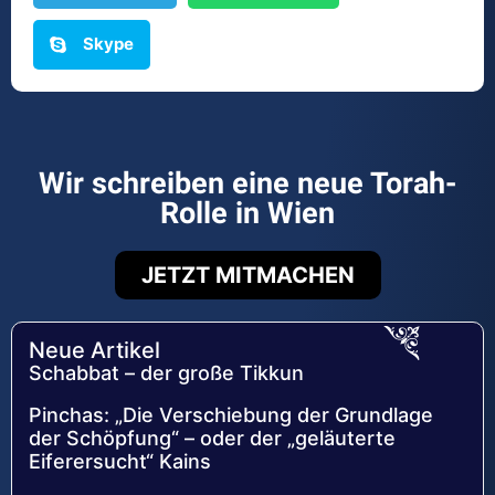
Skype
Wir schreiben eine neue Torah-
Rolle in Wien
JETZT MITMACHEN
Neue Artikel
Schabbat – der große Tikkun
Pinchas: „Die Verschiebung der Grundlage
der Schöpfung“ – oder der „geläuterte
Eiferersucht“ Kains