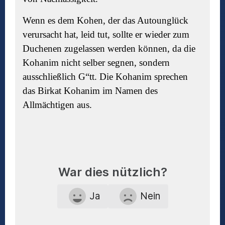
Wenn es dem Kohen, der das Autounglück
verursacht hat, leid tut, sollte er wieder zum
Duchenen zugelassen werden können, da die
Kohanim nicht selber segnen, sondern
ausschließlich G“tt. Die Kohanim sprechen
das Birkat Kohanim im Namen des
Allmächtigen aus.
War dies nützlich?
Ja
Nein