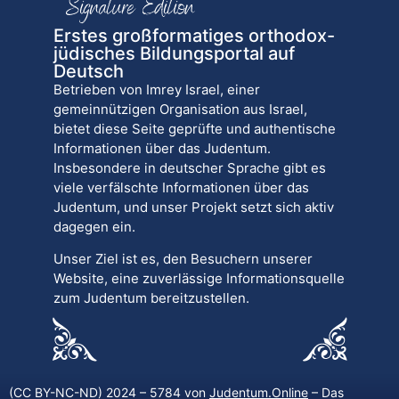
Erstes großformatiges orthodox-
jüdisches Bildungsportal auf
Deutsch
Betrieben von Imrey Israel, einer
gemeinnützigen Organisation aus Israel,
bietet diese Seite geprüfte und authentische
Informationen über das Judentum.
Insbesondere in deutscher Sprache gibt es
viele verfälschte Informationen über das
Judentum, und unser Projekt setzt sich aktiv
dagegen ein.
Unser Ziel ist es, den Besuchern unserer
Website, eine zuverlässige Informationsquelle
zum Judentum bereitzustellen.
(CC BY-NC-ND) 2024 – 5784 von
Judentum.Online
– Das