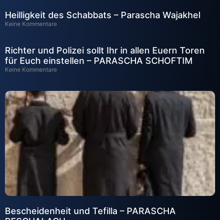
Heilligkeit des Schabbats – Parascha Wajakhel
Keine Kommentare
Richter und Polizei sollt Ihr in allen Euern Toren
für Euch einstellen – PARASCHA SCHOFTIM
Keine Kommentare
Bescheidenheit und Tefilla – PARASCHA