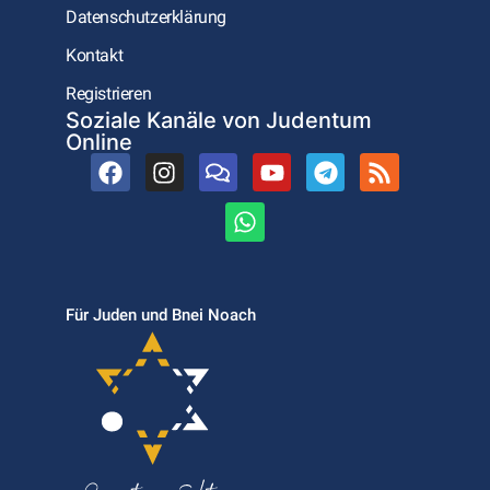
Datenschutzerklärung
Kontakt
Registrieren
Soziale Kanäle von Judentum
Online
Für Juden und Bnei Noach