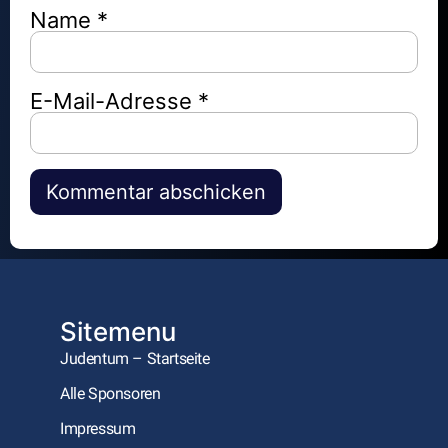
Name
*
E-Mail-Adresse
*
Alternative:
Sitemenu
Judentum – Startseite
Alle Sponsoren
Impressum