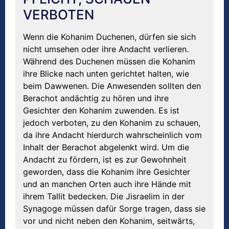
VERBOTEN
Wenn die Kohanim Duchenen, dürfen sie sich
nicht umsehen oder ihre Andacht verlieren.
Während des Duchenen müssen die Kohanim
ihre Blicke nach unten gerichtet halten, wie
beim Dawwenen. Die Anwesenden sollten den
Berachot andächtig zu hören und ihre
Gesichter den Kohanim zuwenden. Es ist
jedoch verboten, zu den Kohanim zu schauen,
da ihre Andacht hierdurch wahrscheinlich vom
Inhalt der Berachot abgelenkt wird. Um die
Andacht zu fördern, ist es zur Gewohnheit
geworden, dass die Kohanim ihre Gesichter
und an manchen Orten auch ihre Hände mit
ihrem Tallit bedecken. Die Jisraelim in der
Synagoge müssen dafür Sorge tragen, dass sie
vor und nicht neben den Kohanim, seitwärts,