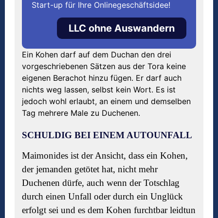
Start-up für Ihre Onlinegeschäftsidee!
LLC ohne Auswandern
Ein Kohen darf auf dem Duchan den drei
vorgeschriebenen Sätzen aus der Tora keine
eigenen Berachot hinzu fügen. Er darf auch
nichts weg lassen, selbst kein Wort. Es ist
jedoch wohl erlaubt, an einem und demselben
Tag mehrere Male zu Duchenen.
SCHULDIG BEI EINEM AUTOUNFALL
Maimonides ist der Ansicht, dass ein Kohen,
der jemanden getötet hat, nicht mehr
Duchenen dürfe, auch wenn der Totschlag
durch einen Unfall oder durch ein Unglück
erfolgt sei und es dem Kohen furchtbar leidtun