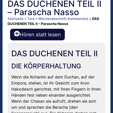
DAS DUCHENEN TEIL II
– Parascha Nasso
Startseite
»
Tora
»
Wochenabschnitt Kommentare
»
DAS
DUCHENEN TEIL II – Parascha Nasso
Hören statt lesen
DAS DUCHENEN TEIL II
DIE KÖRPERHALTUNG
Wenn die Kohanim auf dem Duchan, auf der
Empore, stehen, ist ihr Gesicht zum Aron
Hakodesch gerichtet, mit ihren Fingern in ihren
Händen fest neben einander ausgerichtet.
Wenn der Chasan sie aufruft, drehen sie sich
um und sprechen die Beracha (den