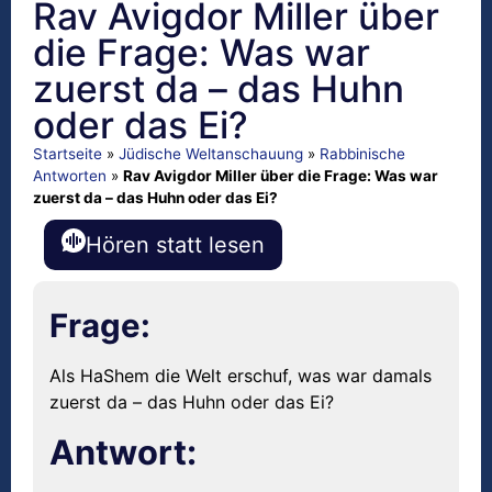
Rav Avigdor Miller über
die Frage: Was war
zuerst da – das Huhn
oder das Ei?
Startseite
»
Jüdische Weltanschauung
»
Rabbinische
Antworten
»
Rav Avigdor Miller über die Frage: Was war
zuerst da – das Huhn oder das Ei?
Hören statt lesen
Frage:
Als HaShem die Welt erschuf, was war damals
zuerst da – das Huhn oder das Ei?
Antwort: