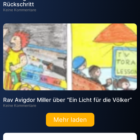
Rückschritt
Keine Kommentare
Rav Avigdor Miller über “Ein Licht für die Völker”
Keine Kommentare
Mehr laden