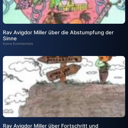
Rav Avigdor Miller über die Abstumpfung der
Sinne
Keine Kommentare
Rav Avigdor Miller über Fortschritt und