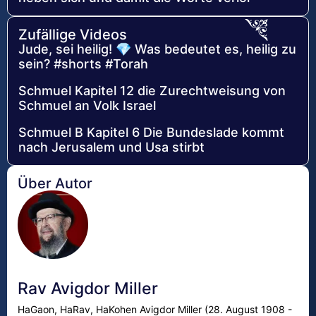
Zufällige Videos
Jude, sei heilig! 💎 Was bedeutet es, heilig zu
sein? #shorts #Torah
Schmuel Kapitel 12 die Zurechtweisung von
Schmuel an Volk Israel
Schmuel B Kapitel 6 Die Bundeslade kommt
nach Jerusalem und Usa stirbt
Über Autor
Rav Avigdor Miller
HaGaon, HaRav, HaKohen Avigdor Miller (28. August 1908 -