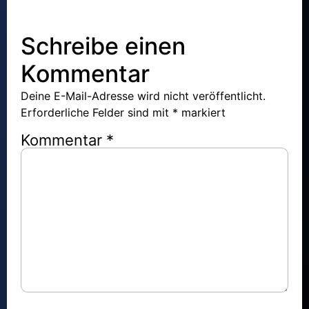
Schreibe einen
Kommentar
Deine E-Mail-Adresse wird nicht veröffentlicht.
Erforderliche Felder sind mit
*
markiert
Kommentar
*