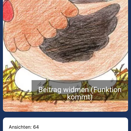
Beitrag widmen (Funktion
kommt)
Ansichten: 64