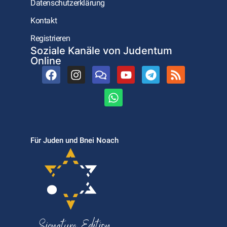
Datenschutzerklärung
Kontakt
Registrieren
Soziale Kanäle von Judentum
Online
Für Juden und Bnei Noach