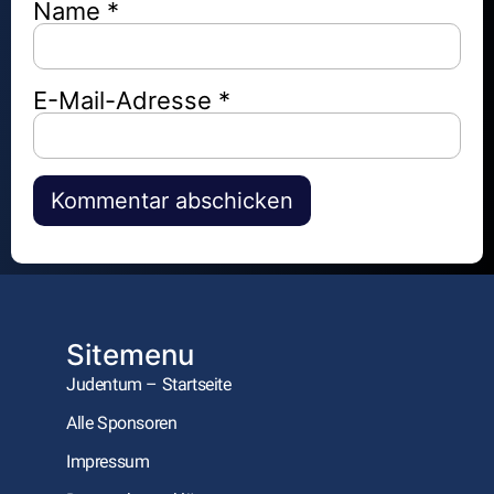
Name
*
E-Mail-Adresse
*
Alternative:
Sitemenu
Judentum – Startseite
Alle Sponsoren
Impressum