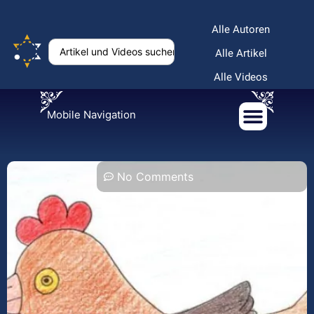
Alle Autoren
Alle Artikel
Alle Videos
Mobile Navigation
No Comments