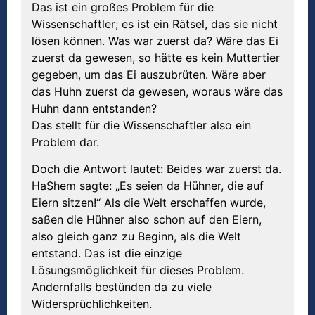
Das ist ein großes Problem für die
Wissenschaftler; es ist ein Rätsel, das sie nicht
lösen können. Was war zuerst da? Wäre das Ei
zuerst da gewesen, so hätte es kein Muttertier
gegeben, um das Ei auszubrüten. Wäre aber
das Huhn zuerst da gewesen, woraus wäre das
Huhn dann entstanden?
Das stellt für die Wissenschaftler also ein
Problem dar.
Doch die Antwort lautet: Beides war zuerst da.
HaShem sagte: „Es seien da Hühner, die auf
Eiern sitzen!“ Als die Welt erschaffen wurde,
saßen die Hühner also schon auf den Eiern,
also gleich ganz zu Beginn, als die Welt
entstand. Das ist die einzige
Lösungsmöglichkeit für dieses Problem.
Andernfalls bestünden da zu viele
Widersprüchlichkeiten.