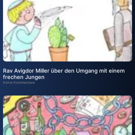
Rav Avigdor Miller über den Umgang mit einem
frechen Jungen
Keine Kommentare