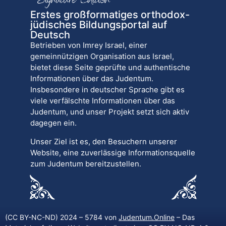
Erstes großformatiges orthodox-
jüdisches Bildungsportal auf
Deutsch
Betrieben von Imrey Israel, einer
gemeinnützigen Organisation aus Israel,
bietet diese Seite geprüfte und authentische
Informationen über das Judentum.
Insbesondere in deutscher Sprache gibt es
viele verfälschte Informationen über das
Judentum, und unser Projekt setzt sich aktiv
dagegen ein.
Unser Ziel ist es, den Besuchern unserer
Website, eine zuverlässige Informationsquelle
zum Judentum bereitzustellen.
(CC BY-NC-ND) 2024 – 5784 von
Judentum.Online
– Das