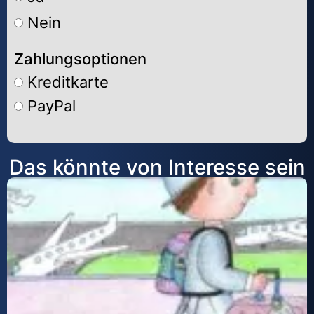
Nein
Zahlungsoptionen
Kreditkarte
PayPal
Alternative:
Das könnte von Interesse sein