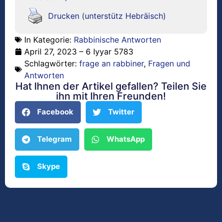
Drucken (unterstütz Hebräisch)
In Kategorie:
Rabbinische Antworten
April 27, 2023 – 6 Iyyar 5783
Schlagwörter:
frage an rabbiner
,
Fragen und
Antworten
Hat Ihnen der Artikel gefallen? Teilen Sie
ihn mit Ihren Freunden!
Facebook
Twitter
Telegram
WhatsApp
Skype