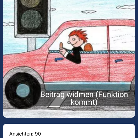
Beitrag widmen (Funktion
kommt)
Ansichten: 90