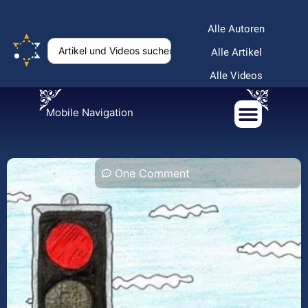
Alle Autoren
Alle Artikel
Alle Videos
Mobile Navigation
One Comment