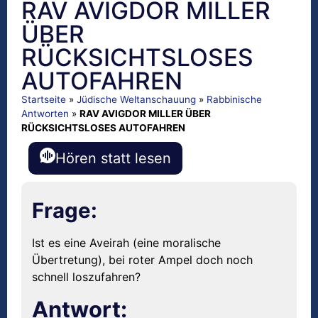
RAV AVIGDOR MILLER
ÜBER
RÜCKSICHTSLOSES
AUTOFAHREN
Startseite
»
Jüdische Weltanschauung
»
Rabbinische
Antworten
»
RAV AVIGDOR MILLER ÜBER
RÜCKSICHTSLOSES AUTOFAHREN
Hören statt lesen
Frage:
Ist es eine Aveirah (eine moralische
Übertretung), bei roter Ampel doch noch
schnell loszufahren?
Antwort: