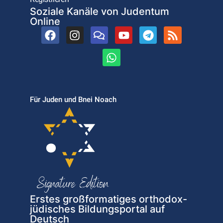
Soziale Kanäle von Judentum
Online
Für Juden und Bnei Noach
Erstes großformatiges orthodox-
jüdisches Bildungsportal auf
Deutsch