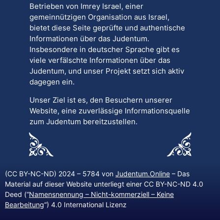
Betrieben von Imrey Israel, einer
gemeinnützigen Organisation aus Israel,
bietet diese Seite geprüfte und authentische
Informationen über das Judentum.
Insbesondere in deutscher Sprache gibt es
viele verfälschte Informationen über das
Judentum, und unser Projekt setzt sich aktiv
dagegen ein.
Unser Ziel ist es, den Besuchern unserer
Website, eine zuverlässige Informationsquelle
zum Judentum bereitzustellen.
(CC BY-NC-ND) 2024 – 5784 von
Judentum.Online
– Das
Material auf dieser Website unterliegt einer CC BY-NC-ND 4.0
Deed (“
Namensnennung – Nicht-kommerziell – Keine
Bearbeitung
“) 4.0 International Lizenz