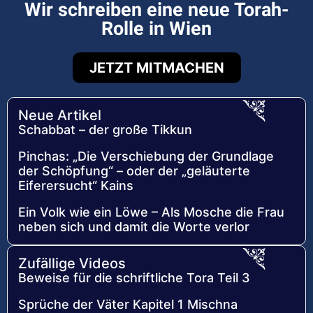
Wir schreiben eine neue Torah-
Rolle in Wien
JETZT MITMACHEN
Neue Artikel
Schabbat – der große Tikkun
Pinchas: „Die Verschiebung der Grundlage
der Schöpfung“ – oder der „geläuterte
Eiferersucht“ Kains
Ein Volk wie ein Löwe – Als Mosche die Frau
neben sich und damit die Worte verlor
Zufällige Videos
Beweise für die schriftliche Tora Teil 3
Sprüche der Väter Kapitel 1 Mischna