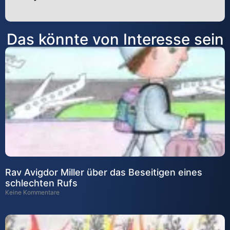
Alternative:
Das könnte von Interesse sein
Rav Avigdor Miller über das Beseitigen eines
schlechten Rufs
Keine Kommentare