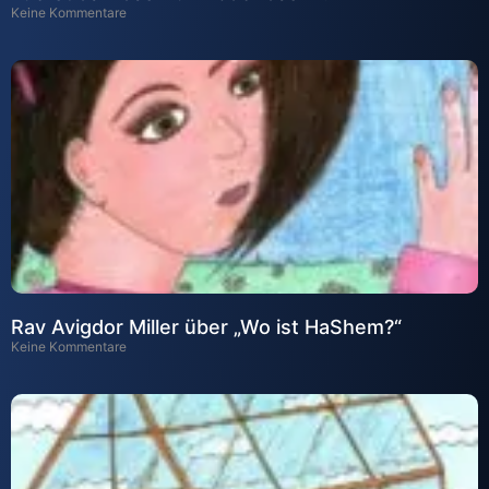
Keine Kommentare
Rav Avigdor Miller über „Wo ist HaShem?“
Keine Kommentare