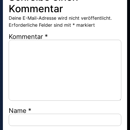
Kommentar
Deine E-Mail-Adresse wird nicht veröffentlicht.
Erforderliche Felder sind mit
*
markiert
Kommentar
*
Name
*