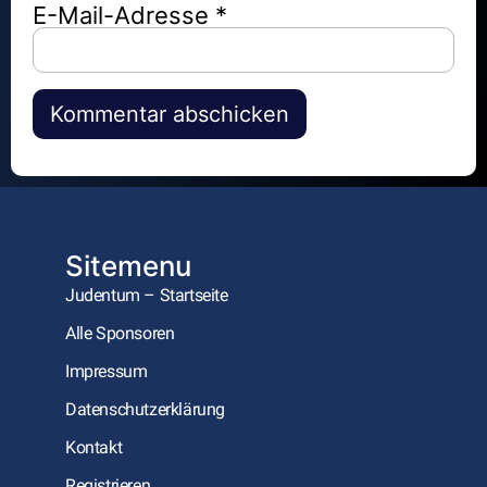
E-Mail-Adresse
*
Alternative:
Sitemenu
Judentum – Startseite
Alle Sponsoren
Impressum
Datenschutzerklärung
Kontakt
Registrieren