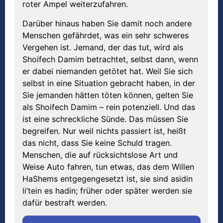
roter Ampel weiterzufahren.
Darüber hinaus haben Sie damit noch andere
Menschen gefährdet, was ein sehr schweres
Vergehen ist. Jemand, der das tut, wird als
Shoifech Damim betrachtet, selbst dann, wenn
er dabei niemanden getötet hat. Weil Sie sich
selbst in eine Situation gebracht haben, in der
Sie jemanden hätten töten können, gelten Sie
als Shoifech Damim – rein potenziell. Und das
ist eine schreckliche Sünde. Das müssen Sie
begreifen. Nur weil nichts passiert ist, heißt
das nicht, dass Sie keine Schuld tragen.
Menschen, die auf rücksichtslose Art und
Weise Auto fahren, tun etwas, das dem Willen
HaShems entgegengesetzt ist, sie sind asidin
li’tein es hadin; früher oder später werden sie
dafür bestraft werden.