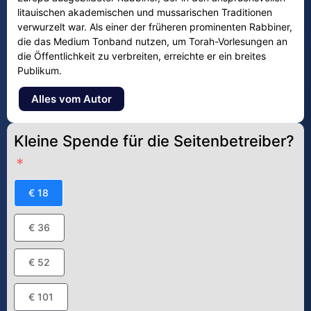
litauischen akademischen und mussarischen Traditionen
verwurzelt war. Als einer der früheren prominenten Rabbiner,
die das Medium Tonband nutzen, um Torah-Vorlesungen an
die Öffentlichkeit zu verbreiten, erreichte er ein breites
Publikum.
Alles vom Autor
Kleine Spende für die Seitenbetreiber?
€ 18
€ 36
€ 52
€ 101