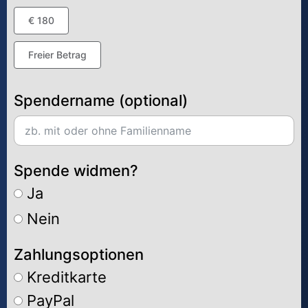
€ 180
Freier Betrag
Spendername (optional)
Spende widmen?
Ja
Nein
Zahlungsoptionen
Kreditkarte
PayPal