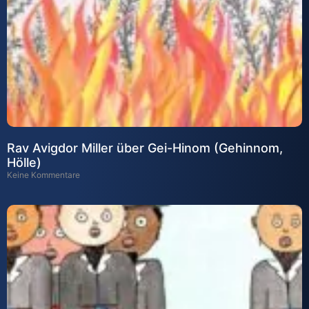
Rav Avigdor Miller über Gei-Hinom (Gehinnom,
Hölle)
Keine Kommentare