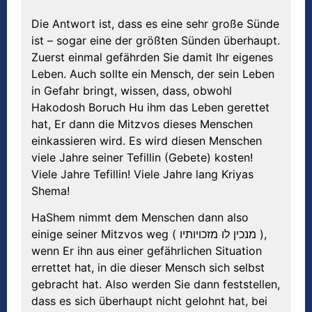
Die Antwort ist, dass es eine sehr große Sünde
ist – sogar eine der größten Sünden überhaupt.
Zuerst einmal gefährden Sie damit Ihr eigenes
Leben. Auch sollte ein Mensch, der sein Leben
in Gefahr bringt, wissen, dass, obwohl
Hakodosh Boruch Hu ihm das Leben gerettet
hat, Er dann die Mitzvos dieses Menschen
einkassieren wird. Es wird diesen Menschen
viele Jahre seiner Tefillin (Gebete) kosten!
Viele Jahre Tefillin! Viele Jahre lang Kriyas
Shema!
HaShem nimmt dem Menschen dann also
einige seiner Mitzvos weg ( מנכין לו מזכויותיו ),
wenn Er ihn aus einer gefährlichen Situation
errettet hat, in die dieser Mensch sich selbst
gebracht hat. Also werden Sie dann feststellen,
dass es sich überhaupt nicht gelohnt hat, bei