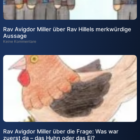
Rav Avigdor Miller über Rav Hillels merkwürdige
Aussage
Keine Kommentare
Rav Avigdor Miller über die Frage: Was war
zuerst da – das Huhn oder das Ei?