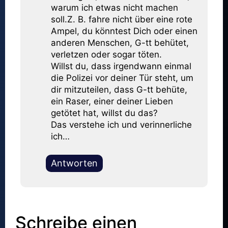
warum ich etwas nicht machen
soll.Z. B. fahre nicht über eine rote
Ampel, du könntest Dich oder einen
anderen Menschen, G-tt behütet,
verletzen oder sogar töten.
Willst du, dass irgendwann einmal
die Polizei vor deiner Tür steht, um
dir mitzuteilen, dass G-tt behüte,
ein Raser, einer deiner Lieben
getötet hat, willst du das?
Das verstehe ich und verinnerliche
ich…
Antworten
Schreibe einen