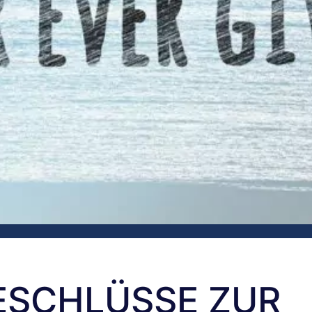
BESCHLÜSSE ZUR