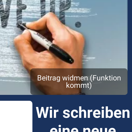
Beitrag widmen (Funktion
kommt)
Wir schreiben
eine neue