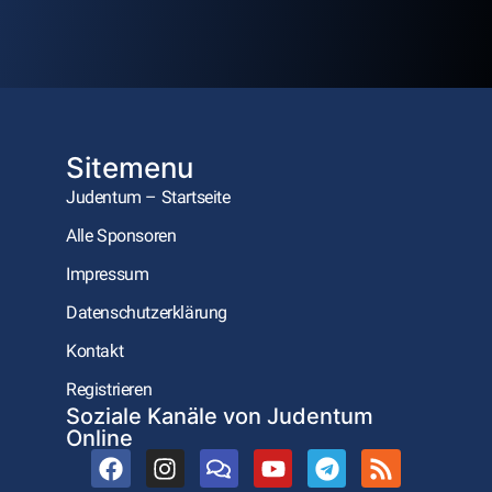
Sitemenu
Judentum – Startseite
Alle Sponsoren
Impressum
Datenschutzerklärung
Kontakt
Registrieren
Soziale Kanäle von Judentum
Online