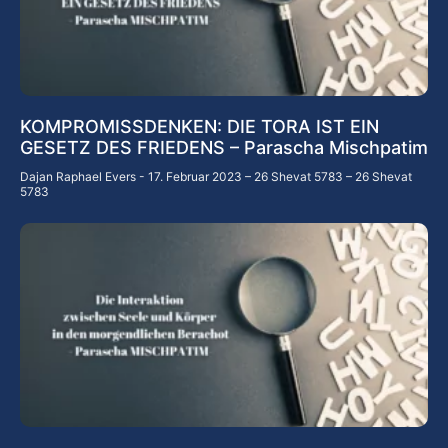
KOMPROMISSDENKEN: DIE TORA IST EIN
GESETZ DES FRIEDENS – Parascha Mischpatim
Dajan Raphael Evers
17. Februar 2023 – 26 Shevat 5783 – 26 Shevat
5783