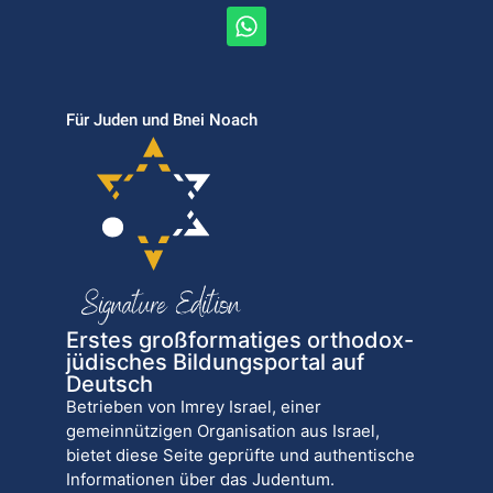
Für Juden und Bnei Noach
Erstes großformatiges orthodox-
jüdisches Bildungsportal auf
Deutsch
Betrieben von Imrey Israel, einer
gemeinnützigen Organisation aus Israel,
bietet diese Seite geprüfte und authentische
Informationen über das Judentum.