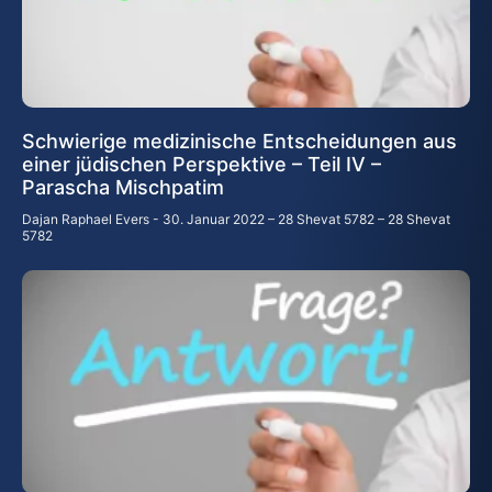
Schwierige medizinische Entscheidungen aus
einer jüdischen Perspektive – Teil IV –
Parascha Mischpatim
Dajan Raphael Evers
30. Januar 2022 – 28 Shevat 5782 – 28 Shevat
5782