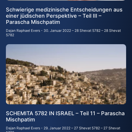
Schwierige medizinische Entscheidungen aus
einer jüdischen Perspektive – Teil III –
Parascha Mischpatim
Dajan Raphael Evers
30. Januar 2022 – 28 Shevat 5782 – 28 Shevat
5782
SCHEMITA 5782 IN ISRAEL – Teil 11 – Parascha
Mischpatim
Dajan Raphael Evers
29. Januar 2022 – 27 Shevat 5782 – 27 Shevat