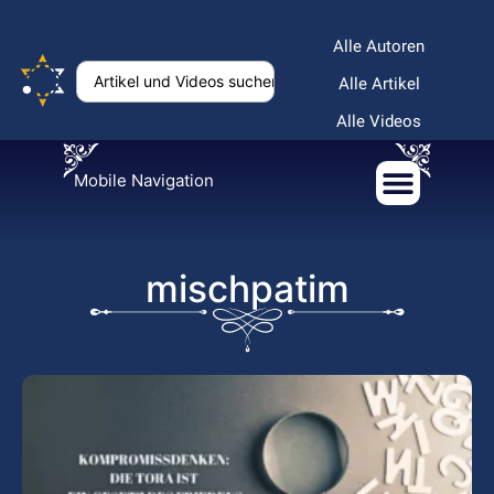
Alle Autoren
Alle Artikel
Alle Videos
Mobile Navigation
mischpatim