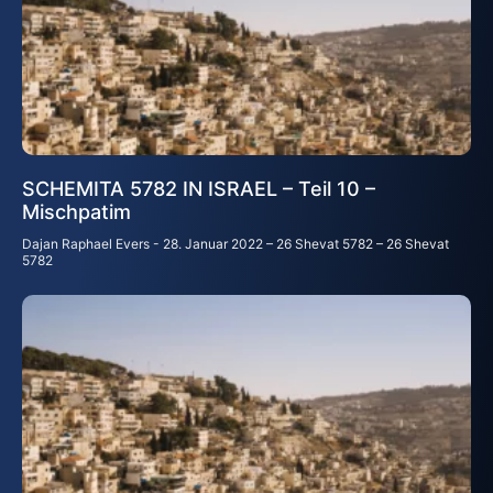
SCHEMITA 5782 IN ISRAEL – Teil 10 –
Mischpatim
Dajan Raphael Evers
28. Januar 2022 – 26 Shevat 5782 – 26 Shevat
5782