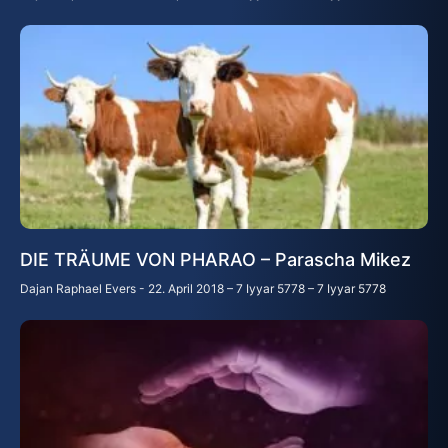
DIE TRÄUME VON PHARAO – Parascha Mikez
Dajan Raphael Evers
22. April 2018 – 7 Iyyar 5778 – 7 Iyyar 5778