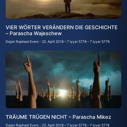
VIER WÖRTER VERÄNDERN DIE GESCHICHTE
– Parascha Wajeschew
Dajan Raphael Evers
22. April 2018 – 7 Iyyar 5778 – 7 Iyyar 5778
TRÄUME TRÜGEN NICHT – Parascha Mikez
Dajan Raphael Evers
22. April 2018 – 7 Iyyar 5778 – 7 Iyyar 5778