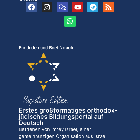
Für Juden und Bnei Noach
Erstes großformatiges orthodox-
jüdisches Bildungsportal auf
Deutsch
Betrieben von Imrey Israel, einer
gemeinnützigen Organisation aus Israel,