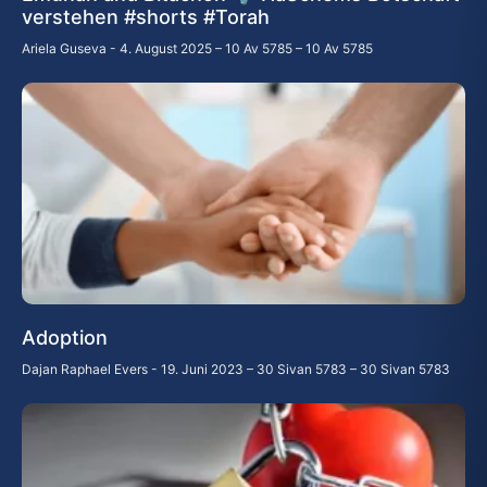
verstehen #shorts #Torah
Ariela Guseva
4. August 2025 – 10 Av 5785 – 10 Av 5785
Adoption
Dajan Raphael Evers
19. Juni 2023 – 30 Sivan 5783 – 30 Sivan 5783