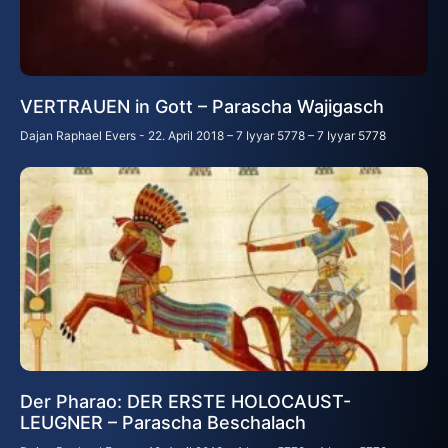
VERTRAUEN in Gott – Parascha Wajigasch
Dajan Raphael Evers
22. April 2018 – 7 Iyyar 5778 – 7 Iyyar 5778
Der Pharao: DER ERSTE HOLOCAUST-
LEUGNER – Parascha Beschalach