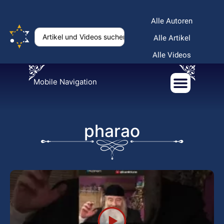
Alle Autoren
Alle Artikel
Alle Videos
Mobile Navigation
pharao