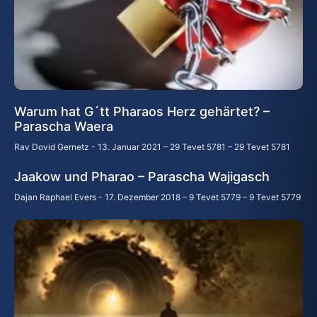
Warum hat G´tt Pharaos Herz gehärtet? –
Parascha Waera
Rav Dovid Gernetz
13. Januar 2021 – 29 Tevet 5781 – 29 Tevet 5781
Jaakow und Pharao – Parascha Wajigasch
Dajan Raphael Evers
17. Dezember 2018 – 9 Tevet 5779 – 9 Tevet 5779