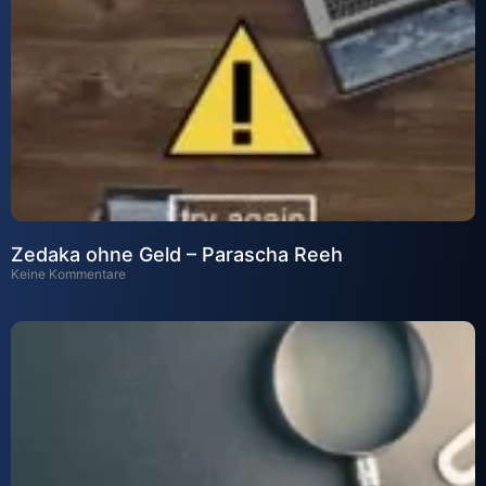
Zedaka ohne Geld – Parascha Reeh
Keine Kommentare