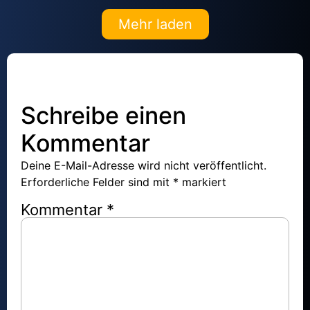
Mehr laden
Schreibe einen
Kommentar
Deine E-Mail-Adresse wird nicht veröffentlicht.
Erforderliche Felder sind mit
*
markiert
Kommentar
*