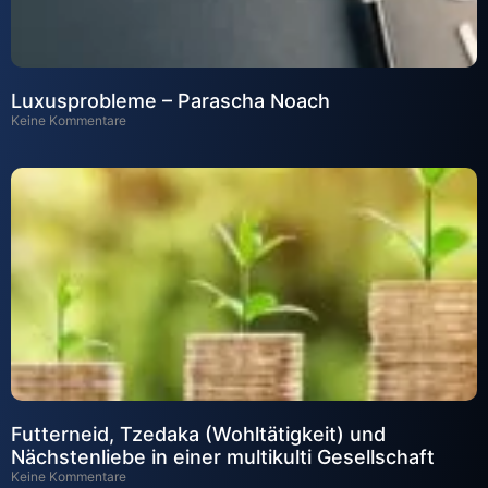
Luxusprobleme – Parascha Noach
Keine Kommentare
Futterneid, Tzedaka (Wohltätigkeit) und
Nächstenliebe in einer multikulti Gesellschaft
Keine Kommentare