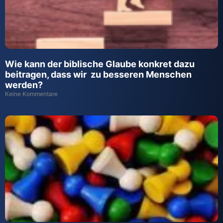
Wie kann der biblische Glaube konkret dazu
beitragen, dass wir zu besseren Menschen
werden?
Keine Kommentare