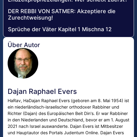
DER REBBI VON SATMER: Akzeptiere die
Zurechtweisung!
Sprüche der Väter Kapitel 1 Mischna 12
Über Autor
Dajan Raphael Evers
HaRav, HaDajan Raphael Evers (geboren am 8. Mai 1954) ist
ein niederländisch-israelischer orthodoxer Rabbiner und
Richter (Dajan) des Europäischen Beit Din's. Er war Rabbiner
in den Niederlanden und Deutschland, bevor er am 1. August
2021 nach Israel auswanderte. Dajan Evers ist Mitbesitzer
und Hauptautor des Portals Judentum Online. Dajan Evers