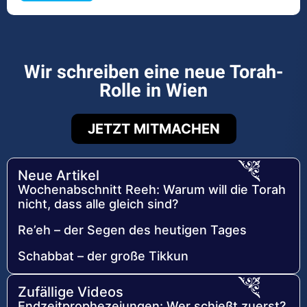
Wir schreiben eine neue Torah-
Rolle in Wien
JETZT MITMACHEN
Neue Artikel
Wochenabschnitt Reeh: Warum will die Torah
nicht, dass alle gleich sind?
Re’eh – der Segen des heutigen Tages
Schabbat – der große Tikkun
Zufällige Videos
Endzeitprophezeiungen: Wer schießt zuerst?