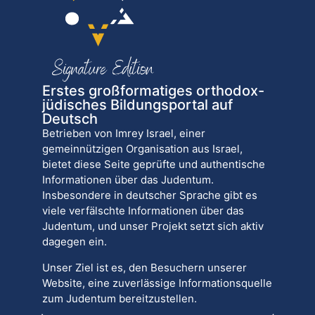
Erstes großformatiges orthodox-
jüdisches Bildungsportal auf
Deutsch
Betrieben von Imrey Israel, einer
gemeinnützigen Organisation aus Israel,
bietet diese Seite geprüfte und authentische
Informationen über das Judentum.
Insbesondere in deutscher Sprache gibt es
viele verfälschte Informationen über das
Judentum, und unser Projekt setzt sich aktiv
dagegen ein.
Unser Ziel ist es, den Besuchern unserer
Website, eine zuverlässige Informationsquelle
zum Judentum bereitzustellen.