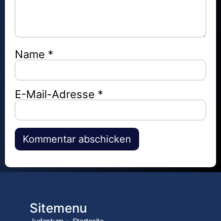
Name
*
E-Mail-Adresse
*
Alternative:
Sitemenu