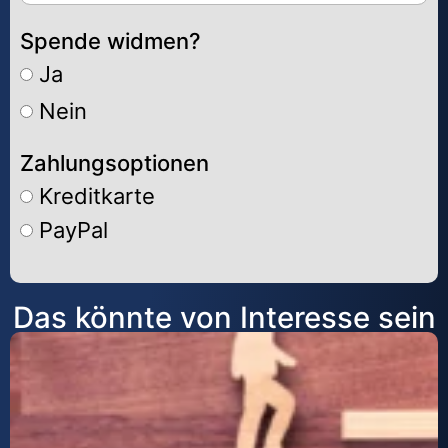
Spende widmen?
Ja
Nein
Zahlungsoptionen
Kreditkarte
PayPal
Alternative:
Das könnte von Interesse sein