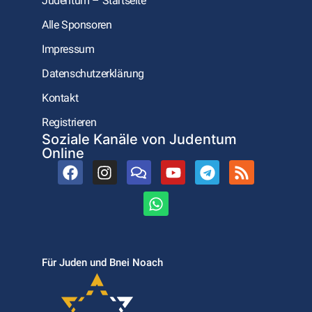
Judentum – Startseite
Alle Sponsoren
Impressum
Datenschutzerklärung
Kontakt
Registrieren
Soziale Kanäle von Judentum
Online
Für Juden und Bnei Noach