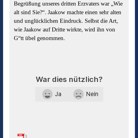
Begrüßung unseres dritten Erzvaters war „Wie
alt sind Sie?“. Jaakow machte einen sehr alten
und unglücklichen Eindruck. Selbst die Art,
wie Jaakow auf Dritte wirkte, wird ihn von
G“tt übel genommen.
War dies nützlich?
Ja
Nein