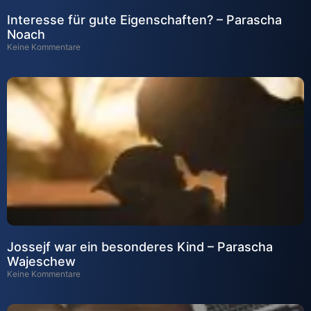
Interesse für gute Eigenschaften? – Parascha
Noach
Keine Kommentare
Jossejf war ein besonderes Kind – Parascha
Wajeschew
Keine Kommentare