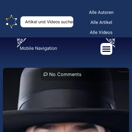
Alle Autoren
Alle Artikel
Alle Videos
Mobile Navigation
No Comments