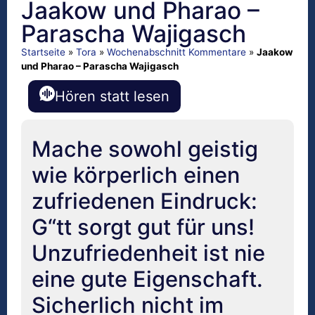
Jaakow und Pharao –
Parascha Wajigasch
Startseite
»
Tora
»
Wochenabschnitt Kommentare
»
Jaakow
und Pharao – Parascha Wajigasch
Hören statt lesen
Mache sowohl geistig
wie körperlich einen
zufriedenen Eindruck:
G“tt sorgt gut für uns!
Unzufriedenheit ist nie
eine gute Eigenschaft.
Sicherlich nicht im