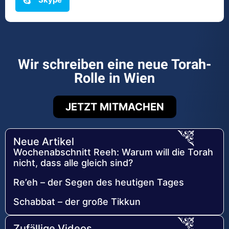
Wir schreiben eine neue Torah-
Rolle in Wien
JETZT MITMACHEN
Neue Artikel
Wochenabschnitt Reeh: Warum will die Torah
nicht, dass alle gleich sind?
Re’eh – der Segen des heutigen Tages
Schabbat – der große Tikkun
Zufällige Videos