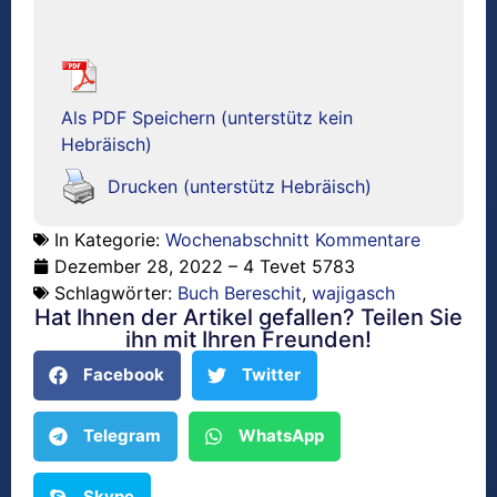
Als PDF Speichern (unterstütz kein
Hebräisch)
Drucken (unterstütz Hebräisch)
In Kategorie:
Wochenabschnitt Kommentare
Dezember 28, 2022 – 4 Tevet 5783
Schlagwörter:
Buch Bereschit
,
wajigasch
Hat Ihnen der Artikel gefallen? Teilen Sie
ihn mit Ihren Freunden!
Facebook
Twitter
Telegram
WhatsApp
Skype