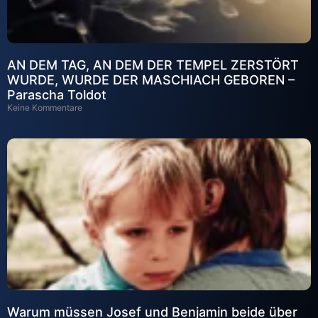
AN DEM TAG, AN DEM DER TEMPEL ZERSTÖRT
WURDE, WURDE DER MASCHIACH GEBOREN –
Parascha Toldot
Keine Kommentare
Warum müssen Josef und Benjamin beide über