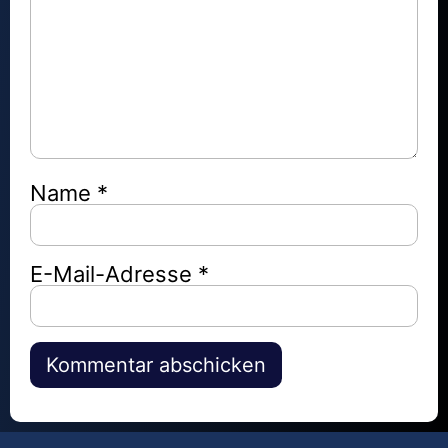
Name
*
E-Mail-Adresse
*
Alternative: