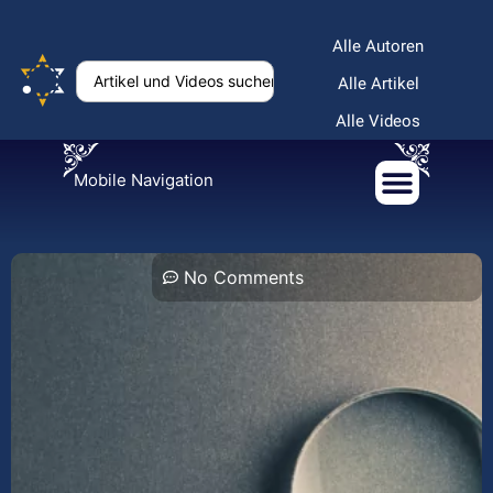
Alle Autoren
Alle Artikel
Alle Videos
Mobile Navigation
No Comments