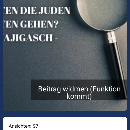
Beitrag widmen (Funktion
kommt)
Ansichten: 97