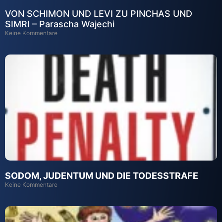
VON SCHIMON UND LEVI ZU PINCHAS UND
SIMRI – Parascha Wajechi
Keine Kommentare
SODOM, JUDENTUM UND DIE TODESSTRAFE
Keine Kommentare