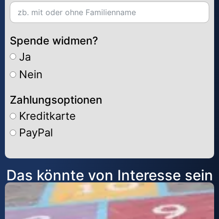
Spende widmen?
Ja
Nein
Zahlungsoptionen
Kreditkarte
PayPal
Alternative:
Das könnte von Interesse sein