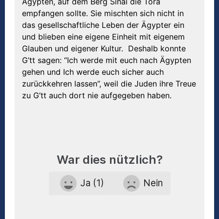
Ägypten, auf dem Berg Sinai die Tora
empfangen sollte. Sie mischten sich nicht in
das gesellschaftliche Leben der Ägypter ein
und blieben eine eigene Einheit mit eigenem
Glauben und eigener Kultur. Deshalb konnte
G’tt sagen: “Ich werde mit euch nach Ägypten
gehen und Ich werde euch sicher auch
zurückkehren lassen”, weil die Juden ihre Treue
zu G’tt auch dort nie aufgegeben haben.
War dies nützlich?
Ja (1)
Nein