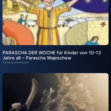
PARASCHA DER WOCHE für Kinder von 10-13
Jahre alt – Parascha Wajeschew
Keine Kommentare