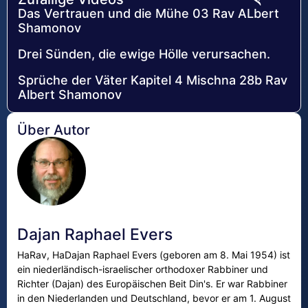
Das Vertrauen und die Mühe 03 Rav ALbert
Shamonov
Drei Sünden, die ewige Hölle verursachen.
Sprüche der Väter Kapitel 4 Mischna 28b Rav
Albert Shamonov
Über Autor
Dajan Raphael Evers
HaRav, HaDajan Raphael Evers (geboren am 8. Mai 1954) ist
ein niederländisch-israelischer orthodoxer Rabbiner und
Richter (Dajan) des Europäischen Beit Din's. Er war Rabbiner
in den Niederlanden und Deutschland, bevor er am 1. August