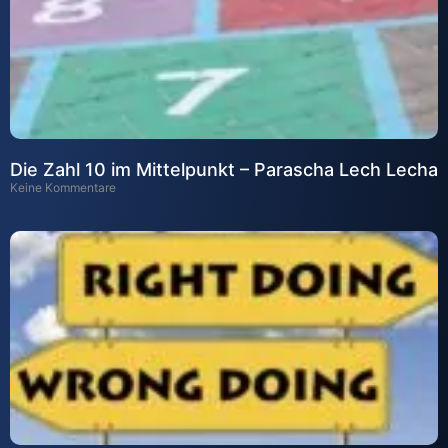
Die Zahl 10 im Mittelpunkt – Parascha Lech Lecha
Keine Kommentare