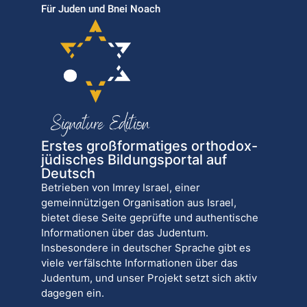
Für Juden und Bnei Noach
Erstes großformatiges orthodox-
jüdisches Bildungsportal auf
Deutsch
Betrieben von Imrey Israel, einer
gemeinnützigen Organisation aus Israel,
bietet diese Seite geprüfte und authentische
Informationen über das Judentum.
Insbesondere in deutscher Sprache gibt es
viele verfälschte Informationen über das
Judentum, und unser Projekt setzt sich aktiv
dagegen ein.