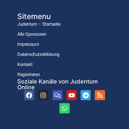
Sitemenu
Judentum – Startseite
Alle Sponsoren
Impressum
Datenschutzerklärung
Kontakt
Registrieren
Soziale Kanäle von Judentum
Online