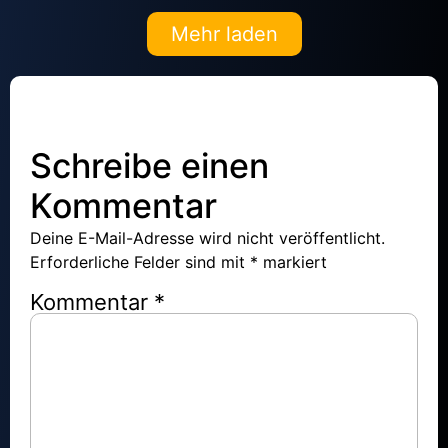
Mehr laden
Schreibe einen
Kommentar
Deine E-Mail-Adresse wird nicht veröffentlicht.
Erforderliche Felder sind mit
*
markiert
Kommentar
*