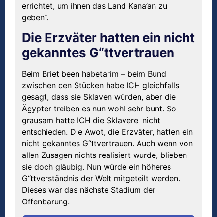
errichtet, um ihnen das Land Kana’an zu
geben“.
Die Erzväter hatten ein nicht
gekanntes G“ttvertrauen
Beim Briet been habetarim – beim Bund
zwischen den Stücken habe ICH gleichfalls
gesagt, dass sie Sklaven würden, aber die
Ägypter treiben es nun wohl sehr bunt. So
grausam hatte ICH die Sklaverei nicht
entschieden. Die Awot, die Erzväter, hatten ein
nicht gekanntes G“ttvertrauen. Auch wenn von
allen Zusagen nichts realisiert wurde, blieben
sie doch gläubig. Nun würde ein höheres
G“ttverständnis der Welt mitgeteilt werden.
Dieses war das nächste Stadium der
Offenbarung.