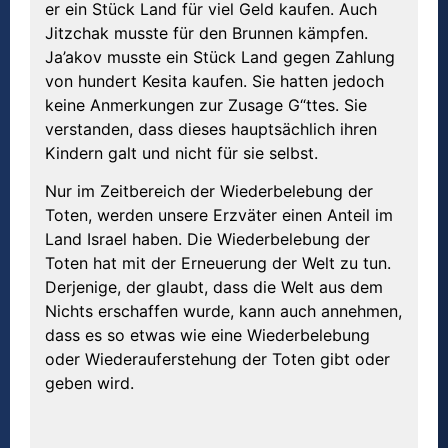
er ein Stück Land für viel Geld kaufen. Auch
Jitzchak musste für den Brunnen kämpfen.
Ja’akov musste ein Stück Land gegen Zahlung
von hundert Kesita kaufen. Sie hatten jedoch
keine Anmerkungen zur Zusage G“ttes. Sie
verstanden, dass dieses hauptsächlich ihren
Kindern galt und nicht für sie selbst.
Nur im Zeitbereich der Wiederbelebung der
Toten, werden unsere Erzväter einen Anteil im
Land Israel haben. Die Wiederbelebung der
Toten hat mit der Erneuerung der Welt zu tun.
Derjenige, der glaubt, dass die Welt aus dem
Nichts erschaffen wurde, kann auch annehmen,
dass es so etwas wie eine Wiederbelebung
oder Wiederauferstehung der Toten gibt oder
geben wird.