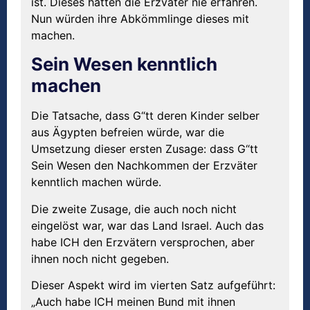
ist. Dieses hatten die Erzväter nie erfahren.
Nun würden ihre Abkömmlinge dieses mit
machen.
Sein Wesen kenntlich
machen
Die Tatsache, dass G“tt deren Kinder selber
aus Ägypten befreien würde, war die
Umsetzung dieser ersten Zusage: dass G“tt
Sein Wesen den Nachkommen der Erzväter
kenntlich machen würde.
Die zweite Zusage, die auch noch nicht
eingelöst war, war das Land Israel. Auch das
habe ICH den Erzvätern versprochen, aber
ihnen noch nicht gegeben.
Dieser Aspekt wird im vierten Satz aufgeführt:
„Auch habe ICH meinen Bund mit ihnen