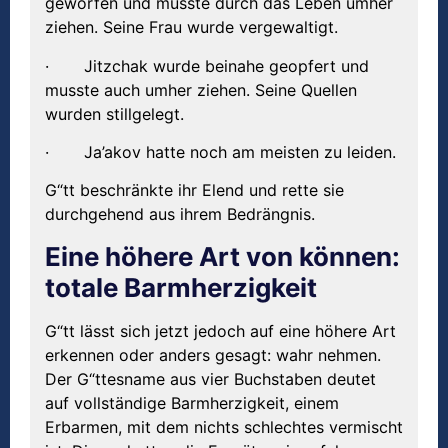
geworfen und musste durch das Leben umher
ziehen. Seine Frau wurde vergewaltigt.
· Jitzchak wurde beinahe geopfert und
musste auch umher ziehen. Seine Quellen
wurden stillgelegt.
· Ja’akov hatte noch am meisten zu leiden.
G“tt beschränkte ihr Elend und rette sie
durchgehend aus ihrem Bedrängnis.
Eine höhere Art von können:
totale Barmherzigkeit
G“tt lässt sich jetzt jedoch auf eine höhere Art
erkennen oder anders gesagt: wahr nehmen.
Der G“ttesname aus vier Buchstaben deutet
auf vollständige Barmherzigkeit, einem
Erbarmen, mit dem nichts schlechtes vermischt