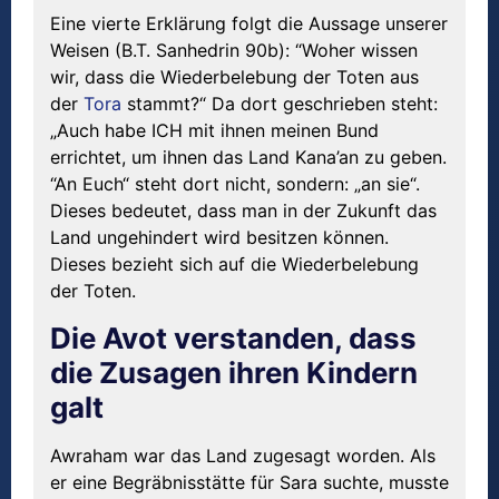
Eine vierte Erklärung folgt die Aussage unserer
Weisen (B.T. Sanhedrin 90b): “Woher wissen
wir, dass die Wiederbelebung der Toten aus
der
Tora
stammt?“ Da dort geschrieben steht:
„Auch habe ICH mit ihnen meinen Bund
errichtet, um ihnen das Land Kana’an zu geben.
“An Euch“ steht dort nicht, sondern: „an sie“.
Dieses bedeutet, dass man in der Zukunft das
Land ungehindert wird besitzen können.
Dieses bezieht sich auf die Wiederbelebung
der Toten.
Die Avot verstanden, dass
die Zusagen ihren Kindern
galt
Awraham war das Land zugesagt worden. Als
er eine Begräbnisstätte für Sara suchte, musste