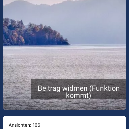
Beitrag widmen (Funktion
kommt)
Ansichten: 166