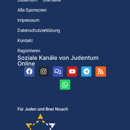
Alle Sponsoren
Impressum
Datenschutzerklärung
Kontakt
Registrieren
Soziale Kanäle von Judentum
Online
Für Juden und Bnei Noach