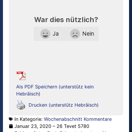
War dies nützlich?
Ja
Nein
Als PDF Speichern (unterstütz kein
Hebräisch)
Drucken (unterstütz Hebräisch)
In Kategorie:
Wochenabschnitt Kommentare
Januar 23, 2020 – 26 Tevet 5780