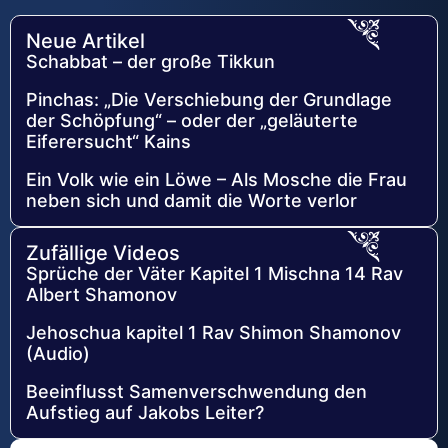
Neue Artikel
Schabbat – der große Tikkun
Pinchas: „Die Verschiebung der Grundlage
der Schöpfung“ – oder der „geläuterte
Eiferersucht“ Kains
Ein Volk wie ein Löwe – Als Mosche die Frau
neben sich und damit die Worte verlor
Zufällige Videos
Sprüche der Väter Kapitel 1 Mischna 14 Rav
Albert Shamonov
Jehoschua kapitel 1 Rav Shimon Shamonov
(Audio)
Beeinflusst Samenverschwendung den
Aufstieg auf Jakobs Leiter?