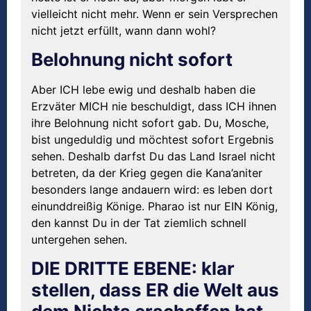
vielleicht nicht mehr. Wenn er sein Versprechen
nicht jetzt erfüllt, wann dann wohl?
Belohnung nicht sofort
Aber ICH lebe ewig und deshalb haben die
Erzväter MICH nie beschuldigt, dass ICH ihnen
ihre Belohnung nicht sofort gab. Du, Mosche,
bist ungeduldig und möchtest sofort Ergebnis
sehen. Deshalb darfst Du das Land Israel nicht
betreten, da der Krieg gegen die Kana’aniter
besonders lange andauern wird: es leben dort
einunddreißig Könige. Pharao ist nur EIN König,
den kannst Du in der Tat ziemlich schnell
untergehen sehen.
DIE DRITTE EBENE: klar
stellen, dass ER die Welt aus