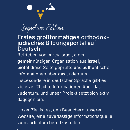
Erstes großformatiges orthodox-
jüdisches Bildungsportal auf
Deutsch
Betrieben von Imrey Israel, einer
gemeinnützigen Organisation aus Israel,
bietet diese Seite geprüfte und authentische
Informationen über das Judentum.
Insbesondere in deutscher Sprache gibt es
viele verfälschte Informationen über das
Judentum, und unser Projekt setzt sich aktiv
dagegen ein.
Unser Ziel ist es, den Besuchern unserer
Website, eine zuverlässige Informationsquelle
zum Judentum bereitzustellen.