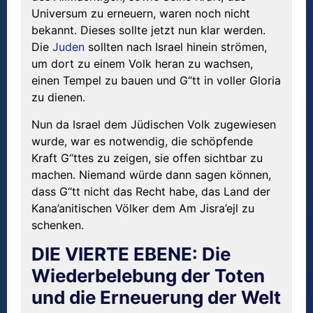
Universum zu erneuern, waren noch nicht
bekannt. Dieses sollte jetzt nun klar werden.
Die
Juden
sollten nach Israel hinein strömen,
um dort zu einem Volk heran zu wachsen,
einen Tempel zu bauen und G“tt in voller Gloria
zu dienen.
Nun da Israel dem Jüdischen Volk zugewiesen
wurde, war es notwendig, die schöpfende
Kraft G“ttes zu zeigen, sie offen sichtbar zu
machen. Niemand würde dann sagen können,
dass G“tt nicht das Recht habe, das Land der
Kana’anitischen Völker dem Am Jisra’ejl zu
schenken.
DIE VIERTE EBENE: Die
Wiederbelebung der Toten
und die Erneuerung der Welt