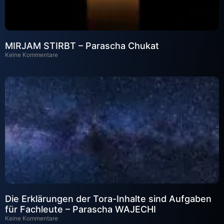
MIRJAM STIRBT – Parascha Chukat
Keine Kommentare
Die Erklärungen der Tora-Inhalte sind Aufgaben
für Fachleute – Parascha WAJECHI
Keine Kommentare