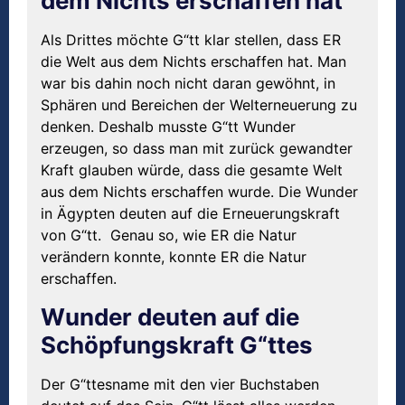
dem Nichts erschaffen hat
Als Drittes möchte G“tt klar stellen, dass ER
die Welt aus dem Nichts erschaffen hat. Man
war bis dahin noch nicht daran gewöhnt, in
Sphären und Bereichen der Welterneuerung zu
denken. Deshalb musste G“tt Wunder
erzeugen, so dass man mit zurück gewandter
Kraft glauben würde, dass die gesamte Welt
aus dem Nichts erschaffen wurde. Die Wunder
in Ägypten deuten auf die Erneuerungskraft
von G“tt. Genau so, wie ER die Natur
verändern konnte, konnte ER die Natur
erschaffen.
Wunder deuten auf die
Schöpfungskraft G“ttes
Der G“ttesname mit den vier Buchstaben