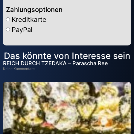
Zahlungsoptionen
Kreditkarte
PayPal
Alternative:
Das könnte von Interesse sein
REICH DURCH TZEDAKA – Parascha Ree
Keine Kommentare