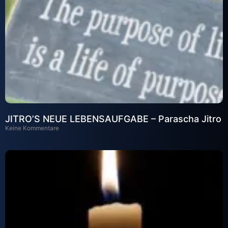
JITRO’S NEUE LEBENSAUFGABE – Parascha Jitro
Keine Kommentare