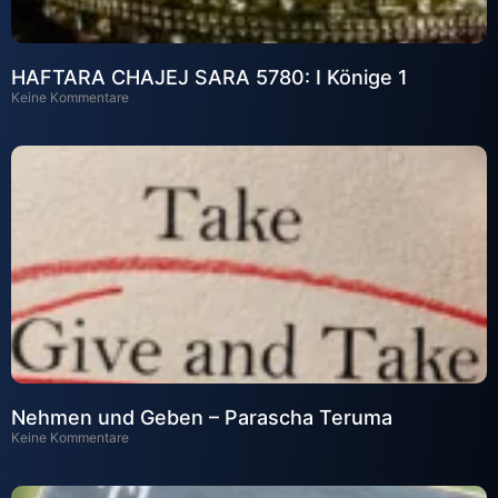
HAFTARA CHAJEJ SARA 5780: I Könige 1
Keine Kommentare
Nehmen und Geben – Parascha Teruma
Keine Kommentare