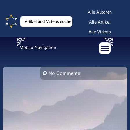
Alle Autoren
Alle Artikel
Alle Videos
Mobile Navigation
No Comments