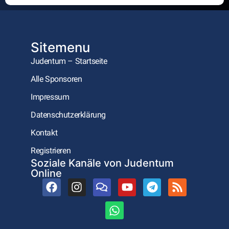
Alternative:
Sitemenu
Judentum – Startseite
Alle Sponsoren
Impressum
Datenschutzerklärung
Kontakt
Registrieren
Soziale Kanäle von Judentum
Online