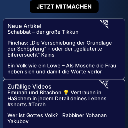
JETZT MITMACHEN
Neue Artikel
Schabbat – der große Tikkun
Pinchas: „Die Verschiebung der Grundlage
der Schöpfung“ – oder der „geläuterte
Eiferersucht“ Kains
Ein Volk wie ein Löwe – Als Mosche die Frau
neben sich und damit die Worte verlor
Zufällige Videos
Emunah und Bitachon 💡 Vertrauen in
HaSchem in jedem Detail deines Lebens
#shorts #Torah
Wer ist Gottes Volk? | Rabbiner Yohanan
Yakubov