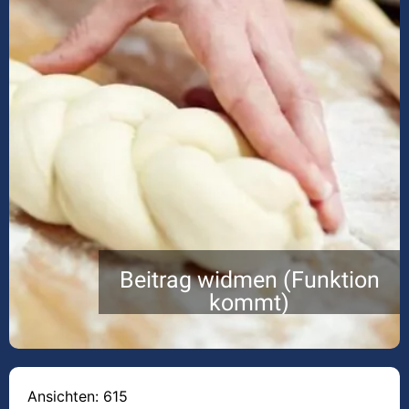
Beitrag widmen (Funktion
kommt)
Ansichten: 615