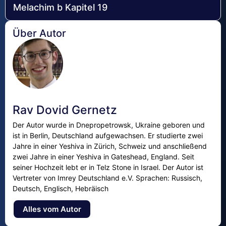
Melachim b Kapitel 19
Über Autor
Rav Dovid Gernetz
Der Autor wurde in Dnepropetrowsk, Ukraine geboren und
ist in Berlin, Deutschland aufgewachsen. Er studierte zwei
Jahre in einer Yeshiva in Zürich, Schweiz und anschließend
zwei Jahre in einer Yeshiva in Gateshead, England. Seit
seiner Hochzeit lebt er in Telz Stone in Israel. Der Autor ist
Vertreter von Imrey Deutschland e.V. Sprachen: Russisch,
Deutsch, Englisch, Hebräisch
Alles vom Autor