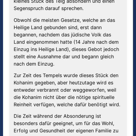
kleines Stück des Teig absondern und einen
Segenspruch darauf sprechen.
Obwohl die meisten Gesetze, welche an das
Heilige Land gebunden sind, erst dann
begannen, nachdem das jüdische Volk das
Land eingenommen hatte (14 Jahre nach dem
Einzug ins Heilige Land), dieses Gebot jedoch
stellt eine Ausnahme dar und begann gleich
nach dem Einzug.
Zur Zeit des Tempels wurde dieses Stück den
Kohanim gegeben, aber heutzutage wird es
entweder verbrannt oder weggeworfen, weil
die Kohanim nicht über die nötige spirituelle
Reinheit verfügen, welche dafür benötigt wird.
Die Zeit während der Absonderung ist
besonders dafür geeignet, um für das Wohl,
Erfolg und Gesundheit der eigenen Familie zu