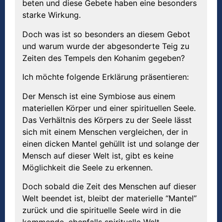
beten und diese Gebete haben eine besonders
starke Wirkung.
Doch was ist so besonders an diesem Gebot
und warum wurde der abgesonderte Teig zu
Zeiten des Tempels den Kohanim gegeben?
Ich möchte folgende Erklärung präsentieren:
Der Mensch ist eine Symbiose aus einem
materiellen Körper und einer spirituellen Seele.
Das Verhältnis des Körpers zu der Seele lässt
sich mit einem Menschen vergleichen, der in
einen dicken Mantel gehüllt ist und solange der
Mensch auf dieser Welt ist, gibt es keine
Möglichkeit die Seele zu erkennen.
Doch sobald die Zeit des Menschen auf dieser
Welt beendet ist, bleibt der materielle “Mantel”
zurück und die spirituelle Seele wird in die
kommende, ebenfalls spirituelle Welt,