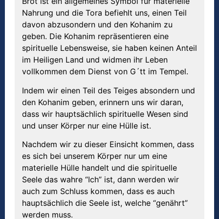
Brot ist ein allgemeines Symbol für materielle
Nahrung und die Tora befiehlt uns, einen Teil
davon abzusondern und den Kohanim zu
geben. Die Kohanim repräsentieren eine
spirituelle Lebensweise, sie haben keinen Anteil
im Heiligen Land und widmen ihr Leben
vollkommen dem Dienst von G´tt im Tempel.
Indem wir einen Teil des Teiges absondern und
den Kohanim geben, erinnern uns wir daran,
dass wir hauptsächlich spirituelle Wesen sind
und unser Körper nur eine Hülle ist.
Nachdem wir zu dieser Einsicht kommen, dass
es sich bei unserem Körper nur um eine
materielle Hülle handelt und die spirituelle
Seele das wahre “Ich” ist, dann werden wir
auch zum Schluss kommen, dass es auch
hauptsächlich die Seele ist, welche “genährt”
werden muss.