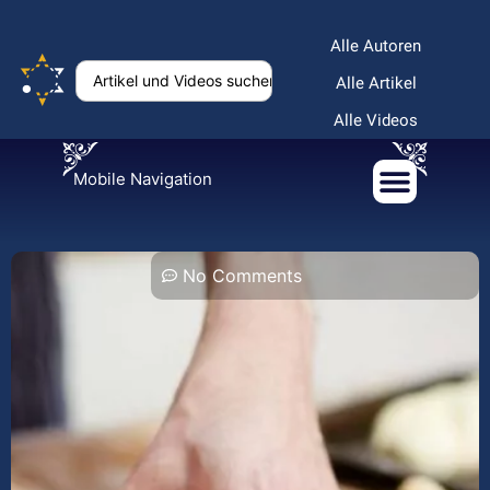
Alle Autoren
Alle Artikel
Alle Videos
Mobile Navigation
No Comments