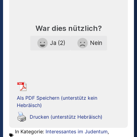
War dies nützlich?
Ja (2)
Nein
Als PDF Speichern (unterstütz kein
Hebräisch)
Drucken (unterstütz Hebräisch)
In Kategorie:
Interessantes im Judentum
,