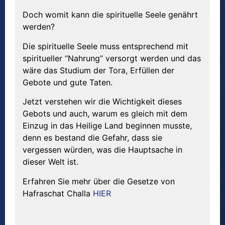
Doch womit kann die spirituelle Seele genährt
werden?
Die spirituelle Seele muss entsprechend mit
spiritueller “Nahrung” versorgt werden und das
wäre das Studium der Tora, Erfüllen der
Gebote und gute Taten.
Jetzt verstehen wir die Wichtigkeit dieses
Gebots und auch, warum es gleich mit dem
Einzug in das Heilige Land beginnen musste,
denn es bestand die Gefahr, dass sie
vergessen würden, was die Hauptsache in
dieser Welt ist.
Erfahren Sie mehr über die Gesetze von
Hafraschat Challa
HIER