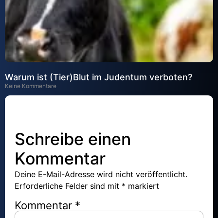
Warum ist (Tier)Blut im Judentum verboten?
Keine Kommentare
Schreibe einen
Kommentar
Deine E-Mail-Adresse wird nicht veröffentlicht.
Erforderliche Felder sind mit
*
markiert
Kommentar
*