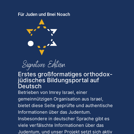
Für Juden und Bnei Noach
Erstes großformatiges orthodox-
jüdisches Bildungsportal auf
Deutsch
Betrieben von Imrey Israel, einer
gemeinnützigen Organisation aus Israel,
bietet diese Seite geprüfte und authentische
Informationen über das Judentum.
Insbesondere in deutscher Sprache gibt es
viele verfälschte Informationen über das
Judentum, und unser Projekt setzt sich aktiv