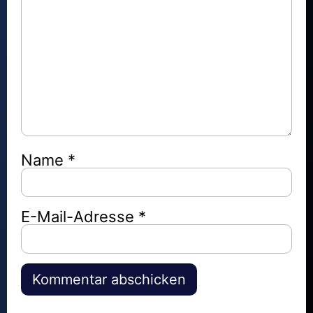
Name
*
E-Mail-Adresse
*