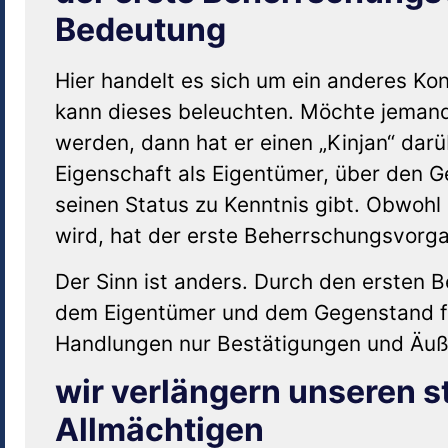
Bedeutung
Hier handelt es sich um ein anderes Kon
kann dieses beleuchten. Möchte jeman
werden, dann hat er einen „Kinjan“ darü
Eigenschaft als Eigentümer, über den 
seinen Status zu Kenntnis gibt. Obwohl
wird, hat der erste Beherrschungsvorg
Der Sinn ist anders. Durch den ersten
dem Eigentümer und dem Gegenstand fe
Handlungen nur Bestätigungen und Äuß
wir verlängern unseren s
Allmächtigen