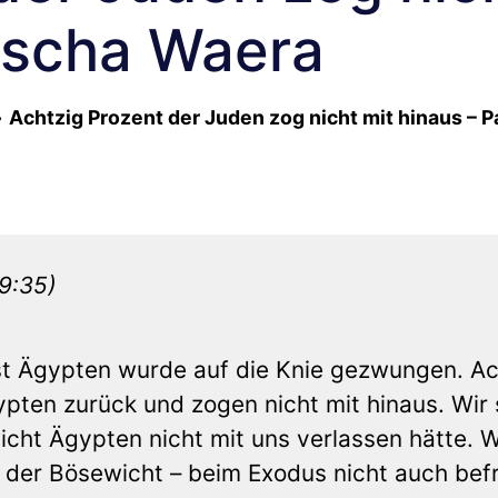
rascha Waera
»
Achtzig Prozent der Juden zog nicht mit hinaus – 
9:35)
t Ägypten wurde auf die Knie gezwungen. Ac
ypten zurück und zogen nicht mit hinaus. Wir
icht Ägypten nicht mit uns verlassen hätte. 
 der Bösewicht – beim Exodus nicht auch befr