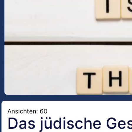
Ansichten: 60
Das jüdische Ges