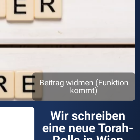
Beitrag widmen (Funktion
kommt)
Wir schreiben
eine neue Torah-