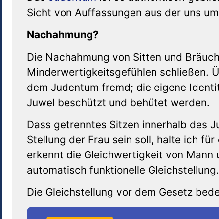
Sicht von Auffassungen aus der uns um
Nachahmung?
Die Nachahmung von Sitten und Bräuch
Minderwertigkeitsgefühlen schließen. 
dem Judentum fremd; die eigene Identi
Juwel beschützt und behütet werden.
Dass getrenntes Sitzen innerhalb des 
Stellung der Frau sein soll, halte ich fü
erkennt die Gleichwertigkeit von Mann 
automatisch funktionelle Gleichstellung.
Die Gleichstellung vor dem Gesetz bedeu