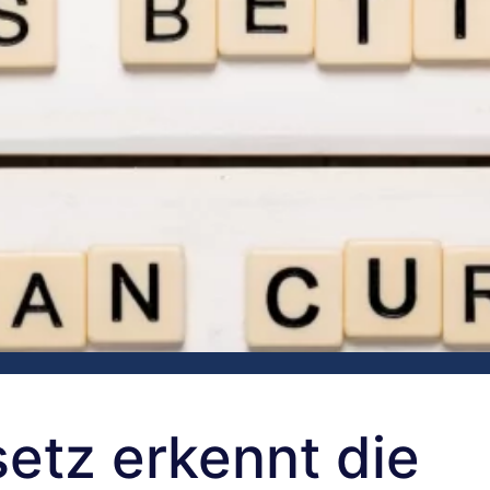
etz erkennt die