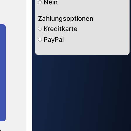
Nein
Zahlungsoptionen
Kreditkarte
PayPal
Alternative: