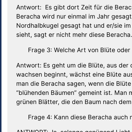
Antwort: Es gibt dort Zeit für die Bera
Beracha wird nur einmal im Jahr gesag
Nordhalbkugel gesagt hat und er/sie im
sieht, sagt er nicht mehr diese Beracha
Frage 3: Welche Art von Blüte oder
Antwort: Es geht um die Blüte, aus der
wachsen beginnt, wächst eine Blüte aus i
man die Beracha sagen, wenn die Blüte n
“blühenden Bäumen” gemeint ist. Man m
grünen Blätter, die den Baum nach dem
Frage 4: Kann diese Beracha auch