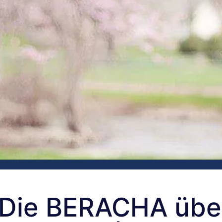
– Die BERACHA übe