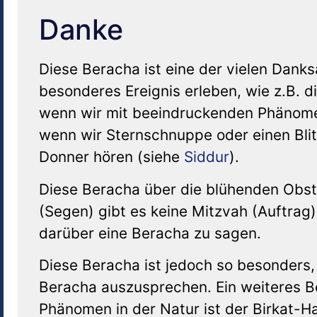
Danke
Diese Beracha ist eine der vielen Dank
besonderes Ereignis erleben, wie z.B. d
wenn wir mit beeindruckenden Phänomen
wenn wir Sternschnuppe oder einen Bli
Donner hören (siehe
Siddur
).
Diese Beracha über die blühenden Obst
(Segen) gibt es keine Mitzvah (Auftra
darüber eine Beracha zu sagen.
Diese Beracha ist jedoch so besonders,
Beracha auszusprechen. Ein weiteres Be
Phänomen in der Natur ist der Birkat-H