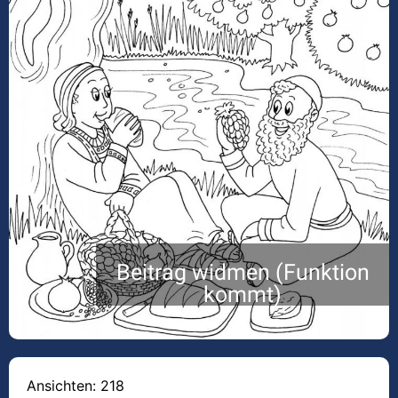
Beitrag widmen (Funktion
kommt)
Ansichten: 218