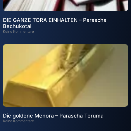
DIE GANZE TORA EINHALTEN – Parascha
Bechukotai
Keine Kommentare
Die goldene Menora – Parascha Teruma
Keine Kommentare