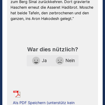
zum Berg Sinai zurückkehren. Dort gravierte
Haschem erneut die Asseret Hadibrot. Mosche
hat beide Tafeln, den zerbrochenen und den
ganzen, ins Aron Hakodesh gelegt.“
War dies nützlich?
Ja
Nein
Als PDF Speichern (unterstütz kein