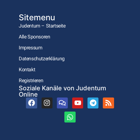
Sitemenu
Judentum – Startseite
Alle Sponsoren
Impressum
Datenschutzerklärung
Kontakt
Registrieren
Soziale Kanäle von Judentum
Online