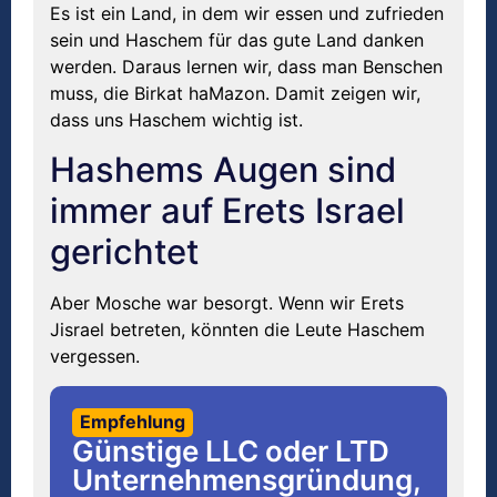
Es ist ein Land, in dem wir essen und zufrieden
sein und Haschem für das gute Land danken
werden. Daraus lernen wir, dass man Benschen
muss, die Birkat haMazon. Damit zeigen wir,
dass uns Haschem wichtig ist.
Hashems Augen sind
immer auf Erets Israel
gerichtet
Aber Mosche war besorgt. Wenn wir Erets
Jisrael betreten, könnten die Leute Haschem
vergessen.
Empfehlung
Günstige LLC oder LTD
Unternehmensgründung,