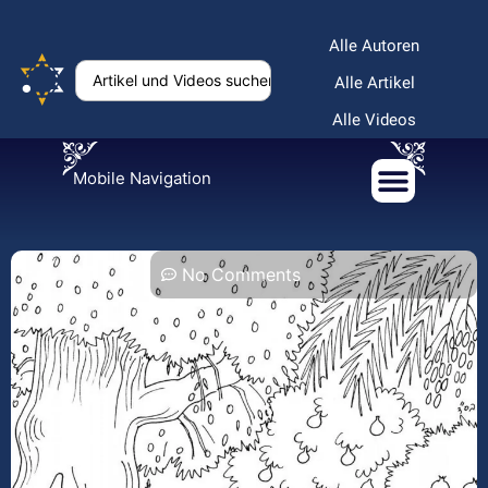
Alle Autoren
Alle Artikel
Alle Videos
Mobile Navigation
No Comments