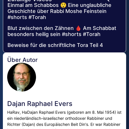
Einmal am Schabbos 😲 Eine unglaubliche
Geschichte über Rabbi Moshe Feinstein
#shorts #Torah
Blut zwischen den Zähnen 🩸 Am Schabbat
besonders heilig sein #shorts #Torah
Beweise für die schriftliche Tora Teil 4
Über Autor
Dajan Raphael Evers
HaRav, HaDajan Raphael Evers (geboren am 8. Mai 1954) ist
ein niederländisch-israelischer orthodoxer Rabbiner und
Richter (Dajan) des Europäischen Beit Din's. Er war Rabbiner