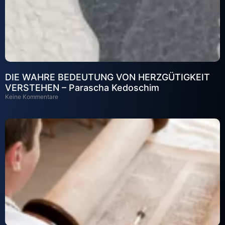
DIE WAHRE BEDEUTUNG VON HERZGÜTIGKEIT
VERSTEHEN – Parascha Kedoschim
Keine Kommentare