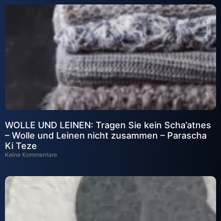
WOLLE UND LEINEN: Tragen Sie kein Scha’atnes
– Wolle und Leinen nicht zusammen – Parascha
Ki Teze
Keine Kommentare