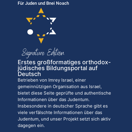
Für Juden und Bnei Noach
Erstes großformatiges orthodox-
jüdisches Bildungsportal auf
Deutsch
Betrieben von Imrey Israel, einer
gemeinnützigen Organisation aus Israel,
bietet diese Seite geprüfte und authentische
Informationen über das Judentum.
Insbesondere in deutscher Sprache gibt es
viele verfälschte Informationen über das
Judentum, und unser Projekt setzt sich aktiv
dagegen ein.