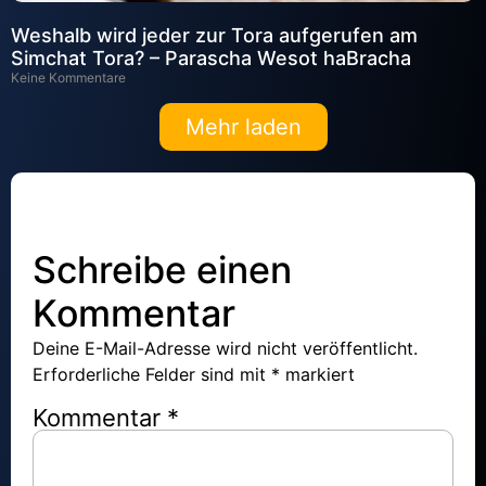
Weshalb wird jeder zur Tora aufgerufen am
Simchat Tora? – Parascha Wesot haBracha
Keine Kommentare
Mehr laden
Schreibe einen
Kommentar
Deine E-Mail-Adresse wird nicht veröffentlicht.
Erforderliche Felder sind mit
*
markiert
Kommentar
*