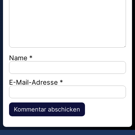
Name
*
E-Mail-Adresse
*
Alternative: