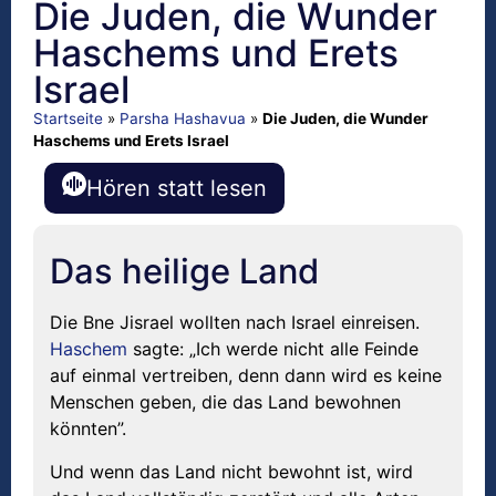
Die Juden, die Wunder
Haschems und Erets
Israel
Startseite
»
Parsha Hashavua
»
Die Juden, die Wunder
Haschems und Erets Israel
Hören statt lesen
Das heilige Land
Die Bne Jisrael wollten nach Israel einreisen.
Haschem
sagte: „Ich werde nicht alle Feinde
auf einmal vertreiben, denn dann wird es keine
Menschen geben, die das Land bewohnen
könnten”.
Und wenn das Land nicht bewohnt ist, wird