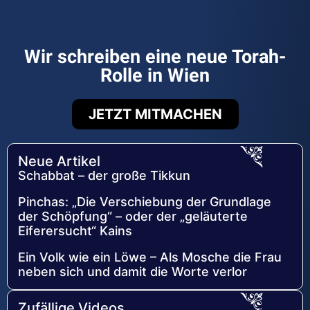
Wir schreiben eine neue Torah-
Rolle in Wien
JETZT MITMACHEN
Neue Artikel
Schabbat – der große Tikkun
Pinchas: „Die Verschiebung der Grundlage
der Schöpfung“ – oder der „geläuterte
Eiferersucht“ Kains
Ein Volk wie ein Löwe – Als Mosche die Frau
neben sich und damit die Worte verlor
Zufällige Videos