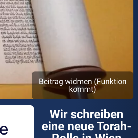
Beitrag widmen (Funktion
kommt)
Wir schreiben
he
eine neue Torah-