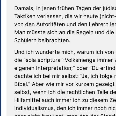
Damals, in jenen frühen Tagen der jüdis
Taktiken verlassen, die wir heute (nic
von den Autoritäten und den Lehrern le
Man müsste sich an die Regeln und die De
Schülern beibrachten.
Und ich wunderte mich, warum ich von
die “sola scriptura”-Volksmenge immer 
eigenen Interpretation;” oder “Du erfind
dachte ich bei mir selbst: “Ja, ich folge
Bibel.” Aber wie mir vor kurzem gezeig
selbst, wenn ich die rechtlichen Teile 
Hilfsmittel auch immer ich zu diesem Ze
Individualismus, den ich immer noch 