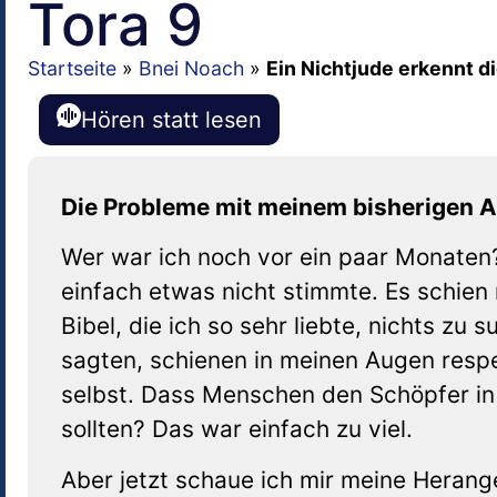
Tora 9
Startseite
»
Bnei Noach
»
Ein Nichtjude erkennt d
Hören statt lesen
Die Probleme mit meinem bisherigen 
Wer war ich noch vor ein paar Monaten
einfach etwas nicht stimmte. Es schien 
Bibel, die ich so sehr liebte, nichts zu 
sagten, schienen in meinen Augen resp
selbst. Dass Menschen den Schöpfer in 
sollten? Das war einfach zu viel.
Aber jetzt schaue ich mir meine Heran