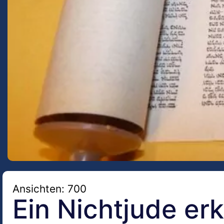
Ansichten: 700
Ein Nichtjude er