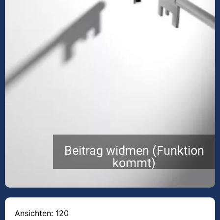
Beitrag widmen (Funktion
kommt)
Ansichten: 120