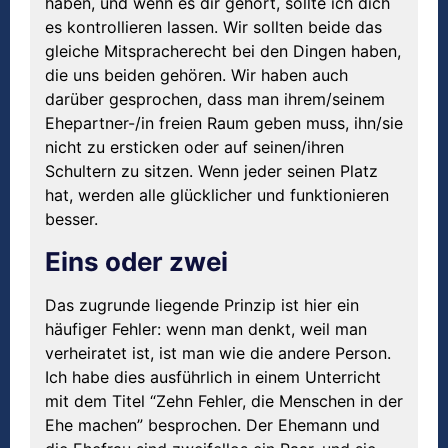
haben, und wenn es dir gehört, sollte ich dich
es kontrollieren lassen. Wir sollten beide das
gleiche Mitspracherecht bei den Dingen haben,
die uns beiden gehören. Wir haben auch
darüber gesprochen, dass man ihrem/seinem
Ehepartner-/in freien Raum geben muss, ihn/sie
nicht zu ersticken oder auf seinen/ihren
Schultern zu sitzen. Wenn jeder seinen Platz
hat, werden alle glücklicher und funktionieren
besser.
Eins oder zwei
Das zugrunde liegende Prinzip ist hier ein
häufiger Fehler: wenn man denkt, weil man
verheiratet ist, ist man wie die andere Person.
Ich habe dies ausführlich in einem Unterricht
mit dem Titel “Zehn Fehler, die Menschen in der
Ehe machen” besprochen. Der Ehemann und