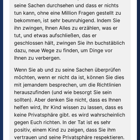
seine Sachen durchsehen und dass er nichts
tun kann, ohne eine Million Fragen gestellt zu
bekommen, ist sehr beunruhigend. Indem Sie
ihn zwingen, Ihnen Alles zu erzählen, was er
tut, und etwas aufschließen, das er
geschlossen hält, zwingen Sie ihn buchstäblich
dazu, neue Wege zu finden, um Dinge vor
Ihnen zu verbergen.
Wenn Sie ab und zu seine Sachen überprüfen
möchten, wenn er nicht da ist, können Sie dies
mit jemandem besprechen, um die Richtlinien
herauszufinden (und wie besorgt Sie sein
sollten). Aber denken Sie nicht, dass es Ihnen
helfen wird, Ihr Kind wissen zu lassen, dass es
keine Privatsphäre gibt. es wird wahrscheinlich
gegen Euch richten. In der Tat ist es sehr
positiv, einem Kind zu zeigen, dass Sie ihm
vertrauen und seine Privatsphäre respektieren.