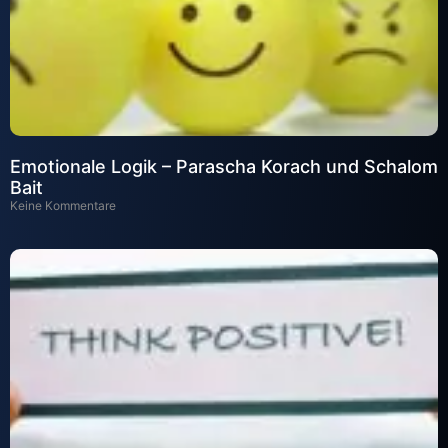
Emotionale Logik – Parascha Korach und Schalom
Bait
Keine Kommentare