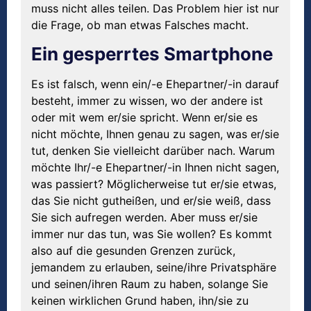
muss nicht alles teilen. Das Problem hier ist nur
die Frage, ob man etwas Falsches macht.
Ein gesperrtes Smartphone
Es ist falsch, wenn ein/-e Ehepartner/-in darauf
besteht, immer zu wissen, wo der andere ist
oder mit wem er/sie spricht. Wenn er/sie es
nicht möchte, Ihnen genau zu sagen, was er/sie
tut, denken Sie vielleicht darüber nach. Warum
möchte Ihr/-e Ehepartner/-in Ihnen nicht sagen,
was passiert? Möglicherweise tut er/sie etwas,
das Sie nicht gutheißen, und er/sie weiß, dass
Sie sich aufregen werden. Aber muss er/sie
immer nur das tun, was Sie wollen? Es kommt
also auf die gesunden Grenzen zurück,
jemandem zu erlauben, seine/ihre Privatsphäre
und seinen/ihren Raum zu haben, solange Sie
keinen wirklichen Grund haben, ihn/sie zu