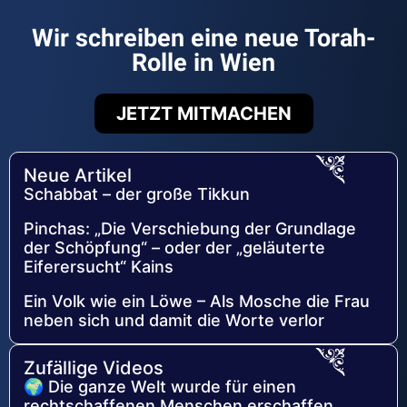
Wir schreiben eine neue Torah-
Rolle in Wien
JETZT MITMACHEN
Neue Artikel
Schabbat – der große Tikkun
Pinchas: „Die Verschiebung der Grundlage
der Schöpfung“ – oder der „geläuterte
Eiferersucht“ Kains
Ein Volk wie ein Löwe – Als Mosche die Frau
neben sich und damit die Worte verlor
Zufällige Videos
🌍 Die ganze Welt wurde für einen
rechtschaffenen Menschen erschaffen