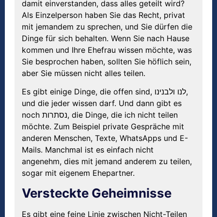
damit einverstanden, dass alles geteilt wird?
Als Einzelperson haben Sie das Recht, privat
mit jemandem zu sprechen, und Sie dürfen die
Dinge für sich behalten. Wenn Sie nach Hause
kommen und Ihre Ehefrau wissen möchte, was
Sie besprochen haben, sollten Sie höflich sein,
aber Sie müssen nicht alles teilen.
Es gibt einige Dinge, die offen sind, לנו ולבנינו,
und die jeder wissen darf. Und dann gibt es
noch נסתרות, die Dinge, die ich nicht teilen
möchte. Zum Beispiel private Gespräche mit
anderen Menschen, Texte, WhatsApps und E-
Mails. Manchmal ist es einfach nicht
angenehm, dies mit jemand anderem zu teilen,
sogar mit eigenem Ehepartner.
Versteckte Geheimnisse
Es gibt eine feine Linie zwischen Nicht-Teilen