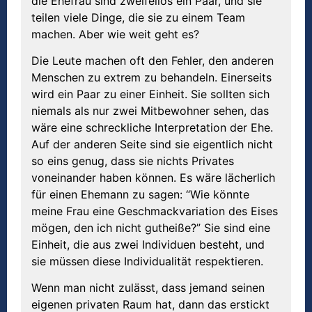
die Ehefrau sind zweifellos ein Paar, und sie
teilen viele Dinge, die sie zu einem Team
machen. Aber wie weit geht es?
Die Leute machen oft den Fehler, den anderen
Menschen zu extrem zu behandeln. Einerseits
wird ein Paar zu einer Einheit. Sie sollten sich
niemals als nur zwei Mitbewohner sehen, das
wäre eine schreckliche Interpretation der Ehe.
Auf der anderen Seite sind sie eigentlich nicht
so eins genug, dass sie nichts Privates
voneinander haben können. Es wäre lächerlich
für einen Ehemann zu sagen: “Wie könnte
meine Frau eine Geschmackvariation des Eises
mögen, den ich nicht gutheiße?” Sie sind eine
Einheit, die aus zwei Individuen besteht, und
sie müssen diese Individualität respektieren.
Wenn man nicht zulässt, dass jemand seinen
eigenen privaten Raum hat, dann das erstickt