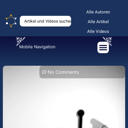
Alle Autoren
Alle Artikel
Alle Videos
Mobile Navigation
No Comments