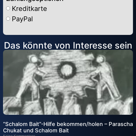
Kreditkarte
PayPal
Alternative:
Das könnte von Interesse sein
“Schalom Bait”-Hilfe bekommen/holen – Parascha
Chukat und Schalom Bait
Keine Kommentare