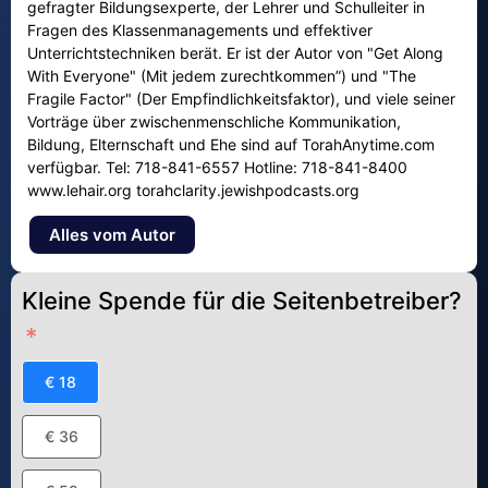
gefragter Bildungsexperte, der Lehrer und Schulleiter in
Fragen des Klassenmanagements und effektiver
Unterrichtstechniken berät. Er ist der Autor von "Get Along
With Everyone" (Mit jedem zurechtkommen”) und "The
Fragile Factor" (Der Empfindlichkeitsfaktor), und viele seiner
Vorträge über zwischenmenschliche Kommunikation,
Bildung, Elternschaft und Ehe sind auf TorahAnytime.com
verfügbar. Tel: 718-841-6557 Hotline: 718-841-8400
www.lehair.org torahclarity.jewishpodcasts.org
Alles vom Autor
Kleine Spende für die Seitenbetreiber?
€ 18
€ 36