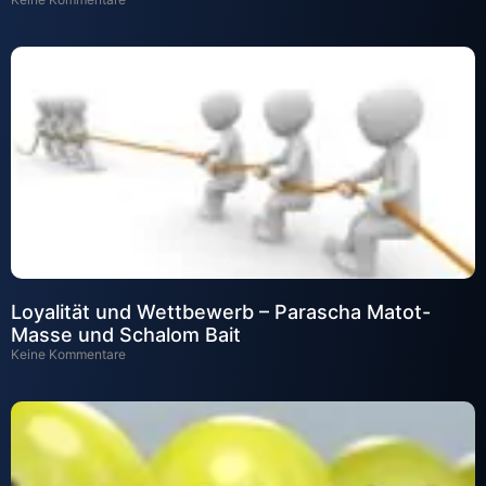
Loyalität und Wettbewerb – Parascha Matot-
Masse und Schalom Bait
Keine Kommentare