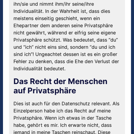
ihn/sie und nimmt ihm/ihr seine/ihre
Individualität. In der Wahrheit ist, dass dies
meistens einseitig geschieht, wenn ein
Ehepartner dem anderen seine Privatsphäre
nicht gewährt, während er eifrig seine eigene
Privatsphäre schützt. Was bedeutet, dass “du”
und “ich” nicht eins sind, sondern “du und ich
sind ich”! Ungeachtet dessen ist es ein großer
Fehler zu denken, dass die Ehe den Verlust der
Individualität bedeutet.
Das Recht der Menschen
auf Privatsphäre
Dies ist auch für den Datenschutz relevant. Als
Einzelperson habe ich das Recht auf meine
Privatsphäre. Wenn ich etwas in der Tasche
habe, gehört es mir. Ich erwarte nicht, dass
jemand in meine Taschen reinschaut. Diese