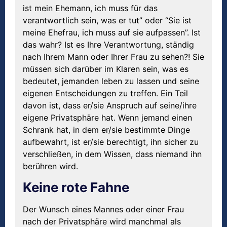
ist mein Ehemann, ich muss für das
verantwortlich sein, was er tut” oder “Sie ist
meine Ehefrau, ich muss auf sie aufpassen”. Ist
das wahr? Ist es Ihre Verantwortung, ständig
nach Ihrem Mann oder Ihrer Frau zu sehen?! Sie
müssen sich darüber im Klaren sein, was es
bedeutet, jemanden leben zu lassen und seine
eigenen Entscheidungen zu treffen. Ein Teil
davon ist, dass er/sie Anspruch auf seine/ihre
eigene Privatsphäre hat. Wenn jemand einen
Schrank hat, in dem er/sie bestimmte Dinge
aufbewahrt, ist er/sie berechtigt, ihn sicher zu
verschließen, in dem Wissen, dass niemand ihn
berühren wird.
Keine rote Fahne
Der Wunsch eines Mannes oder einer Frau
nach der Privatsphäre wird manchmal als