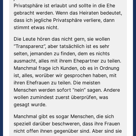
Privatsphäre ist erlaubt und sollte in die Ehe
gebracht werden. Wenn das Heiraten bedeutet,
dass ich jegliche Privatsphäre verliere, dann
stimmt etwas nicht.
Die Leute hören das nicht gern, sie wollen
“Transparenz”, aber tatsächlich ist es sehr
selten, jemanden zu finden, dem es nichts
ausmacht, alles mit ihrem Ehepartner zu teilen.
Manchmal frage ich Kunden, ob es in Ordnung
ist, alles, worüber wir gesprochen haben, mit
ihren Ehefrauen zu teilen. Die meisten
Menschen werden sofort “nein” sagen. Andere
wollen zumindest zuerst überprüfen, was
gesagt wurde.
Manchmal gibt es sogar Menschen, die sich
speziell darüber beschweren, dass ihre Frauen
nicht offen ihnen gegenüber sind. Aber sind sie