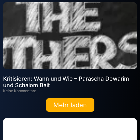
Kritisieren: Wann und Wie – Parascha Dewarim
und Schalom Bait
Keine Kommentare
Mehr laden