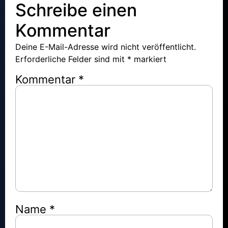
Schreibe einen
Kommentar
Deine E-Mail-Adresse wird nicht veröffentlicht.
Erforderliche Felder sind mit
*
markiert
Kommentar
*
Name
*