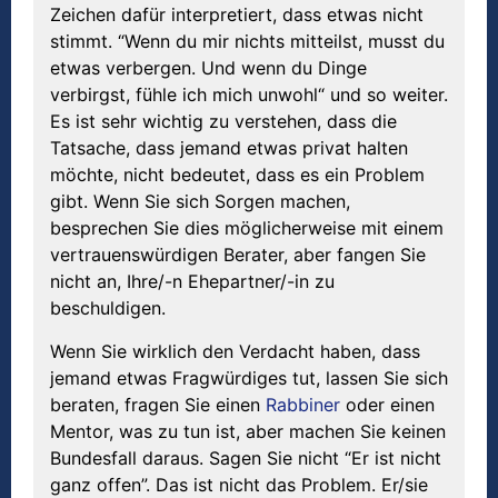
Zeichen dafür interpretiert, dass etwas nicht
stimmt. “Wenn du mir nichts mitteilst, musst du
etwas verbergen. Und wenn du Dinge
verbirgst, fühle ich mich unwohl“ und so weiter.
Es ist sehr wichtig zu verstehen, dass die
Tatsache, dass jemand etwas privat halten
möchte, nicht bedeutet, dass es ein Problem
gibt. Wenn Sie sich Sorgen machen,
besprechen Sie dies möglicherweise mit einem
vertrauenswürdigen Berater, aber fangen Sie
nicht an, Ihre/-n Ehepartner/-in zu
beschuldigen.
Wenn Sie wirklich den Verdacht haben, dass
jemand etwas Fragwürdiges tut, lassen Sie sich
beraten, fragen Sie einen
Rabbiner
oder einen
Mentor, was zu tun ist, aber machen Sie keinen
Bundesfall daraus. Sagen Sie nicht “Er ist nicht
ganz offen”. Das ist nicht das Problem. Er/sie