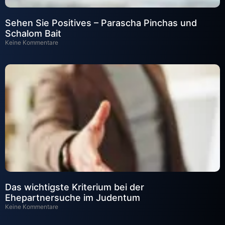
Sehen Sie Positives – Parascha Pinchas und
Schalom Bait
Keine Kommentare
Das wichtigste Kriterium bei der
Ehepartnersuche im Judentum
Keine Kommentare