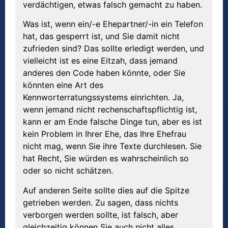
verdächtigen, etwas falsch gemacht zu haben.
Was ist, wenn ein/-e Ehepartner/-in ein Telefon
hat, das gesperrt ist, und Sie damit nicht
zufrieden sind? Das sollte erledigt werden, und
vielleicht ist es eine Eitzah, dass jemand
anderes den Code haben könnte, oder Sie
könnten eine Art des
Kennworterratungssystems einrichten. Ja,
wenn jemand nicht rechenschaftspflichtig ist,
kann er am Ende falsche Dinge tun, aber es ist
kein Problem in Ihrer Ehe, das Ihre Ehefrau
nicht mag, wenn Sie ihre Texte durchlesen. Sie
hat Recht, Sie würden es wahrscheinlich so
oder so nicht schätzen.
Auf anderen Seite sollte dies auf die Spitze
getrieben werden. Zu sagen, dass nichts
verborgen werden sollte, ist falsch, aber
gleichzeitig können Sie auch nicht alles