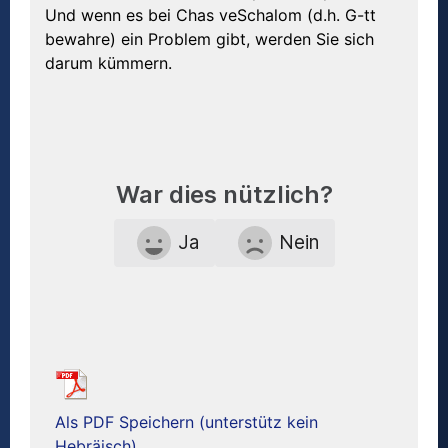
Und wenn es bei Chas veSchalom (d.h. G-tt
bewahre) ein Problem gibt, werden Sie sich
darum kümmern.
War dies nützlich?
Ja
Nein
Als PDF Speichern (unterstütz kein
Hebräisch)