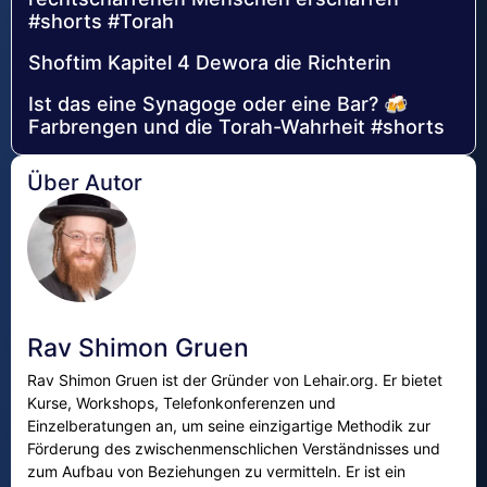
#shorts #Torah
Shoftim Kapitel 4 Dewora die Richterin
Ist das eine Synagoge oder eine Bar? 🍻
Farbrengen und die Torah-Wahrheit #shorts
Über Autor
Rav Shimon Gruen
Rav Shimon Gruen ist der Gründer von Lehair.org. Er bietet
Kurse, Workshops, Telefonkonferenzen und
Einzelberatungen an, um seine einzigartige Methodik zur
Förderung des zwischenmenschlichen Verständnisses und
zum Aufbau von Beziehungen zu vermitteln. Er ist ein