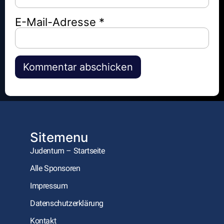
E-Mail-Adresse
*
Alternative:
Sitemenu
Judentum – Startseite
Alle Sponsoren
Impressum
Datenschutzerklärung
Kontakt