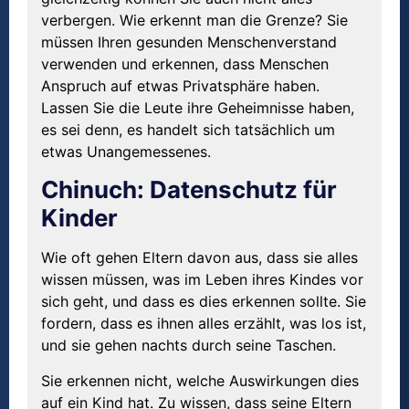
verbergen. Wie erkennt man die Grenze? Sie
müssen Ihren gesunden Menschenverstand
verwenden und erkennen, dass Menschen
Anspruch auf etwas Privatsphäre haben.
Lassen Sie die Leute ihre Geheimnisse haben,
es sei denn, es handelt sich tatsächlich um
etwas Unangemessenes.
Chinuch: Datenschutz für
Kinder
Wie oft gehen Eltern davon aus, dass sie alles
wissen müssen, was im Leben ihres Kindes vor
sich geht, und dass es dies erkennen sollte. Sie
fordern, dass es ihnen alles erzählt, was los ist,
und sie gehen nachts durch seine Taschen.
Sie erkennen nicht, welche Auswirkungen dies
auf ein Kind hat. Zu wissen, dass seine Eltern