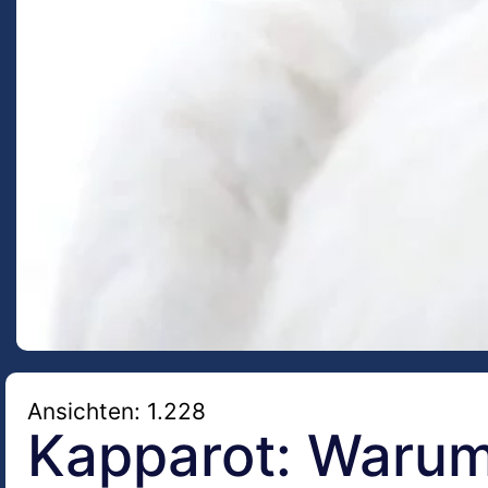
Ansichten: 1.228
Kapparot: Warum