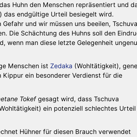
s das Huhn den Menschen repräsentiert und d
 das endgültige Urteil besiegelt wird.
 Gefahr und wir müssen uns beeilen, Tschuva
n. Die Schächtung des Huhns soll den Eindru
rd, wenn man diese letzte Gelegenheit ungenu
ige Menschen ist
Zedaka
(Wohltätigkeit), gene
 Kippur ein besonderer Verdienst für die
etane Tokef
gesagt wird, dass Tschuva
ohltätigkeit) ein potenziell schlechtes Urteil
echnet Hühner für diesen Brauch verwendet