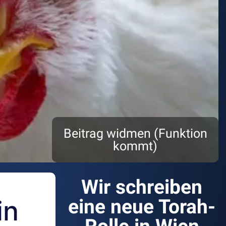
Beitrag widmen (Funktion
kommt)
Wir schreiben
in
eine neue Torah-