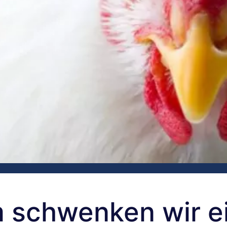
 schwenken wir e