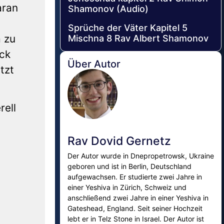
aran
Shamonov (Audio)
Sprüche der Väter Kapitel 5
 zu
Mischna 8 Rav Albert Shamonov
ck
Über Autor
tzt
rell
Rav Dovid Gernetz
Der Autor wurde in Dnepropetrowsk, Ukraine
geboren und ist in Berlin, Deutschland
aufgewachsen. Er studierte zwei Jahre in
einer Yeshiva in Zürich, Schweiz und
anschließend zwei Jahre in einer Yeshiva in
Gateshead, England. Seit seiner Hochzeit
lebt er in Telz Stone in Israel. Der Autor ist