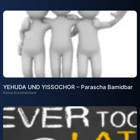
YEHUDA UND YISSOCHOR – Parascha Bamidbar
Keine Kommentare