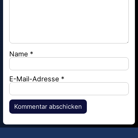
Name
*
E-Mail-Adresse
*
Alternative: