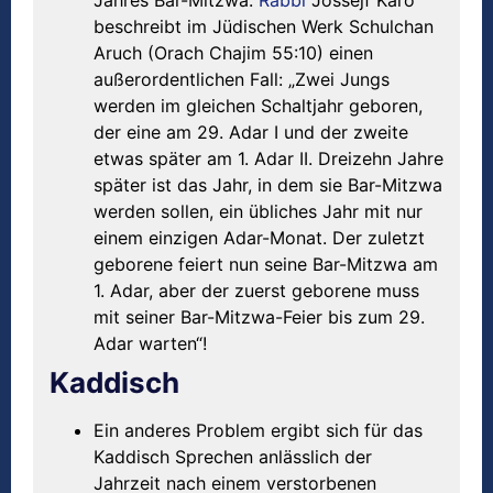
beschreibt im Jüdischen Werk Schulchan
Aruch (Orach Chajim 55:10) einen
außerordentlichen Fall: „Zwei Jungs
werden im gleichen Schaltjahr geboren,
der eine am 29. Adar I und der zweite
etwas später am 1. Adar II. Dreizehn Jahre
später ist das Jahr, in dem sie Bar-Mitzwa
werden sollen, ein übliches Jahr mit nur
einem einzigen Adar-Monat. Der zuletzt
geborene feiert nun seine Bar-Mitzwa am
1. Adar, aber der zuerst geborene muss
mit seiner Bar-Mitzwa-Feier bis zum 29.
Adar warten“!
Kaddisch
Ein anderes Problem ergibt sich für das
Kaddisch Sprechen anlässlich der
Jahrzeit nach einem verstorbenen