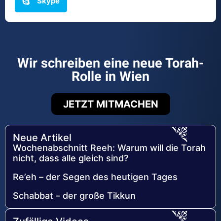
Skype
Wir schreiben eine neue Torah-
Rolle in Wien
JETZT MITMACHEN
Neue Artikel
Wochenabschnitt Reeh: Warum will die Torah
nicht, dass alle gleich sind?
Re’eh – der Segen des heutigen Tages
Schabbat – der große Tikkun