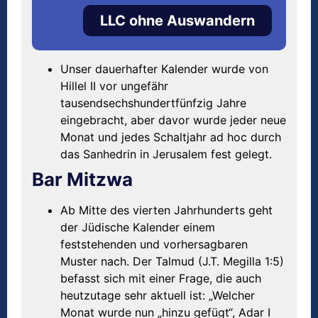
LLC ohne Auswandern
Unser dauerhafter Kalender wurde von
Hillel II vor ungefähr
tausendsechshundertfünfzig Jahre
eingebracht, aber davor wurde jeder neue
Monat und jedes Schaltjahr ad hoc durch
das Sanhedrin in Jerusalem fest gelegt.
Bar Mitzwa
Ab Mitte des vierten Jahrhunderts geht
der Jüdische Kalender einem
feststehenden und vorhersagbaren
Muster nach. Der Talmud (J.T. Megilla 1:5)
befasst sich mit einer Frage, die auch
heutzutage sehr aktuell ist: „Welcher
Monat wurde nun „hinzu gefügt“, Adar I