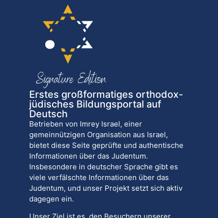
Erstes großformatiges orthodox-
jüdisches Bildungsportal auf
Deutsch
Betrieben von Imrey Israel, einer
gemeinnützigen Organisation aus Israel,
bietet diese Seite geprüfte und authentische
Informationen über das Judentum.
Insbesondere in deutscher Sprache gibt es
viele verfälschte Informationen über das
Judentum, und unser Projekt setzt sich aktiv
dagegen ein.
Unser Ziel ist es, den Besuchern unserer