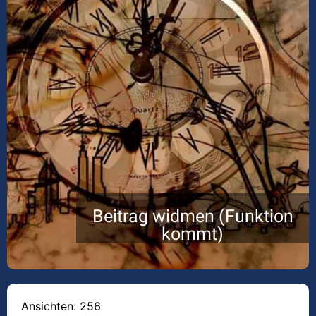
Beitrag widmen (Funktion
kommt)
Ansichten: 256