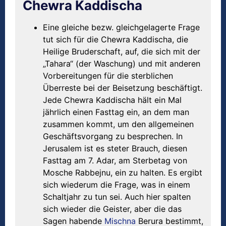
Chewra Kaddischa
Eine gleiche bezw. gleichgelagerte Frage
tut sich für die Chewra Kaddischa, die
Heilige Bruderschaft, auf, die sich mit der
„Tahara“ (der Waschung) und mit anderen
Vorbereitungen für die sterblichen
Überreste bei der Beisetzung beschäftigt.
Jede Chewra Kaddischa hält ein Mal
jährlich einen Fasttag ein, an dem man
zusammen kommt, um den allgemeinen
Geschäftsvorgang zu besprechen. In
Jerusalem ist es steter Brauch, diesen
Fasttag am 7. Adar, am Sterbetag von
Mosche Rabbejnu, ein zu halten. Es ergibt
sich wiederum die Frage, was in einem
Schaltjahr zu tun sei. Auch hier spalten
sich wieder die Geister, aber die das
Sagen habende
Mischna
Berura bestimmt,