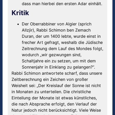
dass man hierbei den ersten Adar einhält.
Kritik
Der Oberrabbiner von Algier (sprich
Allzjir), Rabbi Schimon ben Zemach
Duran, der um 1400 lebte, wurde einst in
frecher Art gefragt, weshalb die Jüdische
Zeitrechnung dem Lauf des Mondes folgt,
wodurch „wir gezwungen sind,
Schaltjahre ein zu setzen, um mit dem
Sonnenjahr in Einklang zu gelangen?“.
Rabbi Schimon antwortete scharf, dass unsere
Zeitberechnung ein Zeichen von großer
Weisheit sei: „Der Kreislauf der Sonne ist nicht
in Monaten zu unterteilen. Die christliche
Einteilung der Monate ist etwas künstliches,
die nach Absprache erfolgt, den Verlauf der
Natur jedoch nicht berücksichtigt. Viele Weise