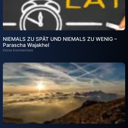
NIEMALS ZU SPÄT UND NIEMALS ZU WENIG –
Parascha Wajakhel
Keine Kommentare