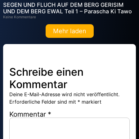
SEGEN UND FLUCH AUF DEM BERG GERISIM
UND DEM BERG EWAL Teil 1 – Parascha Ki Tawo
Keine Kommentare
Mehr laden
Schreibe einen
Kommentar
Deine E-Mail-Adresse wird nicht veröffentlicht.
Erforderliche Felder sind mit
*
markiert
Kommentar
*