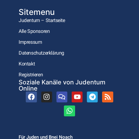
Sitemenu
Judentum – Startseite
Alle Sponsoren
Impressum
Datenschutzerklärung
Kontakt
Registrieren
Soziale Kanäle von Judentum
Online
Für Juden und Bnei Noach