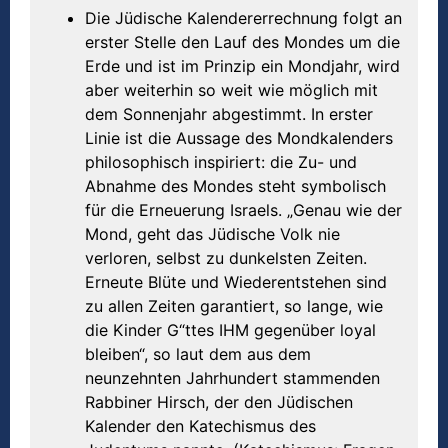
Die Jüdische Kalendererrechnung folgt an
erster Stelle den Lauf des Mondes um die
Erde und ist im Prinzip ein Mondjahr, wird
aber weiterhin so weit wie möglich mit
dem Sonnenjahr abgestimmt. In erster
Linie ist die Aussage des Mondkalenders
philosophisch inspiriert: die Zu- und
Abnahme des Mondes steht symbolisch
für die Erneuerung Israels. „Genau wie der
Mond, geht das Jüdische Volk nie
verloren, selbst zu dunkelsten Zeiten.
Erneute Blüte und Wiederentstehen sind
zu allen Zeiten garantiert, so lange, wie
die Kinder G“ttes IHM gegenüber loyal
bleiben“, so laut dem aus dem
neunzehnten Jahrhundert stammenden
Rabbiner Hirsch, der den Jüdischen
Kalender den Katechismus des