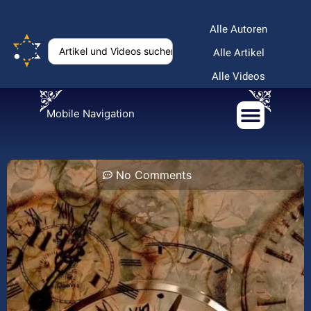
Alle Autoren
Alle Artikel
Alle Videos
Mobile Navigation
No Comments