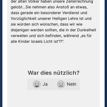
der alten Völker haben unsere Zeiterrechnung
gelobt…Sie nehmen also Anstoß an etwas,
dass gerade ein besonderer Verdienst und
Vorzüglichkeit unserer Heiligen Lehre ist und
sie würden sich wünschen, dass wir wie
diejenigen werden sollten, die in der Dunkelheit
verweilen und sich befinden, während „es für
alle Kinder Israels Licht ist“!?“.
War dies nützlich?
Ja
Nein