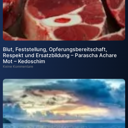
Blut, Feststellung, Opferungsbereitschaft,
Respekt und Ersatzbildung – Parascha Achare
Mot – Kedoschim
Keine Kommentare