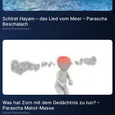
Schirat Hayam – das Lied vom Meer – Parascha
Beschalach
Keine Kommentare
Was hat Zorn mit dem Gedächtnis zu tun? –
Parascha Matot-Masse
Keine Kommentare