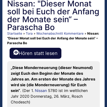
Nissan: "Dieser Monat
soll bei Euch der Anfang
der Monate sein“ –
Parascha Bo
Startseite
»
Tora
»
Wochenabschnitt Kommentare
»
Nissan:
"Dieser Monat soll bei Euch der Anfang der Monate sein“ –
Parascha Bo
Hören statt lesen
„Diese Monderneuerung (dieser Neumond)
zeigt Euch den Beginn der Monate des
Jahres an. Am ersten der Monate des Jahres
wird sie (die Monderneuerung) für Euch
sein“
. (Der 1.
Nissan
5780 ist im weltlichen
Jahr 2020 Donnerstag, 26. März, Rosch
Chodesch)