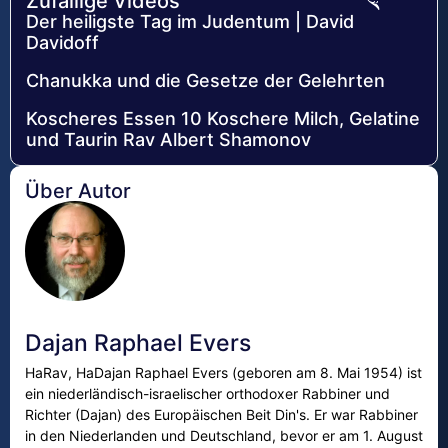
Zufällige Videos
Der heiligste Tag im Judentum | David
Davidoff
Chanukka und die Gesetze der Gelehrten
Koscheres Essen 10 Koschere Milch, Gelatine
und Taurin Rav Albert Shamonov
Über Autor
Dajan Raphael Evers
HaRav, HaDajan Raphael Evers (geboren am 8. Mai 1954) ist
ein niederländisch-israelischer orthodoxer Rabbiner und
Richter (Dajan) des Europäischen Beit Din's. Er war Rabbiner
in den Niederlanden und Deutschland, bevor er am 1. August