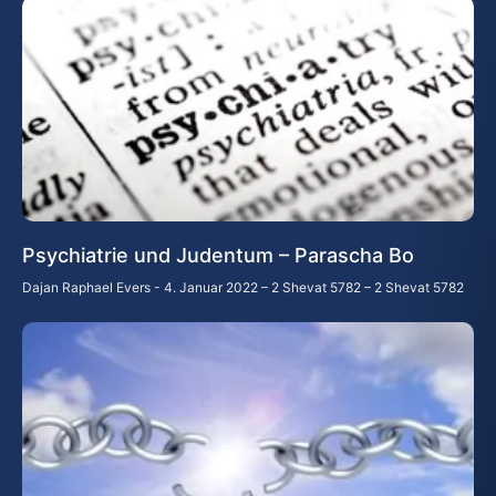
Psychiatrie und Judentum – Parascha Bo
Dajan Raphael Evers
4. Januar 2022 – 2 Shevat 5782 – 2 Shevat 5782