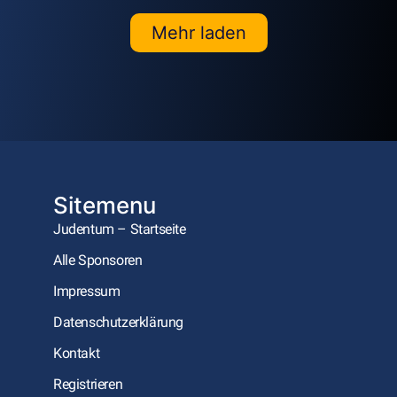
Mehr laden
Sitemenu
Judentum – Startseite
Alle Sponsoren
Impressum
Datenschutzerklärung
Kontakt
Registrieren