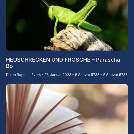
HEUSCHRECKEN UND FRÖSCHE – Parascha
Bo
Dajan Raphael Evers
27. Januar 2023 – 5 Shevat 5783 – 5 Shevat 5783