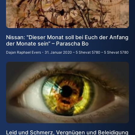
Nissan: "Dieser Monat soll bei Euch der Anfang
der Monate sein“ – Parascha Bo
Dajan Raphael Evers
31. Januar 2020 – 5 Shevat 5780 – 5 Shevat 5780
Leid und Schmerz, Vergnügen und Beleidigung