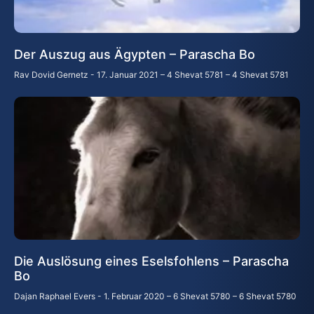
Der Auszug aus Ägypten – Parascha Bo
Rav Dovid Gernetz
17. Januar 2021 – 4 Shevat 5781 – 4 Shevat 5781
Die Auslösung eines Eselsfohlens – Parascha
Bo
Dajan Raphael Evers
1. Februar 2020 – 6 Shevat 5780 – 6 Shevat 5780