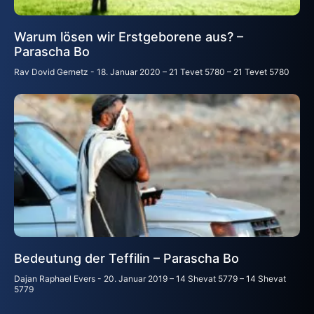
Warum lösen wir Erstgeborene aus? –
Parascha Bo
Rav Dovid Gernetz
18. Januar 2020 – 21 Tevet 5780 – 21 Tevet 5780
Bedeutung der Teffilin – Parascha Bo
Dajan Raphael Evers
20. Januar 2019 – 14 Shevat 5779 – 14 Shevat
5779