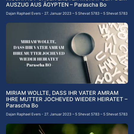
AUSZUG AUS ÄGYPTEN – Parascha Bo
Dajan Raphael Evers
27. Januar 2023 – 5 Shevat 5783 – 5 Shevat 5783
MIRIAM WOLLTE, DASS IHR VATER AMRAM
IHRE MUTTER JOCHEVED WIEDER HEIRATET –
Parascha Bo
Dajan Raphael Evers
27. Januar 2023 – 5 Shevat 5783 – 5 Shevat 5783