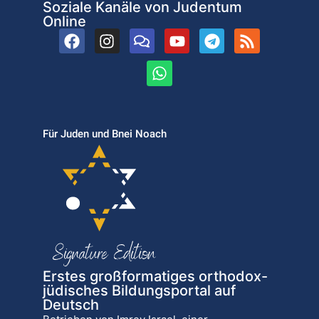
Soziale Kanäle von Judentum
Online
Für Juden und Bnei Noach
Erstes großformatiges orthodox-
jüdisches Bildungsportal auf
Deutsch