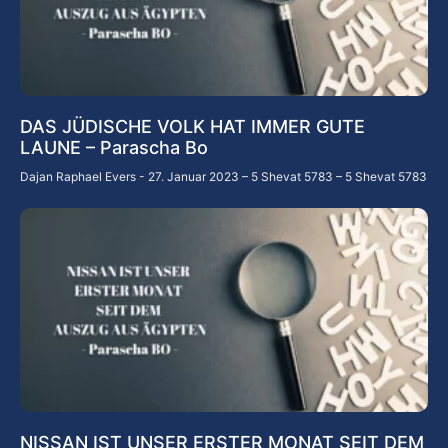
DAS JÜDISCHE VOLK HAT IMMER GUTE
LAUNE – Parascha Bo
Dajan Raphael Evers
27. Januar 2023 – 5 Shevat 5783 – 5 Shevat 5783
NISSAN IST UNSER ERSTER MONAT SEIT DEM