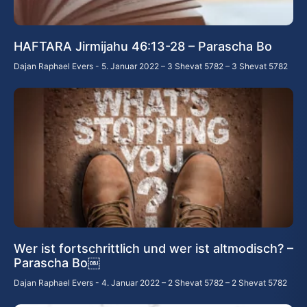
HAFTARA Jirmijahu 46:13-28 – Parascha Bo
Dajan Raphael Evers
5. Januar 2022 – 3 Shevat 5782 – 3 Shevat 5782
Wer ist fortschrittlich und wer ist altmodisch? –
Parascha Bo￼
Dajan Raphael Evers
4. Januar 2022 – 2 Shevat 5782 – 2 Shevat 5782