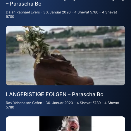
– Parascha Bo
Dajan Raphael Evers
30. Januar 2020 – 4 Shevat 5780 – 4 Shevat
5780
LANGFRISTIGE FOLGEN – Parascha Bo
Rav Yehonasan Gefen
30. Januar 2020 – 4 Shevat 5780 – 4 Shevat
5780