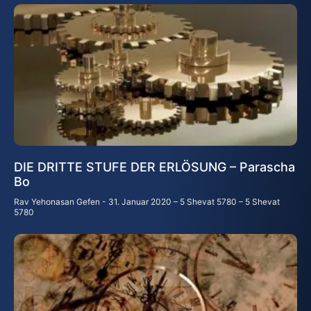
DIE DRITTE STUFE DER ERLÖSUNG – Parascha
Bo
Rav Yehonasan Gefen
31. Januar 2020 – 5 Shevat 5780 – 5 Shevat
5780