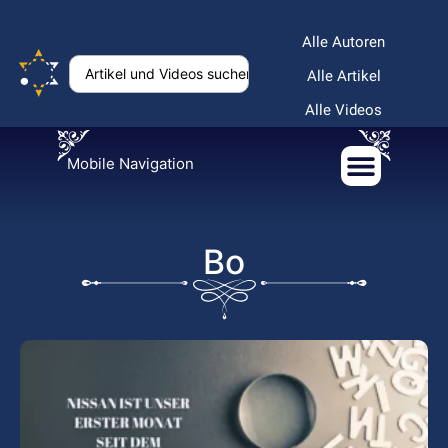
Alle Autoren
Alle Artikel
Alle Videos
Mobile Navigation
Bo