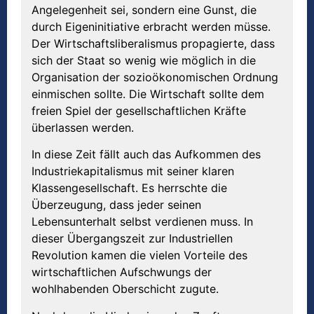
Angelegenheit sei, sondern eine Gunst, die
durch Eigeninitiative erbracht werden müsse.
Der Wirtschaftsliberalismus propagierte, dass
sich der Staat so wenig wie möglich in die
Organisation der sozioökonomischen Ordnung
einmischen sollte. Die Wirtschaft sollte dem
freien Spiel der gesellschaftlichen Kräfte
überlassen werden.
In diese Zeit fällt auch das Aufkommen des
Industriekapitalismus mit seiner klaren
Klassengesellschaft. Es herrschte die
Überzeugung, dass jeder seinen
Lebensunterhalt selbst verdienen muss. In
dieser Übergangszeit zur Industriellen
Revolution kamen die vielen Vorteile des
wirtschaftlichen Aufschwungs der
wohlhabenden Oberschicht zugute.