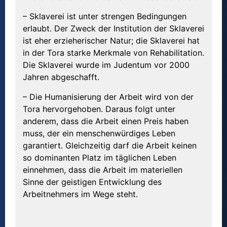
– Sklaverei ist unter strengen Bedingungen
erlaubt. Der Zweck der Institution der Sklaverei
ist eher erzieherischer Natur; die Sklaverei hat
in der Tora starke Merkmale von Rehabilitation.
Die Sklaverei wurde im Judentum vor 2000
Jahren abgeschafft.
– Die Humanisierung der Arbeit wird von der
Tora hervorgehoben. Daraus folgt unter
anderem, dass die Arbeit einen Preis haben
muss, der ein menschenwürdiges Leben
garantiert. Gleichzeitig darf die Arbeit keinen
so dominanten Platz im täglichen Leben
einnehmen, dass die Arbeit im materiellen
Sinne der geistigen Entwicklung des
Arbeitnehmers im Wege steht.