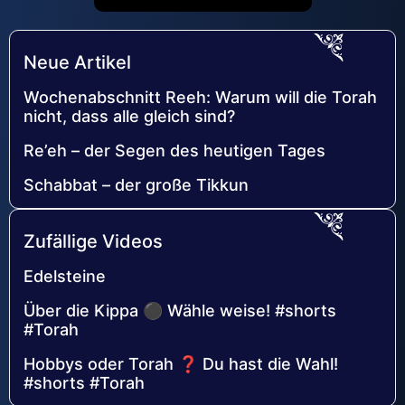
Neue Artikel
Wochenabschnitt Reeh: Warum will die Torah
nicht, dass alle gleich sind?
Re’eh – der Segen des heutigen Tages
Schabbat – der große Tikkun
Zufällige Videos
Edelsteine
Über die Kippa ⚫ Wähle weise! #shorts
#Torah
Hobbys oder Torah ❓ Du hast die Wahl!
#shorts #Torah