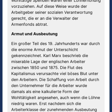
Wohltätige Spenden waren einer Lohnerhöhung
vorzuziehen. Auf diese Weise wurde der
Arbeitgeber seiner sozialen Verantwortung
gerecht, die er an die Verwalter der
Armenfonds abtrat.
Armut und Ausbeutung
Ein großer Teil des 19. Jahrhunderts war durch
die enorme Armut der Unterschicht
gekennzeichnet. Karl Marx beschrieb die
miserable Lage der englischen Arbeiter
zwischen 1850 und 1875. Die Flut des
Kapitalismus verursachte viel böses Blut unter
den Arbeitern. Die Schaffung von Arbeit durch
den Unternehmer für die Arbeiter wurde
damals als eine kalkulierte Form der
Wohltätigkeit angesehen, auch wenn die Löhne
niedrig waren. Erst nachdem sich die
Arbeiterklasse der zunehmenden Ausbeutung