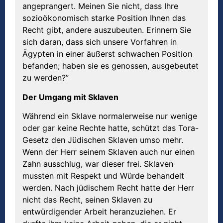
angeprangert. Meinen Sie nicht, dass Ihre
sozioökonomisch starke Position Ihnen das
Recht gibt, andere auszubeuten. Erinnern Sie
sich daran, dass sich unsere Vorfahren in
Ägypten in einer äußerst schwachen Position
befanden; haben sie es genossen, ausgebeutet
zu werden?”
Der Umgang mit Sklaven
Während ein Sklave normalerweise nur wenige
oder gar keine Rechte hatte, schützt das Tora-
Gesetz den Jüdischen Sklaven umso mehr.
Wenn der Herr seinem Sklaven auch nur einen
Zahn ausschlug, war dieser frei. Sklaven
mussten mit Respekt und Würde behandelt
werden. Nach jüdischem Recht hatte der Herr
nicht das Recht, seinen Sklaven zu
entwürdigender Arbeit heranzuziehen. Er