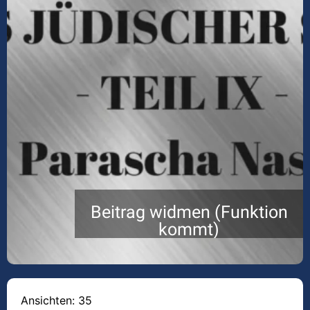
Beitrag widmen (Funktion
kommt)
Ansichten: 35