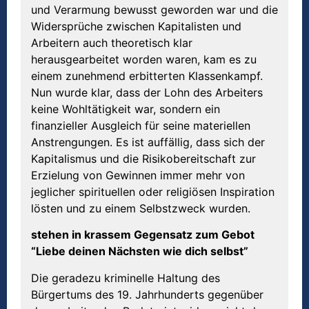
und Verarmung bewusst geworden war und die
Widersprüche zwischen Kapitalisten und
Arbeitern auch theoretisch klar
herausgearbeitet worden waren, kam es zu
einem zunehmend erbitterten Klassenkampf.
Nun wurde klar, dass der Lohn des Arbeiters
keine Wohltätigkeit war, sondern ein
finanzieller Ausgleich für seine materiellen
Anstrengungen. Es ist auffällig, dass sich der
Kapitalismus und die Risikobereitschaft zur
Erzielung von Gewinnen immer mehr von
jeglicher spirituellen oder religiösen Inspiration
lösten und zu einem Selbstzweck wurden.
stehen in krassem Gegensatz zum Gebot
“Liebe deinen N
ä
chsten wie dich selbst”
Die geradezu kriminelle Haltung des
Bürgertums des 19. Jahrhunderts gegenüber