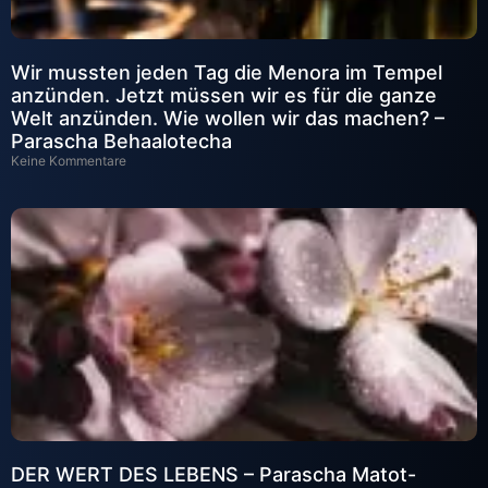
Wir mussten jeden Tag die Menora im Tempel
anzünden. Jetzt müssen wir es für die ganze
Welt anzünden. Wie wollen wir das machen? –
Parascha Behaalotecha
Keine Kommentare
DER WERT DES LEBENS – Parascha Matot-