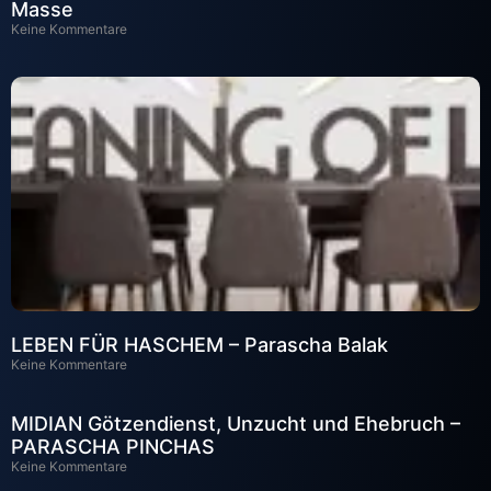
Masse
Keine Kommentare
LEBEN FÜR HASCHEM – Parascha Balak
Keine Kommentare
MIDIAN Götzendienst, Unzucht und Ehebruch –
PARASCHA PINCHAS
Keine Kommentare