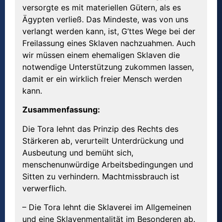
versorgte es mit materiellen Gütern, als es
Ägypten verließ. Das Mindeste, was von uns
verlangt werden kann, ist, G’ttes Wege bei der
Freilassung eines Sklaven nachzuahmen. Auch
wir müssen einem ehemaligen Sklaven die
notwendige Unterstützung zukommen lassen,
damit er ein wirklich freier Mensch werden
kann.
Zusammenfassung:
Die Tora lehnt das Prinzip des Rechts des
Stärkeren ab, verurteilt Unterdrückung und
Ausbeutung und bemüht sich,
menschenunwürdige Arbeitsbedingungen und
Sitten zu verhindern. Machtmissbrauch ist
verwerflich.
– Die Tora lehnt die Sklaverei im Allgemeinen
und eine Sklavenmentalität im Besonderen ab.