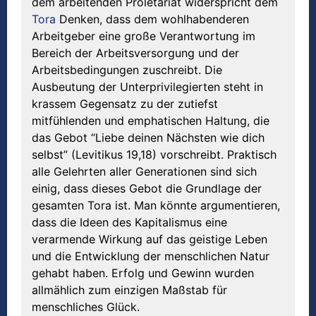
dem arbeitenden Proletariat widerspricht dem
Tora
Denken, dass dem wohlhabenderen
Arbeitgeber eine große Verantwortung im
Bereich der Arbeitsversorgung und der
Arbeitsbedingungen zuschreibt. Die
Ausbeutung der Unterprivilegierten steht in
krassem Gegensatz zu der zutiefst
mitfühlenden und emphatischen Haltung, die
das Gebot “Liebe deinen Nächsten wie dich
selbst” (Levitikus 19,18) vorschreibt. Praktisch
alle Gelehrten aller Generationen sind sich
einig, dass dieses Gebot die Grundlage der
gesamten Tora ist. Man könnte argumentieren,
dass die Ideen des Kapitalismus eine
verarmende Wirkung auf das geistige Leben
und die Entwicklung der menschlichen Natur
gehabt haben. Erfolg und Gewinn wurden
allmählich zum einzigen Maßstab für
menschliches Glück.