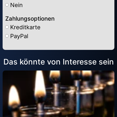
Nein
Zahlungsoptionen
Kreditkarte
PayPal
Alternative:
Das könnte von Interesse sein