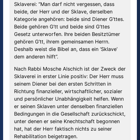
Sklaverei: “Man darf nicht vergessen, dass
beide, der Herr und der Sklave, derselben
Kategorie angehören: beide sind Diener G’ttes.
Beide gehören G’tt und beide sind G’ttes
Gesetz unterworfen. Ihre beiden Besitztümer
gehören G’tt, ihrem gemeinsamen Herrn.
Deshalb weist die Bibel an, dass ein ‘Sklave’
dem anderen hilft”.
Nach Rabbi Mosche Alschich ist der Zweck der
Sklaverei in erster Linie positiv: Der Herr muss
seinem Diener bei den ersten Schritten in
Richtung finanzieller, wirtschaftlicher, sozialer
und persönlicher Unabhängigkeit helfen. Wenn
er seinen Sklaven unter denselben finanziellen
Bedingungen in die Gesellschaft zurückschickt,
unter denen er seine Knechtschaft begonnen
hat, hat der Herr faktisch nichts zu seiner
Rehabilitation beigetragen.