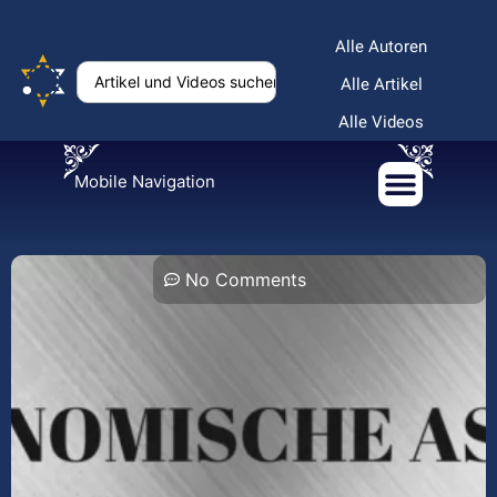
Alle Autoren
Alle Artikel
Alle Videos
Mobile Navigation
No Comments