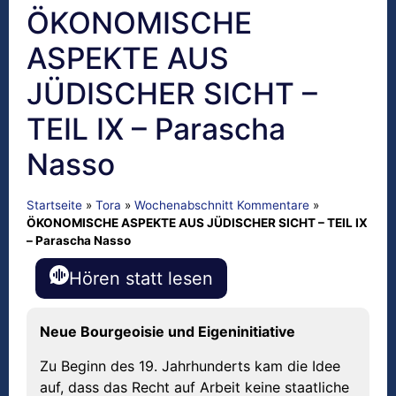
ÖKONOMISCHE
ASPEKTE AUS
JÜDISCHER SICHT –
TEIL IX – Parascha
Nasso
Startseite
»
Tora
»
Wochenabschnitt Kommentare
»
ÖKONOMISCHE ASPEKTE AUS JÜDISCHER SICHT – TEIL IX
– Parascha Nasso
Hören statt lesen
Neue Bourgeoisie und Eigeninitiative
Zu Beginn des 19. Jahrhunderts kam die Idee
auf, dass das Recht auf Arbeit keine staatliche