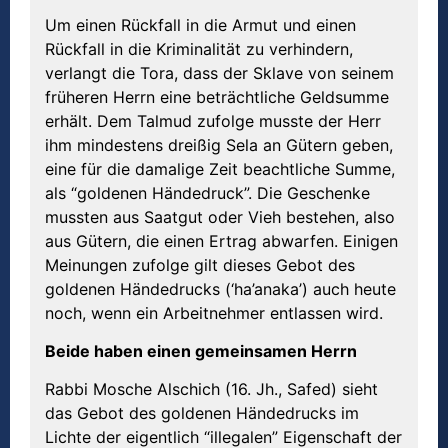
Um einen Rückfall in die Armut und einen
Rückfall in die Kriminalität zu verhindern,
verlangt die Tora, dass der Sklave von seinem
früheren Herrn eine beträchtliche Geldsumme
erhält. Dem Talmud zufolge musste der Herr
ihm mindestens dreißig Sela an Gütern geben,
eine für die damalige Zeit beachtliche Summe,
als “goldenen Händedruck”. Die Geschenke
mussten aus Saatgut oder Vieh bestehen, also
aus Gütern, die einen Ertrag abwarfen. Einigen
Meinungen zufolge gilt dieses Gebot des
goldenen Händedrucks (‘ha’anaka’) auch heute
noch, wenn ein Arbeitnehmer entlassen wird.
Beide haben einen gemeinsamen Herrn
Rabbi Mosche Alschich (16. Jh., Safed) sieht
das Gebot des goldenen Händedrucks im
Lichte der eigentlich “illegalen” Eigenschaft der