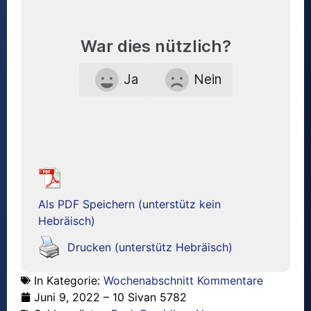
War dies nützlich?
Ja
Nein
Als PDF Speichern (unterstütz kein
Hebräisch)
Drucken (unterstütz Hebräisch)
In Kategorie:
Wochenabschnitt Kommentare
Juni 9, 2022 – 10 Sivan 5782