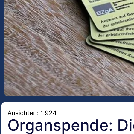
Ansichten: 1.924
Organspende: Di