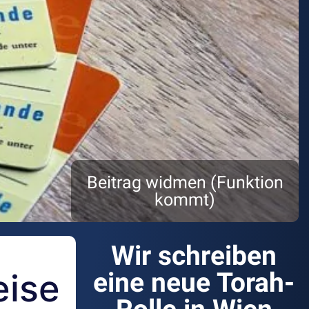
Beitrag widmen (Funktion
kommt)
Wir schreiben
eise
eine neue Torah-