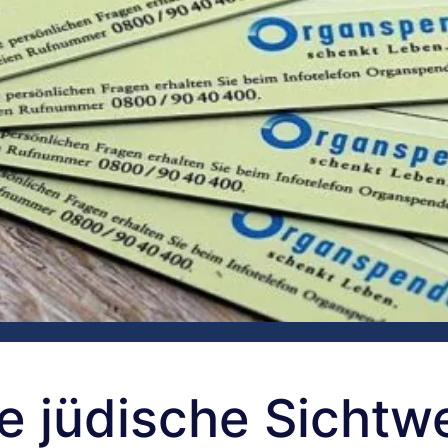
e jüdische Sichtw