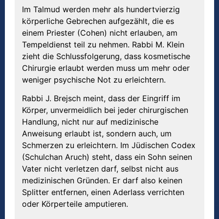
Im Talmud werden mehr als hundertvierzig
körperliche Gebrechen aufgezählt, die es
einem Priester (Cohen) nicht erlauben, am
Tempeldienst teil zu nehmen. Rabbi M. Klein
zieht die Schlussfolgerung, dass kosmetische
Chirurgie erlaubt werden muss um mehr oder
weniger psychische Not zu erleichtern.
Rabbi J. Brejsch meint, dass der Eingriff im
Körper, unvermeidlich bei jeder chirurgischen
Handlung, nicht nur auf medizinische
Anweisung erlaubt ist, sondern auch, um
Schmerzen zu erleichtern. Im Jüdischen Codex
(Schulchan Aruch) steht, dass ein Sohn seinen
Vater nicht verletzen darf, selbst nicht aus
medizinischen Gründen. Er darf also keinen
Splitter entfernen, einen Aderlass verrichten
oder Körperteile amputieren.