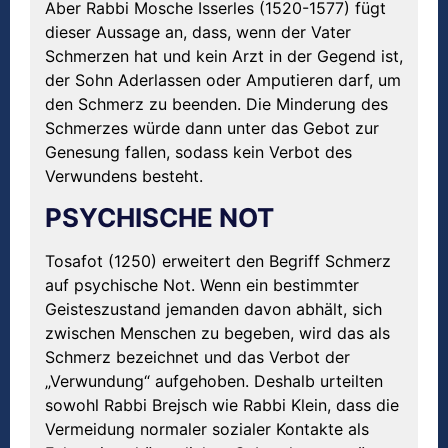
Aber Rabbi Mosche Isserles (1520-1577) fügt
dieser Aussage an, dass, wenn der Vater
Schmerzen hat und kein Arzt in der Gegend ist,
der Sohn Aderlassen oder Amputieren darf, um
den Schmerz zu beenden. Die Minderung des
Schmerzes würde dann unter das Gebot zur
Genesung fallen, sodass kein Verbot des
Verwundens besteht.
PSYCHISCHE NOT
Tosafot (1250) erweitert den Begriff Schmerz
auf psychische Not. Wenn ein bestimmter
Geisteszustand jemanden davon abhält, sich
zwischen Menschen zu begeben, wird das als
Schmerz bezeichnet und das Verbot der
„Verwundung“ aufgehoben. Deshalb urteilten
sowohl Rabbi Brejsch wie Rabbi Klein, dass die
Vermeidung normaler sozialer Kontakte als