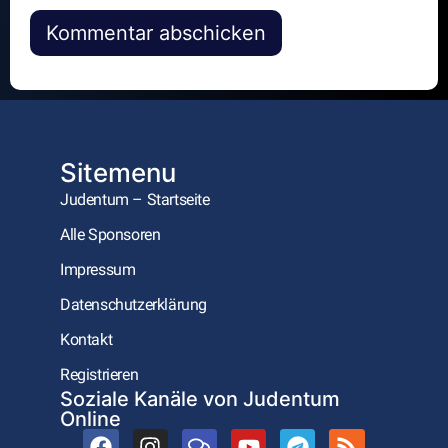
Alternative:
Sitemenu
Judentum – Startseite
Alle Sponsoren
Impressum
Datenschutzerklärung
Kontakt
Registrieren
Soziale Kanäle von Judentum
Online