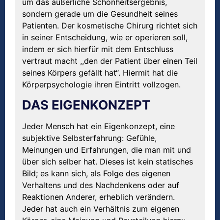
um das äußerliche Schönheitsergebnis,
sondern gerade um die Gesundheit seines
Patienten. Der kosmetische Chirurg richtet sich
in seiner Entscheidung, wie er operieren soll,
indem er sich hierfür mit dem Entschluss
vertraut macht ,,den der Patient über einen Teil
seines Körpers gefällt hat“. Hiermit hat die
Körperpsychologie ihren Eintritt vollzogen.
DAS EIGENKONZEPT
Jeder Mensch hat ein Eigenkonzept, eine
subjektive Selbsterfahrung: Gefühle,
Meinungen und Erfahrungen, die man mit und
über sich selber hat. Dieses ist kein statisches
Bild; es kann sich, als Folge des eigenen
Verhaltens und des Nachdenkens oder auf
Reaktionen Anderer, erheblich verändern.
Jeder hat auch ein Verhältnis zum eigenen