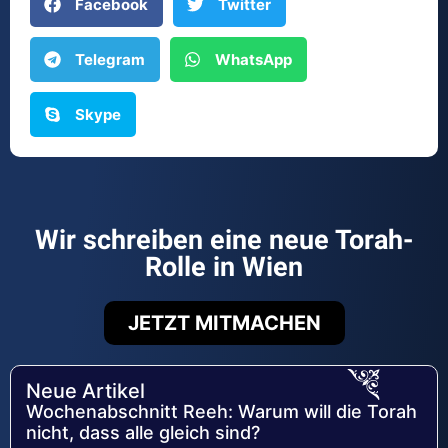
Facebook
Twitter
Telegram
WhatsApp
Skype
Wir schreiben eine neue Torah-
Rolle in Wien
JETZT MITMACHEN
Neue Artikel
Wochenabschnitt Reeh: Warum will die Torah
nicht, dass alle gleich sind?