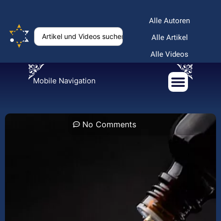
Alle Autoren
Alle Artikel
Alle Videos
Mobile Navigation
No Comments