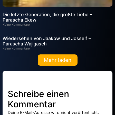
Die letzte Generation, die größte Liebe –
Parascha Ekew
Keine Kommentare
Wiedersehen von Jaakow und Josseif –
Parascha Wajigasch
Keine Kommentare
Mehr laden
Schreibe einen
Kommentar
Deine E-Mail-Adresse wird nicht veröffentlicht.