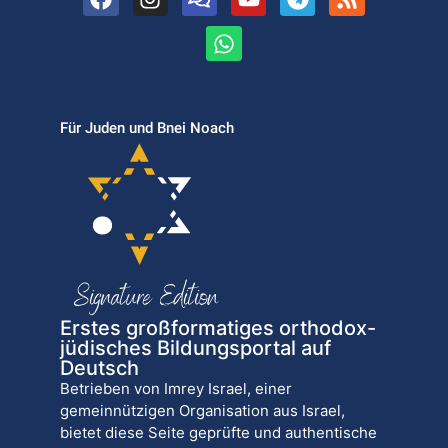
Für Juden und Bnei Noach
Erstes großformatiges orthodox-
jüdisches Bildungsportal auf
Deutsch
Betrieben von Imrey Israel, einer
gemeinnützigen Organisation aus Israel,
bietet diese Seite geprüfte und authentische