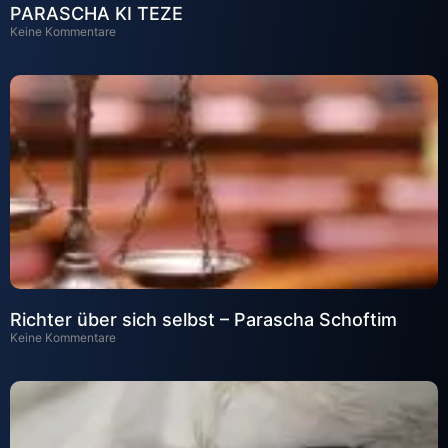
PARASCHA KI TEZE
Keine Kommentare
Richter über sich selbst – Parascha Schoftim
Keine Kommentare