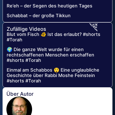
Re’eh – der Segen des heutigen Tages
Schabbat – der große Tikkun
Zufällige Videos
Blut vom Fisch 🐠 Ist das erlaubt? #shorts
#Torah
🌍 Die ganze Welt wurde für einen
rechtschaffenen Menschen erschaffen
#shorts #Torah
Einmal am Schabbos 😲 Eine unglaubliche
Geschichte über Rabbi Moshe Feinstein
#shorts #Torah
Über Autor