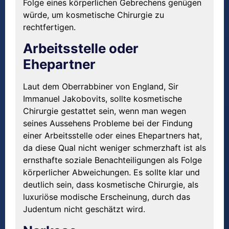
Folge eines körperlichen Gebrechens genügen
würde, um kosmetische Chirurgie zu
rechtfertigen.
Arbeitsstelle oder
Ehepartner
Laut dem Oberrabbiner von England, Sir
Immanuel Jakobovits, sollte kosmetische
Chirurgie gestattet sein, wenn man wegen
seines Aussehens Probleme bei der Findung
einer Arbeitsstelle oder eines Ehepartners hat,
da diese Qual nicht weniger schmerzhaft ist als
ernsthafte soziale Benachteiligungen als Folge
körperlicher Abweichungen. Es sollte klar und
deutlich sein, dass kosmetische Chirurgie, als
luxuriöse modische Erscheinung, durch das
Judentum nicht geschätzt wird.