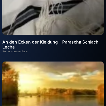
An den Ecken der Kleidung – Parascha Schlach
Lecha
Keine Kommentare