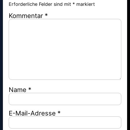
Erforderliche Felder sind mit
*
markiert
Kommentar
*
Name
*
E-Mail-Adresse
*