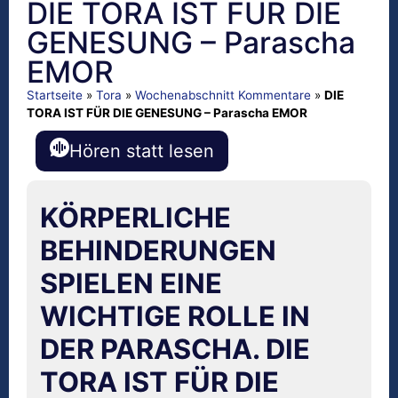
DIE TORA IST FÜR DIE
GENESUNG – Parascha
EMOR
Startseite
»
Tora
»
Wochenabschnitt Kommentare
»
DIE
TORA IST FÜR DIE GENESUNG – Parascha EMOR
Hören statt lesen
KÖRPERLICHE
BEHINDERUNGEN
SPIELEN EINE
WICHTIGE ROLLE IN
DER PARASCHA. DIE
TORA IST FÜR DIE