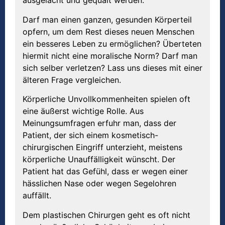
ausgelacht und gequält werden.
Darf man einen ganzen, gesunden Körperteil
opfern, um dem Rest dieses neuen Menschen
ein besseres Leben zu ermöglichen? Überteten
hiermit nicht eine moralische Norm? Darf man
sich selber verletzen? Lass uns dieses mit einer
älteren Frage vergleichen.
Körperliche Unvollkommenheiten spielen oft
eine äußerst wichtige Rolle. Aus
Meinungsumfragen erfuhr man, dass der
Patient, der sich einem kosmetisch-
chirurgischen Eingriff unterzieht, meistens
körperliche Unauffälligkeit wünscht. Der
Patient hat das Gefühl, dass er wegen einer
hässlichen Nase oder wegen Segelohren
auffällt.
Dem plastischen Chirurgen geht es oft nicht