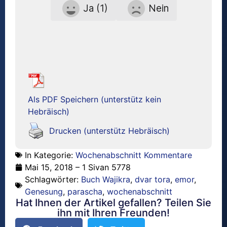
Ja (1)
Nein
Als PDF Speichern (unterstütz kein
Hebräisch)
Drucken (unterstütz Hebräisch)
In Kategorie:
Wochenabschnitt Kommentare
Mai 15, 2018 – 1 Sivan 5778
Schlagwörter:
Buch Wajikra
,
dvar tora
,
emor
,
Genesung
,
parascha
,
wochenabschnitt
Hat Ihnen der Artikel gefallen? Teilen Sie
ihn mit Ihren Freunden!