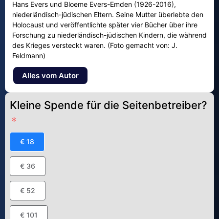
Hans Evers und Bloeme Evers-Emden (1926-2016),
niederländisch-jüdischen Eltern. Seine Mutter überlebte den
Holocaust und veröffentlichte später vier Bücher über ihre
Forschung zu niederländisch-jüdischen Kindern, die während
des Krieges versteckt waren. (Foto gemacht von: J.
Feldmann)
Alles vom Autor
Kleine Spende für die Seitenbetreiber?
€ 18
€ 36
€ 52
€ 101