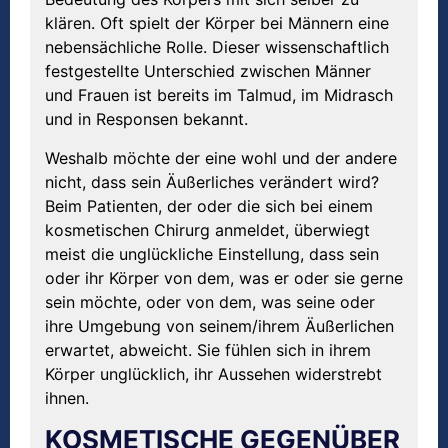
klären. Oft spielt der Körper bei Männern eine
nebensächliche Rolle. Dieser wissenschaftlich
festgestellte Unterschied zwischen Männer
und Frauen ist bereits im Talmud, im Midrasch
und in Responsen bekannt.
Weshalb möchte der eine wohl und der andere
nicht, dass sein Äußerliches verändert wird?
Beim Patienten, der oder die sich bei einem
kosmetischen Chirurg anmeldet, überwiegt
meist die unglückliche Einstellung, dass sein
oder ihr Körper von dem, was er oder sie gerne
sein möchte, oder von dem, was seine oder
ihre Umgebung von seinem/ihrem Äußerlichen
erwartet, abweicht. Sie fühlen sich in ihrem
Körper unglücklich, ihr Aussehen widerstrebt
ihnen.
KOSMETISCHE GEGENÜBER