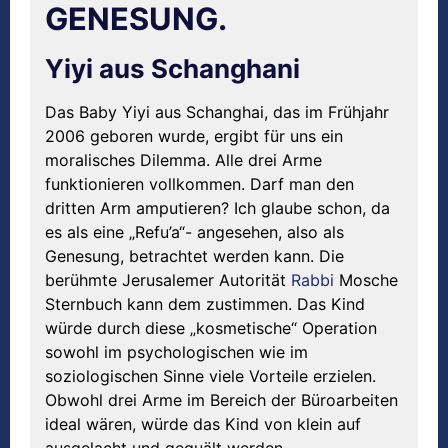
GENESUNG.
Yiyi aus Schanghani
Das Baby Yiyi aus Schanghai, das im Frühjahr
2006 geboren wurde, ergibt für uns ein
moralisches Dilemma. Alle drei Arme
funktionieren vollkommen. Darf man den
dritten Arm amputieren? Ich glaube schon, da
es als eine „Refu’a“- angesehen, also als
Genesung, betrachtet werden kann. Die
berühmte Jerusalemer Autorität
Rabbi
Mosche
Sternbuch kann dem zustimmen. Das Kind
würde durch diese „kosmetische“ Operation
sowohl im psychologischen wie im
soziologischen Sinne viele Vorteile erzielen.
Obwohl drei Arme im Bereich der Büroarbeiten
ideal wären, würde das Kind von klein auf