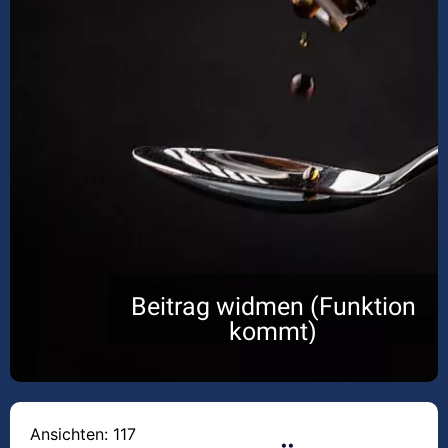
Beitrag widmen (Funktion
kommt)
Ansichten: 117