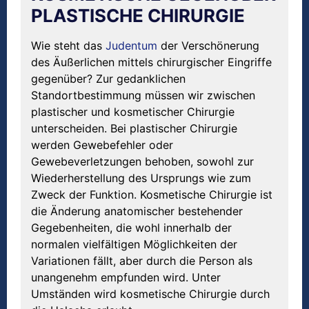
PLASTISCHE CHIRURGIE
Wie steht das
Judentum
der Verschönerung
des Äußerlichen mittels chirurgischer Eingriffe
gegenüber? Zur gedanklichen
Standortbestimmung müssen wir zwischen
plastischer und kosmetischer Chirurgie
unterscheiden. Bei plastischer Chirurgie
werden Gewebefehler oder
Gewebeverletzungen behoben, sowohl zur
Wiederherstellung des Ursprungs wie zum
Zweck der Funktion. Kosmetische Chirurgie ist
die Änderung anatomischer bestehender
Gegebenheiten, die wohl innerhalb der
normalen vielfältigen Möglichkeiten der
Variationen fällt, aber durch die Person als
unangenehm empfunden wird. Unter
Umständen wird kosmetische Chirurgie durch