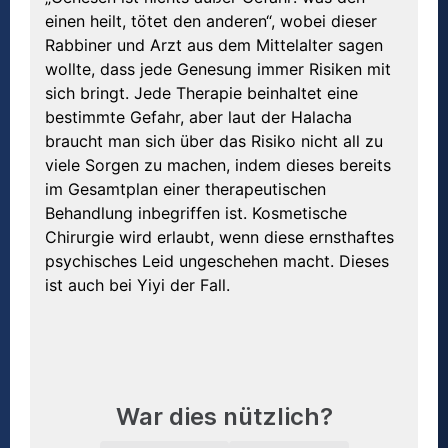
einen heilt, tötet den anderen“, wobei dieser
Rabbiner und Arzt aus dem Mittelalter sagen
wollte, dass jede Genesung immer Risiken mit
sich bringt. Jede Therapie beinhaltet eine
bestimmte Gefahr, aber laut der Halacha
braucht man sich über das Risiko nicht all zu
viele Sorgen zu machen, indem dieses bereits
im Gesamtplan einer therapeutischen
Behandlung inbegriffen ist. Kosmetische
Chirurgie wird erlaubt, wenn diese ernsthaftes
psychisches Leid ungeschehen macht. Dieses
ist auch bei Yiyi der Fall.
War dies nützlich?