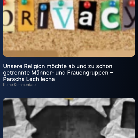
Unsere Religion möchte ab und zu schon
getrennte Männer- und Frauengruppen –
Parscha Lech lecha
Keine Kommentare