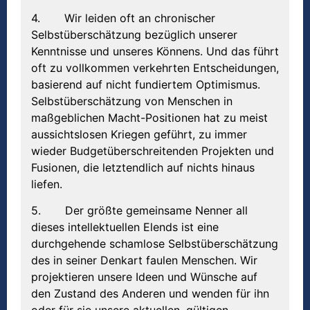
4. Wir leiden oft an chronischer
Selbstüberschätzung bezüglich unserer
Kenntnisse und unseres Könnens. Und das führt
oft zu vollkommen verkehrten Entscheidungen,
basierend auf nicht fundiertem Optimismus.
Selbstüberschätzung von Menschen in
maßgeblichen Macht-Positionen hat zu meist
aussichtslosen Kriegen geführt, zu immer
wieder Budgetüberschreitenden Projekten und
Fusionen, die letztendlich auf nichts hinaus
liefen.
5. Der größte gemeinsame Nenner all
dieses intellektuellen Elends ist eine
durchgehende schamlose Selbstüberschätzung
des in seiner Denkart faulen Menschen. Wir
projektieren unsere Ideen und Wünsche auf
den Zustand des Anderen und wenden für ihn