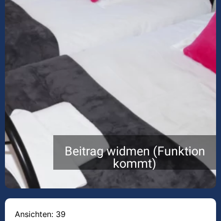
Beitrag widmen (Funktion
kommt)
Ansichten: 39