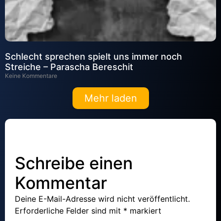
Schlecht sprechen spielt uns immer noch
Streiche – Parascha Bereschit
Keine Kommentare
Mehr laden
Schreibe einen
Kommentar
Deine E-Mail-Adresse wird nicht veröffentlicht.
Erforderliche Felder sind mit
*
markiert