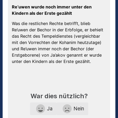
Re‘uwen wurde noch immer unter den
Kindern als der Erste gezählt
Was die restlichen Rechte betrifft, blieb
Re’uwen der Bechor in der Erbfolge, er behielt
das Recht des Tempeldienstes (vergleichbar
mit den Vorrechten der Kohanim heutzutage)
und Re’uwen immer noch der Bechor (der
Erstgeborene) von Ja’akov genannt er wurde
unter den Kindern als der Erste gezählt.
War dies nützlich?
Ja
Nein