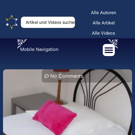
Alle Autoren
Alle Artikel
Alle Videos
Mobile Navigation
No Comments