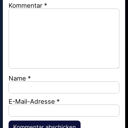
Kommentar
*
Name
*
E-Mail-Adresse
*