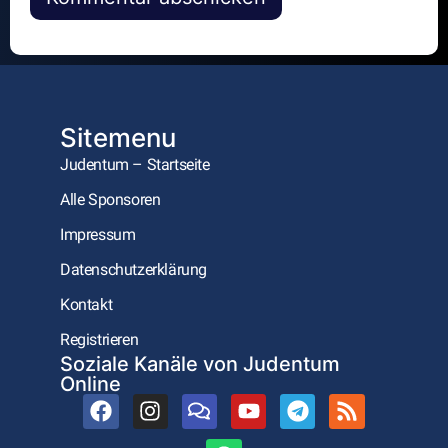
Alternative:
Sitemenu
Judentum – Startseite
Alle Sponsoren
Impressum
Datenschutzerklärung
Kontakt
Registrieren
Soziale Kanäle von Judentum
Online