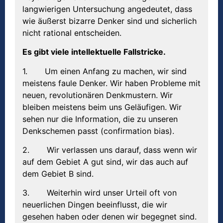
langwierigen Untersuchung angedeutet, dass
wie äußerst bizarre Denker sind und sicherlich
nicht rational entscheiden.
Es gibt viele intellektuelle Fallstricke.
1. Um einen Anfang zu machen, wir sind
meistens faule Denker. Wir haben Probleme mit
neuen, revolutionären Denkmustern. Wir
bleiben meistens beim uns Geläufigen. Wir
sehen nur die Information, die zu unseren
Denkschemen passt (confirmation bias).
2. Wir verlassen uns darauf, dass wenn wir
auf dem Gebiet A gut sind, wir das auch auf
dem Gebiet B sind.
3. Weiterhin wird unser Urteil oft von
neuerlichen Dingen beeinflusst, die wir
gesehen haben oder denen wir begegnet sind.