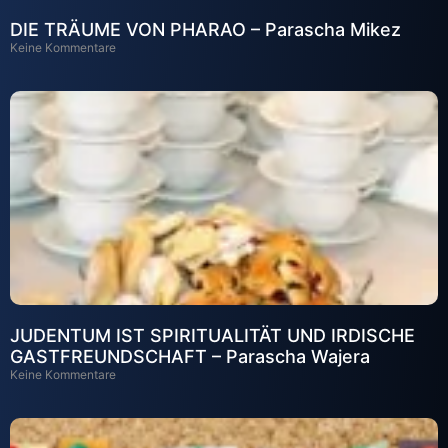
DIE TRÄUME VON PHARAO – Parascha Mikez
Keine Kommentare
JUDENTUM IST SPIRITUALITÄT UND IRDISCHE
GASTFREUNDSCHAFT – Parascha Wajera
Keine Kommentare