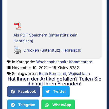
Als PDF Speichern (unterstütz kein
Hebräisch)
Drucken (unterstütz Hebräisch)
In Kategorie:
Wochenabschnitt Kommentare
November 19, 2021 – 15 Kislev 5782
Schlagwörter:
Buch Bereschit
,
Wajischlach
Hat Ihnen der Artikel gefallen? Teilen Sie
ihn mit Ihren Freunden!
Facebook
Twitter
Telegram
WhatsApp