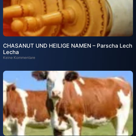
CHASANUT UND HEILIGE NAMEN – Parscha Lech
Lecha
Keine Kommentare