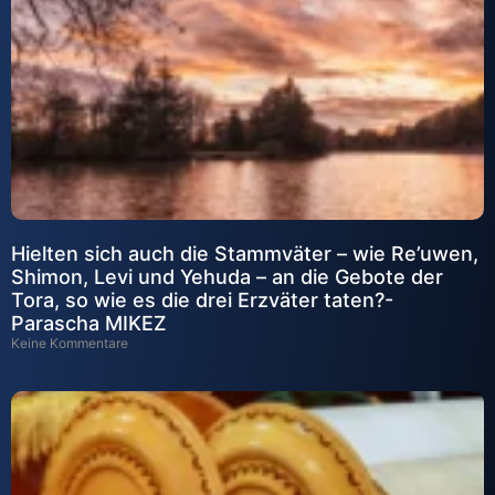
Hielten sich auch die Stammväter – wie Re’uwen,
Shimon, Levi und Yehuda – an die Gebote der
Tora, so wie es die drei Erzväter taten?-
Parascha MIKEZ
Keine Kommentare