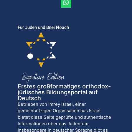
Für Juden und Bnei Noach
Erstes großformatiges orthodox-
jüdisches Bildungsportal auf
Deutsch
Betrieben von Imrey Israel, einer
gemeinnützigen Organisation aus Israel,
bietet diese Seite geprüfte und authentische
Informationen über das Judentum.
Insbesondere in deutscher Sprache gibt es