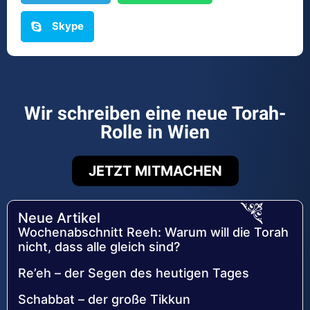
Skype
Wir schreiben eine neue Torah-
Rolle in Wien
JETZT MITMACHEN
Neue Artikel
Wochenabschnitt Reeh: Warum will die Torah
nicht, dass alle gleich sind?
Re’eh – der Segen des heutigen Tages
Schabbat – der große Tikkun