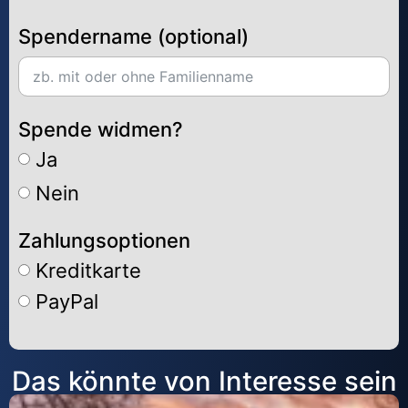
Spendername (optional)
Spende widmen?
Ja
Nein
Zahlungsoptionen
Kreditkarte
PayPal
Alternative:
Das könnte von Interesse sein