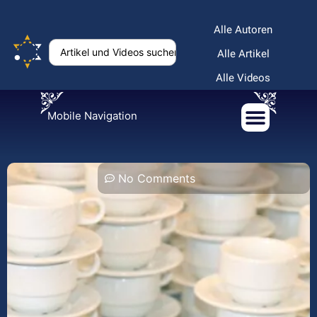
Alle Autoren
Alle Artikel
Alle Videos
Mobile Navigation
No Comments