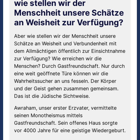
wie stellen wir der
Menschheit unsere Schätze
an Weisheit zur Verfügung?
Aber wie stellen wir der Menschheit unsere
Schätze an Weisheit und Verbundenheit mit
dem Allmächtigen öffentlich zur Einsichtnahme
zur Verfügung? Wie erreichen wir die
Menschen? Durch Gastfreundschaft. Nur durch
eine weit geöffnete Türe können wir die
Wahrheitssucher an uns fesseln. Der Körper
und der Geist gehen zusammen gemeinsam.
Das ist die Jüdische Sichtweise.
Awraham, unser erster Erzvater, vermittelte
seinen Monotheismus mittels
Gastfreundschaft. Sein offenes Haus sorgte
vor 4000 Jahre für eine geistige Wiedergeburt.