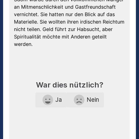
an Mitmenschlichkeit und Gastfreundschaft
vernichtet. Sie hatten nur den Blick auf das
Materielle. Sie wollten ihren irdischen Reichtum
nicht teilen. Geld führt zur Habsucht, aber
Spiritualität möchte mit Anderen geteilt
werden.
War dies nützlich?
Ja
Nein