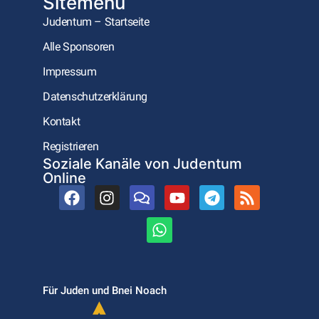
Sitemenu
Judentum – Startseite
Alle Sponsoren
Impressum
Datenschutzerklärung
Kontakt
Registrieren
Soziale Kanäle von Judentum
Online
Für Juden und Bnei Noach