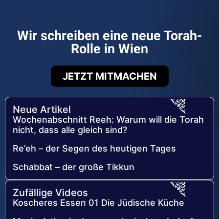
Wir schreiben eine neue Torah-
Rolle in Wien
JETZT MITMACHEN
Neue Artikel
Wochenabschnitt Reeh: Warum will die Torah
nicht, dass alle gleich sind?
Re’eh – der Segen des heutigen Tages
Schabbat – der große Tikkun
Zufällige Videos
Koscheres Essen 01 Die Jüdische Küche