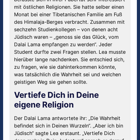
mit östlichen Religionen. Sie hatte selber einen
Monat bei einer Tibetanischen Familie am Fuß
des Himalaja-Berges verbracht. Zusammen mit
sechzehn Studienkollegen – von denen acht
Jüdisch waren – „genoss sie das Glück, vom
Dalai Lama empfangen zu werden“. Jeder
Student durfte zwei Fragen stellen. Lea musste
hierüber lange nachdenken. Sie entschied sich,
zu fragen, wie sie dahinterkommen könnte,
was tatsächlich die Wahrheit sei und welchen
geistigen Weg sie gehen sollte.
Vertiefe Dich in Deine
eigene Religion
Der Dalai Lama antwortete ihr: „Die Wahrheit
befindet sich in Deinen Wurzeln“. „Aber ich bin
Jüdisch“ sagte Lea erstaunt. „Vertiefe Dich