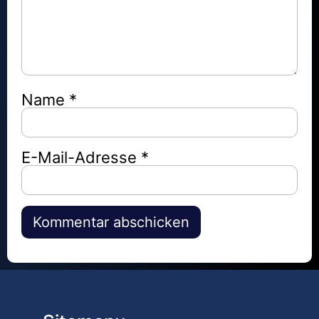
Name
*
E-Mail-Adresse
*
Alternative: