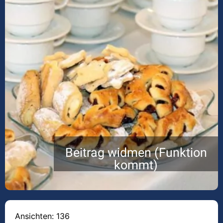
Beitrag widmen (Funktion
kommt)
Ansichten: 136