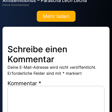
Antisemitismus – Parascha Lech Lecha
Keine Kommentare
Mehr laden
Schreibe einen
Kommentar
Deine E-Mail-Adresse wird nicht veröffentlicht.
Erforderliche Felder sind mit
*
markiert
Kommentar
*