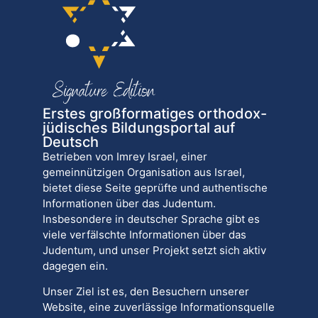
Erstes großformatiges orthodox-
jüdisches Bildungsportal auf
Deutsch
Betrieben von Imrey Israel, einer
gemeinnützigen Organisation aus Israel,
bietet diese Seite geprüfte und authentische
Informationen über das Judentum.
Insbesondere in deutscher Sprache gibt es
viele verfälschte Informationen über das
Judentum, und unser Projekt setzt sich aktiv
dagegen ein.
Unser Ziel ist es, den Besuchern unserer
Website, eine zuverlässige Informationsquelle