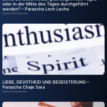
oder in der Mitte des Tages durchgeführt
werden? – Parascha Lech Lecha
Keine Kommentare
LIEBE, DEVOTHEID UND BEGEISTERUNG –
Parascha Chaje Sara
Keine Kommentare