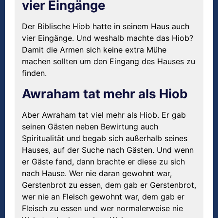
vier Eingänge
Der Biblische Hiob hatte in seinem Haus auch
vier Eingänge. Und weshalb machte das Hiob?
Damit die Armen sich keine extra Mühe
machen sollten um den Eingang des Hauses zu
finden.
Awraham tat mehr als Hiob
Aber Awraham tat viel mehr als Hiob. Er gab
seinen Gästen neben Bewirtung auch
Spiritualität und begab sich außerhalb seines
Hauses, auf der Suche nach Gästen. Und wenn
er Gäste fand, dann brachte er diese zu sich
nach Hause. Wer nie daran gewohnt war,
Gerstenbrot zu essen, dem gab er Gerstenbrot,
wer nie an Fleisch gewohnt war, dem gab er
Fleisch zu essen und wer normalerweise nie