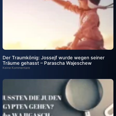
Der Traumkönig: Jossejf wurde wegen seiner
Träume gehasst – Parascha Wajeschew
Keine Kommentare