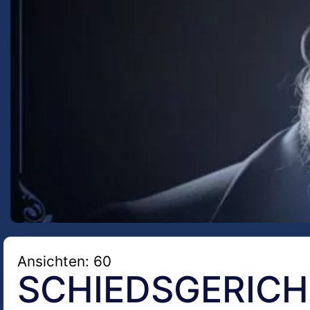
Ansichten: 60
SCHIEDSGERICH