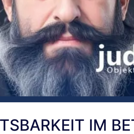
TSBARKEIT IM BE