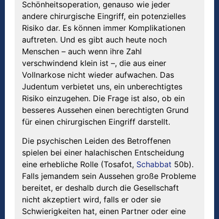
Schönheitsoperation, genauso wie jeder
andere chirurgische Eingriff, ein potenzielles
Risiko dar. Es können immer Komplikationen
auftreten. Und es gibt auch heute noch
Menschen – auch wenn ihre Zahl
verschwindend klein ist –, die aus einer
Vollnarkose nicht wieder aufwachen. Das
Judentum verbietet uns, ein unberechtigtes
Risiko einzugehen. Die Frage ist also, ob ein
besseres Aussehen einen berechtigten Grund
für einen chirurgischen Eingriff darstellt.
Die psychischen Leiden des Betroffenen
spielen bei einer halachischen Entscheidung
eine erhebliche Rolle (Tosafot,
Schabbat
50b).
Falls jemandem sein Aussehen große Probleme
bereitet, er deshalb durch die Gesellschaft
nicht akzeptiert wird, falls er oder sie
Schwierigkeiten hat, einen Partner oder eine