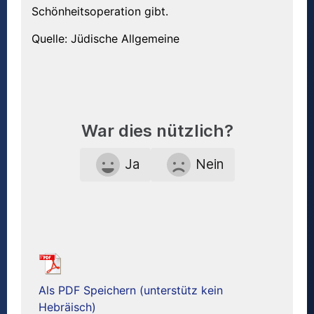
Schönheitsoperation gibt.
Quelle: Jüdische Allgemeine
War dies nützlich?
Ja
Nein
Als PDF Speichern (unterstütz kein
Hebräisch)