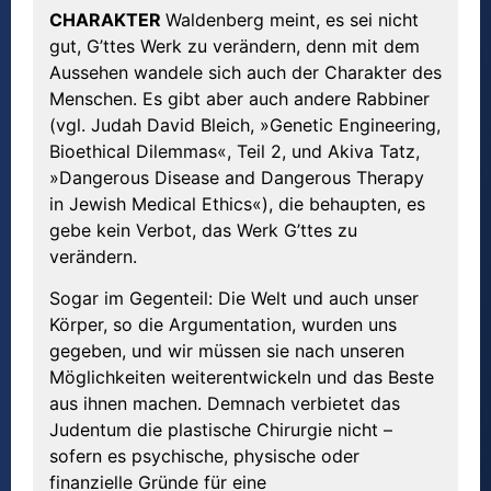
CHARAKTER
Waldenberg meint, es sei nicht
gut, G’ttes Werk zu verändern, denn mit dem
Aussehen wandele sich auch der Charakter des
Menschen. Es gibt aber auch andere Rabbiner
(vgl. Judah David Bleich, »Genetic Engineering,
Bioethical Dilemmas«, Teil 2, und Akiva Tatz,
»Dangerous Disease and Dangerous Therapy
in Jewish Medical Ethics«), die behaupten, es
gebe kein Verbot, das Werk G’ttes zu
verändern.
Sogar im Gegenteil: Die Welt und auch unser
Körper, so die Argumentation, wurden uns
gegeben, und wir müssen sie nach unseren
Möglichkeiten weiterentwickeln und das Beste
aus ihnen machen. Demnach verbietet das
Judentum die plastische Chirurgie nicht –
sofern es psychische, physische oder
finanzielle Gründe für eine