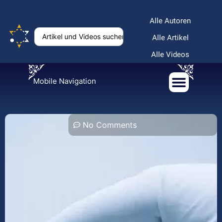
Alle Autoren
Alle Artikel
Alle Videos
Mobile Navigation
No Comments