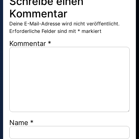
Schreibe einen
Kommentar
Deine E-Mail-Adresse wird nicht veröffentlicht.
Erforderliche Felder sind mit
*
markiert
Kommentar
*
Name
*