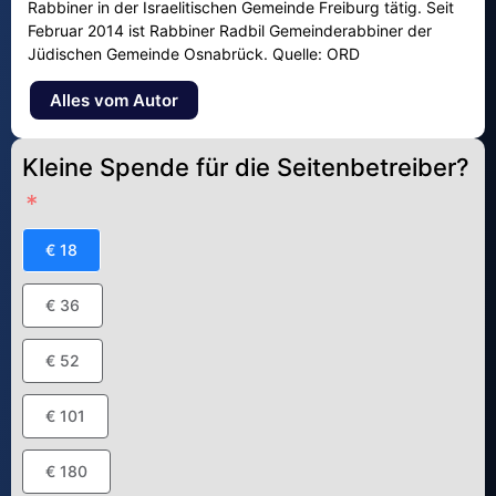
Rabbiner in der Israelitischen Gemeinde Freiburg tätig. Seit
Februar 2014 ist Rabbiner Radbil Gemeinderabbiner der
Jüdischen Gemeinde Osnabrück. Quelle: ORD
Alles vom Autor
Kleine Spende für die Seitenbetreiber?
€ 18
€ 36
€ 52
€ 101
€ 180