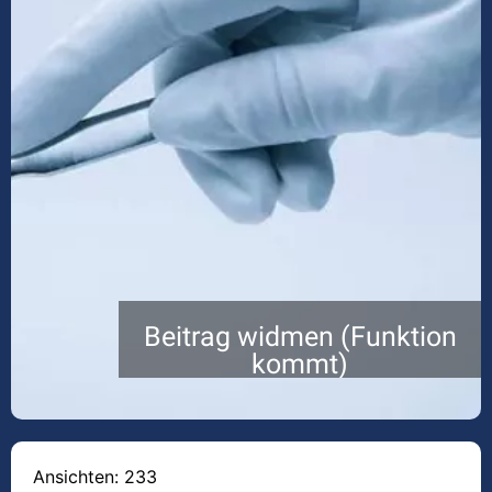
Beitrag widmen (Funktion
kommt)
Ansichten: 233