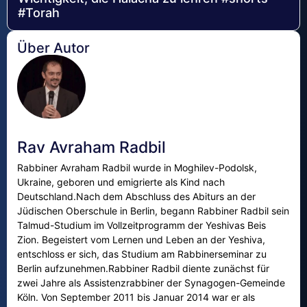
#Torah
Über Autor
Rav Avraham Radbil
Rabbiner Avraham Radbil wurde in Moghilev-Podolsk,
Ukraine, geboren und emigrierte als Kind nach
Deutschland.Nach dem Abschluss des Abiturs an der
Jüdischen Oberschule in Berlin, begann Rabbiner Radbil sein
Talmud-Studium im Vollzeitprogramm der Yeshivas Beis
Zion. Begeistert vom Lernen und Leben an der Yeshiva,
entschloss er sich, das Studium am Rabbinerseminar zu
Berlin aufzunehmen.Rabbiner Radbil diente zunächst für
zwei Jahre als Assistenzrabbiner der Synagogen-Gemeinde
Köln. Von September 2011 bis Januar 2014 war er als