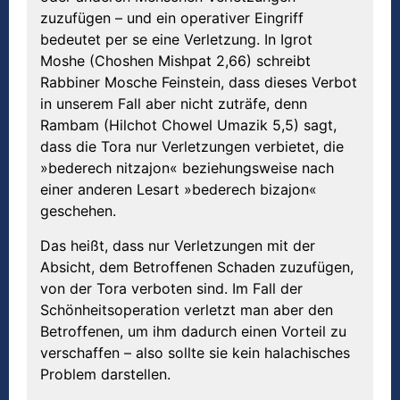
zuzufügen – und ein operativer Eingriff
bedeutet per se eine Verletzung. In Igrot
Moshe (Choshen Mishpat 2,66) schreibt
Rabbiner Mosche Feinstein, dass dieses Verbot
in unserem Fall aber nicht zuträfe, denn
Rambam (Hilchot Chowel Umazik 5,5) sagt,
dass die Tora nur Verletzungen verbietet, die
»bederech nitzajon« beziehungsweise nach
einer anderen Lesart »bederech bizajon«
geschehen.
Das heißt, dass nur Verletzungen mit der
Absicht, dem Betroffenen Schaden zuzufügen,
von der Tora verboten sind. Im Fall der
Schönheitsoperation verletzt man aber den
Betroffenen, um ihm dadurch einen Vorteil zu
verschaffen – also sollte sie kein halachisches
Problem darstellen.