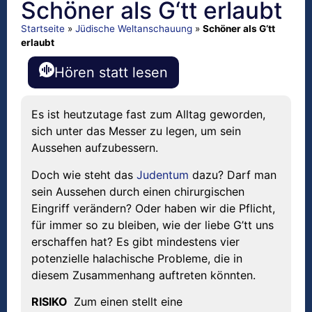
Schöner als G‘tt erlaubt
Startseite
»
Jüdische Weltanschauung
»
Schöner als G‘tt
erlaubt
Hören statt lesen
Es ist heutzutage fast zum Alltag geworden,
sich unter das Messer zu legen, um sein
Aussehen aufzubessern.
Doch wie steht das
Judentum
dazu? Darf man
sein Aussehen durch einen chirurgischen
Eingriff verändern? Oder haben wir die Pflicht,
für immer so zu bleiben, wie der liebe G’tt uns
erschaffen hat? Es gibt mindestens vier
potenzielle halachische Probleme, die in
diesem Zusammenhang auftreten könnten.
RISIKO
Zum einen stellt eine