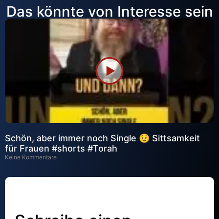
Das könnte von Interesse sein
Schön, aber immer noch Single 😟 Sittsamkeit
für Frauen #shorts #Torah
Keine Kommentare