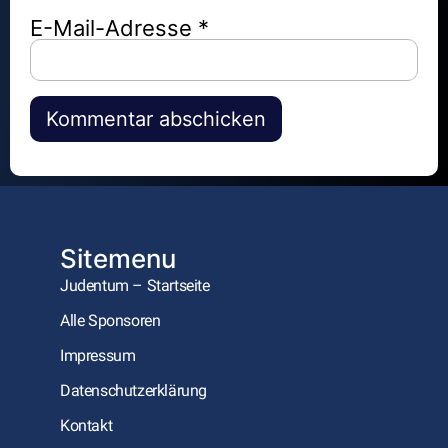
E-Mail-Adresse
*
Alternative:
Sitemenu
Judentum – Startseite
Alle Sponsoren
Impressum
Datenschutzerklärung
Kontakt