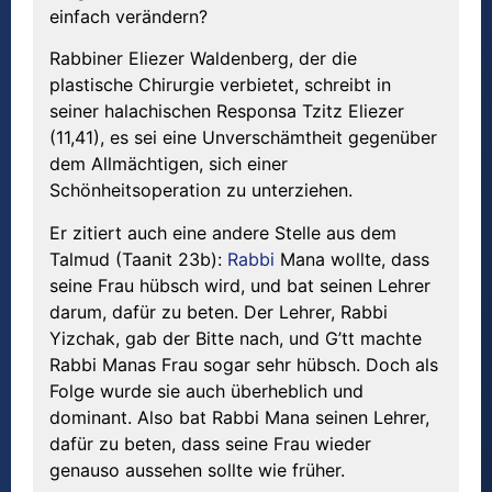
einfach verändern?
Rabbiner Eliezer Waldenberg, der die
plastische Chirurgie verbietet, schreibt in
seiner halachischen Responsa Tzitz Eliezer
(11,41), es sei eine Unverschämtheit gegenüber
dem Allmächtigen, sich einer
Schönheitsoperation zu unterziehen.
Er zitiert auch eine andere Stelle aus dem
Talmud (Taanit 23b):
Rabbi
Mana wollte, dass
seine Frau hübsch wird, und bat seinen Lehrer
darum, dafür zu beten. Der Lehrer, Rabbi
Yizchak, gab der Bitte nach, und G’tt machte
Rabbi Manas Frau sogar sehr hübsch. Doch als
Folge wurde sie auch überheblich und
dominant. Also bat Rabbi Mana seinen Lehrer,
dafür zu beten, dass seine Frau wieder
genauso aussehen sollte wie früher.