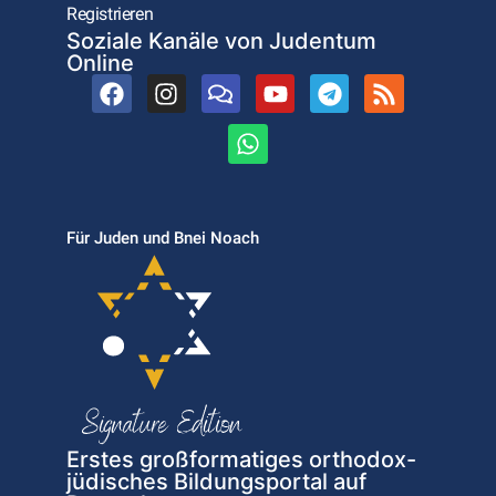
Registrieren
Soziale Kanäle von Judentum
Online
Für Juden und Bnei Noach
Erstes großformatiges orthodox-
jüdisches Bildungsportal auf