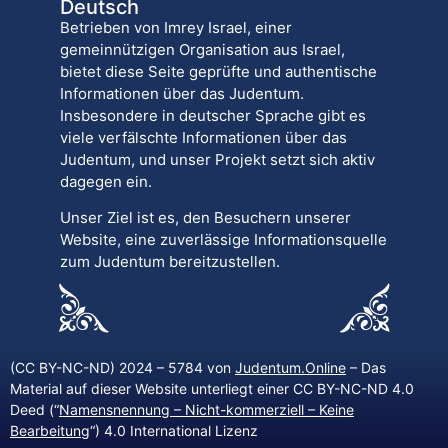
Deutsch
Betrieben von Imrey Israel, einer
gemeinnützigen Organisation aus Israel,
bietet diese Seite geprüfte und authentische
Informationen über das Judentum.
Insbesondere in deutscher Sprache gibt es
viele verfälschte Informationen über das
Judentum, und unser Projekt setzt sich aktiv
dagegen ein.
Unser Ziel ist es, den Besuchern unserer
Website, eine zuverlässige Informationsquelle
zum Judentum bereitzustellen.
(CC BY-NC-ND) 2024 – 5784 von
Judentum.Online
– Das
Material auf dieser Website unterliegt einer CC BY-NC-ND 4.0
Deed (“
Namensnennung – Nicht-kommerziell – Keine
Bearbeitung
“) 4.0 International Lizenz