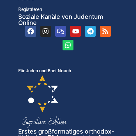
Registrieren
Soziale Kanäle von Judentum
Online
Für Juden und Bnei Noach
Erstes großformatiges orthodox-