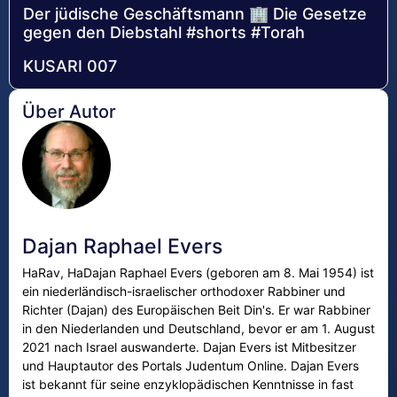
Der jüdische Geschäftsmann 🏢 Die Gesetze
gegen den Diebstahl #shorts #Torah
KUSARI 007
Über Autor
Dajan Raphael Evers
HaRav, HaDajan Raphael Evers (geboren am 8. Mai 1954) ist
ein niederländisch-israelischer orthodoxer Rabbiner und
Richter (Dajan) des Europäischen Beit Din's. Er war Rabbiner
in den Niederlanden und Deutschland, bevor er am 1. August
2021 nach Israel auswanderte. Dajan Evers ist Mitbesitzer
und Hauptautor des Portals Judentum Online. Dajan Evers
ist bekannt für seine enzyklopädischen Kenntnisse in fast