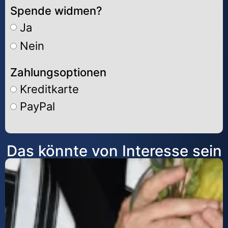
Spende widmen?
Ja
Nein
Zahlungsoptionen
Kreditkarte
PayPal
Alternative:
Das könnte von Interesse sein