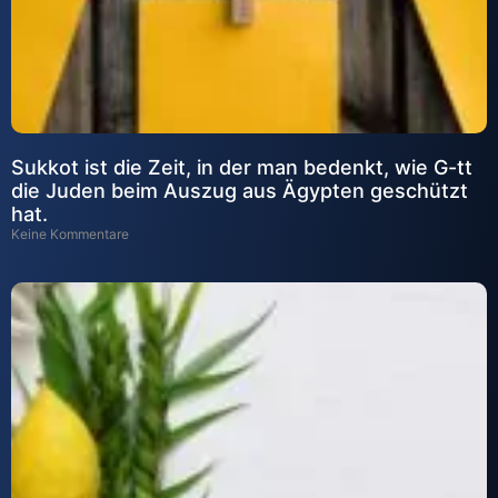
Sukkot ist die Zeit, in der man bedenkt, wie G-tt
die Juden beim Auszug aus Ägypten geschützt
hat.
Keine Kommentare