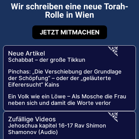
Wir schreiben eine neue Torah-
Rolle in Wien
JETZT MITMACHEN
Neue Artikel
Schabbat – der große Tikkun
Pinchas: „Die Verschiebung der Grundlage
der Schöpfung“ – oder der „geläuterte
Eiferersucht“ Kains
Ein Volk wie ein Löwe – Als Mosche die Frau
neben sich und damit die Worte verlor
Zufällige Videos
Jehoschua kapitel 16-17 Rav Shimon
Shamonov (Audio)