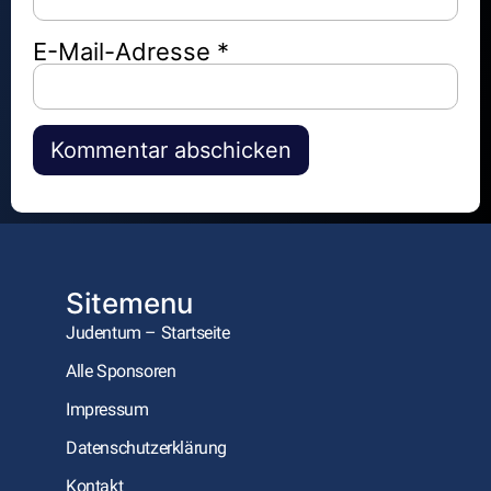
E-Mail-Adresse
*
Alternative:
Sitemenu
Judentum – Startseite
Alle Sponsoren
Impressum
Datenschutzerklärung
Kontakt