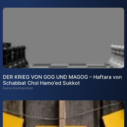
DER KRIEG VON GOG UND MAGOG – Haftara von
Schabbat Chol Hamo’ed Sukkot
Keine Kommentare