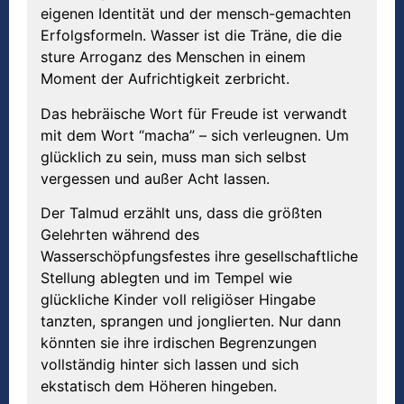
eigenen Identität und der mensch-gemachten
Erfolgsformeln. Wasser ist die Träne, die die
sture Arroganz des Menschen in einem
Moment der Aufrichtigkeit zerbricht.
Das hebräische Wort für Freude ist verwandt
mit dem Wort “macha” – sich verleugnen. Um
glücklich zu sein, muss man sich selbst
vergessen und außer Acht lassen.
Der Talmud erzählt uns, dass die größten
Gelehrten während des
Wasserschöpfungsfestes ihre gesellschaftliche
Stellung ablegten und im Tempel wie
glückliche Kinder voll religiöser Hingabe
tanzten, sprangen und jonglierten. Nur dann
könnten sie ihre irdischen Begrenzungen
vollständig hinter sich lassen und sich
ekstatisch dem Höheren hingeben.