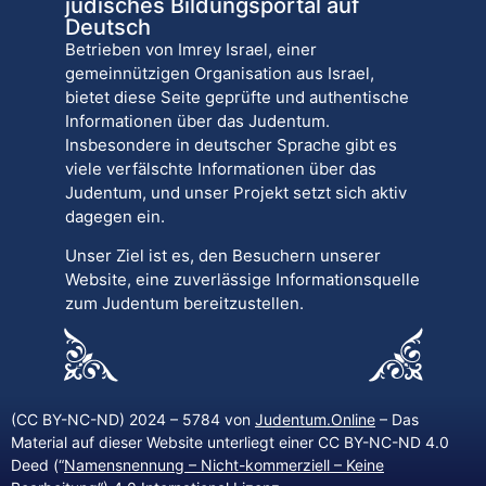
jüdisches Bildungsportal auf
Deutsch
Betrieben von Imrey Israel, einer
gemeinnützigen Organisation aus Israel,
bietet diese Seite geprüfte und authentische
Informationen über das Judentum.
Insbesondere in deutscher Sprache gibt es
viele verfälschte Informationen über das
Judentum, und unser Projekt setzt sich aktiv
dagegen ein.
Unser Ziel ist es, den Besuchern unserer
Website, eine zuverlässige Informationsquelle
zum Judentum bereitzustellen.
(CC BY-NC-ND) 2024 – 5784 von
Judentum.Online
– Das
Material auf dieser Website unterliegt einer CC BY-NC-ND 4.0
Deed (“
Namensnennung – Nicht-kommerziell – Keine