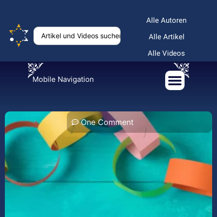
Alle Autoren
Alle Artikel
Alle Videos
Mobile Navigation
One Comment