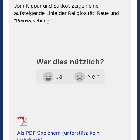
Jom Kippur und Sukkot zeigen eine
aufsteigende Linie der Religiosität: Reue und
“Reinwaschung”.
War dies nützlich?
Ja
Nein
Als PDF Speichern (unterstütz kein