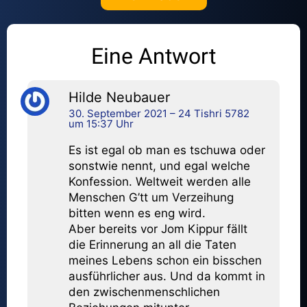
Eine Antwort
Hilde Neubauer
30. September 2021 – 24 Tishri 5782
um 15:37 Uhr
Es ist egal ob man es tschuwa oder
sonstwie nennt, und egal welche
Konfession. Weltweit werden alle
Menschen G’tt um Verzeihung
bitten wenn es eng wird.
Aber bereits vor Jom Kippur fällt
die Erinnerung an all die Taten
meines Lebens schon ein bisschen
ausführlicher aus. Und da kommt in
den zwischenmenschlichen