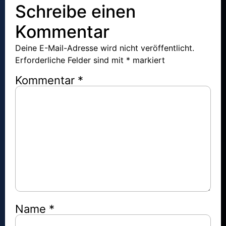
Schreibe einen
Kommentar
Deine E-Mail-Adresse wird nicht veröffentlicht.
Erforderliche Felder sind mit
*
markiert
Kommentar
*
Name
*